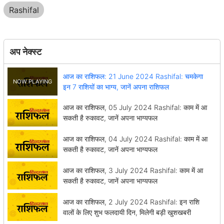
Rashifal
अप नेक्स्ट
आज का राशिफल: 21 June 2024 Rashifal: चमकेगा
इन 7 राशियों का भाग्य, जानें अपना राशिफल
आज का राशिफल, 05 July 2024 Rashifal: काम में आ
सकती है रुकावट, जानें अपना भाग्यफल
आज का राशिफल, 04 July 2024 Rashifal: काम में आ
सकती है रुकावट, जानें अपना भाग्यफल
आज का राशिफल, 3 July 2024 Rashifal: काम में आ
सकती है रुकावट, जानें अपना भाग्यफल
आज का राशिफल, 2 July 2024 Rashifal: इन राशि
वालों के लिए शुभ फलदायी दिन, मिलेगी बड़ी खुशखबरी