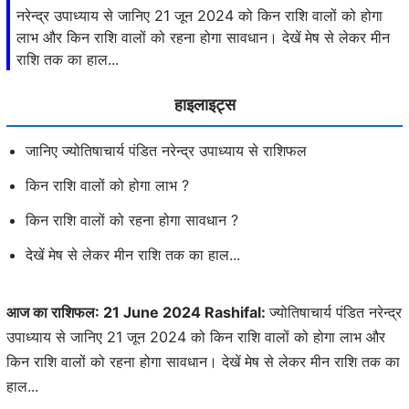
नरेन्द्र उपाध्याय से जानिए 21 जून 2024 को किन राशि वालों को होगा
लाभ और किन राशि वालों को रहना होगा सावधान। देखें मेष से लेकर मीन
राशि तक का हाल...
हाइलाइट्स
जानिए ज्योतिषाचार्य पंडित नरेन्द्र उपाध्याय से राशिफल
किन राशि वालों को होगा लाभ ?
किन राशि वालों को रहना होगा सावधान ?
देखें मेष से लेकर मीन राशि तक का हाल...
आज का राशिफल: 21 June 2024 Rashifal:
ज्योतिषाचार्य पंडित नरेन्द्र
उपाध्याय से जानिए 21 जून 2024 को किन राशि वालों को होगा लाभ और
किन राशि वालों को रहना होगा सावधान। देखें मेष से लेकर मीन राशि तक का
हाल...