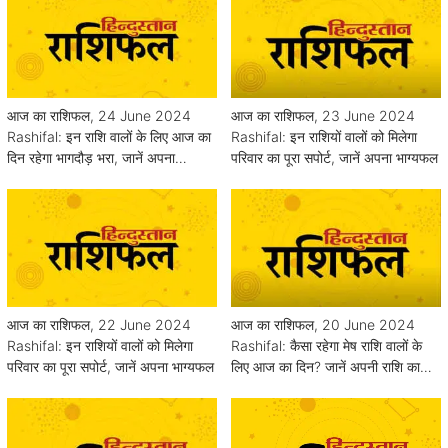
आज का राशिफल, 24 June 2024
आज का राशिफल, 23 June 2024
Rashifal: इन राशि वालों के लिए आज का
Rashifal: इन राशियों वालों को मिलेगा
दिन रहेगा भागदौड़ भरा, जानें अपना
परिवार का पूरा सपोर्ट, जानें अपना भाग्यफल
भाग्यफल
आज का राशिफल, 22 June 2024
आज का राशिफल, 20 June 2024
Rashifal: इन राशियों वालों को मिलेगा
Rashifal: कैसा रहेगा मेष राशि वालों के
परिवार का पूरा सपोर्ट, जानें अपना भाग्यफल
लिए आज का दिन? जानें अपनी राशि का
हाल