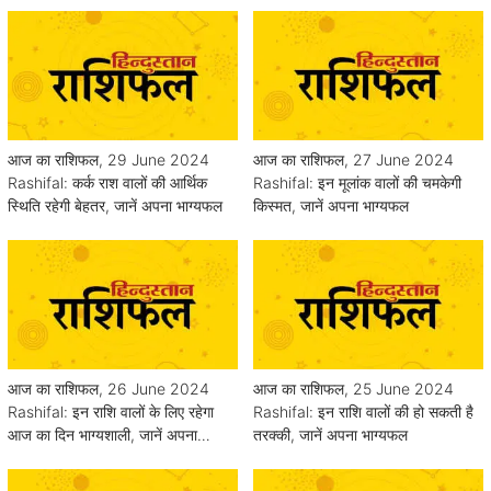
आज का राशिफल, 29 June 2024
आज का राशिफल, 27 June 2024
Rashifal: कर्क राश वालों की आर्थिक
Rashifal: इन मूलांक वालों की चमकेगी
स्थिति रहेगी बेहतर, जानें अपना भाग्यफल
किस्मत, जानें अपना भाग्यफल
आज का राशिफल, 26 June 2024
आज का राशिफल, 25 June 2024
Rashifal: इन राशि वालों के लिए रहेगा
Rashifal: इन राशि वालों की हो सकती है
आज का दिन भाग्यशाली, जानें अपना
तरक्की, जानें अपना भाग्यफल
भाग्यफल