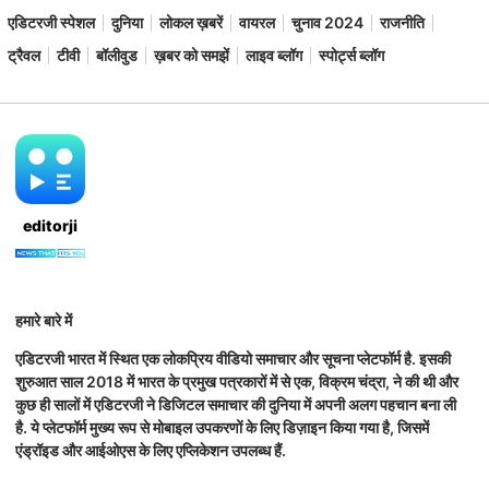
एडिटरजी स्पेशल
दुनिया
लोकल ख़बरें
वायरल
चुनाव 2024
राजनीति
ट्रैवल
टीवी
बॉलीवुड
ख़बर को समझें
लाइव ब्लॉग
स्पोर्ट्स ब्लॉग
editorji
हमारे बारे में
एडिटरजी भारत में स्थित एक लोकप्रिय वीडियो समाचार और सूचना प्लेटफॉर्म है. इसकी
शुरुआत साल 2018 में भारत के प्रमुख पत्रकारों में से एक, विक्रम चंद्रा, ने की थी और
कुछ ही सालों में एडिटरजी ने डिजिटल समाचार की दुनिया में अपनी अलग पहचान बना ली
है. ये प्लेटफॉर्म मुख्य रूप से मोबाइल उपकरणों के लिए डिज़ाइन किया गया है, जिसमें
एंड्रॉइड और आईओएस के लिए एप्लिकेशन उपलब्ध हैं.