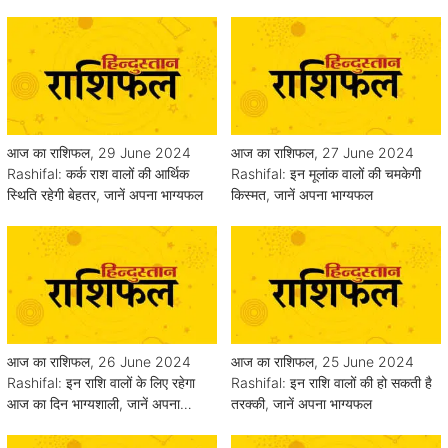
आज का राशिफल, 29 June 2024
आज का राशिफल, 27 June 2024
Rashifal: कर्क राश वालों की आर्थिक
Rashifal: इन मूलांक वालों की चमकेगी
स्थिति रहेगी बेहतर, जानें अपना भाग्यफल
किस्मत, जानें अपना भाग्यफल
आज का राशिफल, 26 June 2024
आज का राशिफल, 25 June 2024
Rashifal: इन राशि वालों के लिए रहेगा
Rashifal: इन राशि वालों की हो सकती है
आज का दिन भाग्यशाली, जानें अपना
तरक्की, जानें अपना भाग्यफल
भाग्यफल