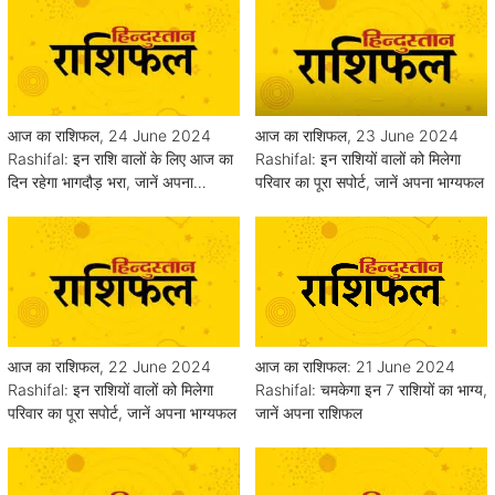
आज का राशिफल, 24 June 2024
आज का राशिफल, 23 June 2024
Rashifal: इन राशि वालों के लिए आज का
Rashifal: इन राशियों वालों को मिलेगा
दिन रहेगा भागदौड़ भरा, जानें अपना
परिवार का पूरा सपोर्ट, जानें अपना भाग्यफल
भाग्यफल
आज का राशिफल, 22 June 2024
आज का राशिफल: 21 June 2024
Rashifal: इन राशियों वालों को मिलेगा
Rashifal: चमकेगा इन 7 राशियों का भाग्य,
परिवार का पूरा सपोर्ट, जानें अपना भाग्यफल
जानें अपना राशिफल