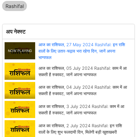
Rashifal
अप नेक्स्ट
आज का राशिफल, 27 May 2024 Rashifal: इन राशि
वालों के लिए उतार-चढ़ाव भरा रहेगा दिन, जानें अपना
भाग्यफल
आज का राशिफल, 05 July 2024 Rashifal: काम में आ
सकती है रुकावट, जानें अपना भाग्यफल
आज का राशिफल, 04 July 2024 Rashifal: काम में आ
सकती है रुकावट, जानें अपना भाग्यफल
आज का राशिफल, 3 July 2024 Rashifal: काम में आ
सकती है रुकावट, जानें अपना भाग्यफल
आज का राशिफल, 2 July 2024 Rashifal: इन राशि
वालों के लिए शुभ फलदायी दिन, मिलेगी बड़ी खुशखबरी