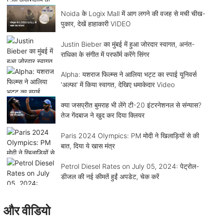
Noida के Logix Mall में आग लगने की वजह से मची चीख-
पुकार, देखें हाहाकारी VIDEO
Justin Bieber का मुंबई में हुआ जोरदार स्वागत, अनंत-
राधिका के संगीत में परफॉर्म करेंगे सिंगर
Alpha: यशराज फिल्म्स ने आलिया भट्ट का स्पाई यूनिवर्स
'अल्फा' में किया स्वागत, देखिए धमाकेदार Video
क्या जसप्रीत बुमराह भी लेंगे टी-20 इंटरनेशनल से संन्यास?
तेज गेंदबाज ने खुद कर दिया क्लियर
Paris 2024 Olympics: PM मोदी ने खिलाड़ियों से की
बात, दिया ये खास मंत्र
Petrol Diesel Rates on July 05, 2024: पेट्रोल-
डीजल की नई कीमतें हुईं अपडेट, चेक करें
और वीडियो