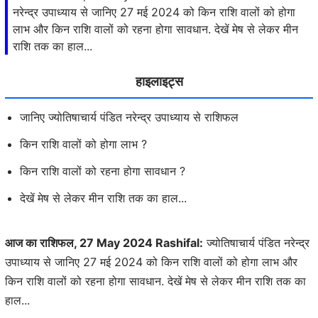
नरेन्द्र उपाध्याय से जानिए 27 मई 2024 को किन राशि वालों को होगा
लाभ और किन राशि वालों को रहना होगा सावधान. देखें मेष से लेकर मीन
राशि तक का हाल...
हाइलाइट्स
जानिए ज्योतिषाचार्य पंडित नरेन्द्र उपाध्याय से राशिफल
किन राशि वालों को होगा लाभ ?
किन राशि वालों को रहना होगा सावधान ?
देखें मेष से लेकर मीन राशि तक का हाल...
आज का राशिफल, 27 May 2024 Rashifal:
ज्योतिषाचार्य पंडित नरेन्द्र
उपाध्याय से जानिए 27 मई 2024 को किन राशि वालों को होगा लाभ और
किन राशि वालों को रहना होगा सावधान. देखें मेष से लेकर मीन राशि तक का
हाल...