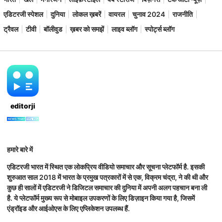
एडिटरजी स्पेशल
दुनिया
लोकल ख़बरें
वायरल
चुनाव 2024
राजनीति
ट्रैवल
टीवी
बॉलीवुड
ख़बर को समझें
लाइव ब्लॉग
स्पोर्ट्स ब्लॉग
editorji
हमारे बारे में
एडिटरजी भारत में स्थित एक लोकप्रिय वीडियो समाचार और सूचना प्लेटफॉर्म है. इसकी
शुरुआत साल 2018 में भारत के प्रमुख पत्रकारों में से एक, विक्रम चंद्रा, ने की थी और
कुछ ही सालों में एडिटरजी ने डिजिटल समाचार की दुनिया में अपनी अलग पहचान बना ली
है. ये प्लेटफॉर्म मुख्य रूप से मोबाइल उपकरणों के लिए डिज़ाइन किया गया है, जिसमें
एंड्रॉइड और आईओएस के लिए एप्लिकेशन उपलब्ध हैं.