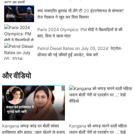
क्या जसप्रीत बुमराह भी लेंगे टी-20 इंटरनेशनल से संन्यास?
तेज गेंदबाज ने खुद कर दिया क्लियर
Paris 2024 Olympics: PM मोदी ने खिलाड़ियों से की
बात, दिया ये खास मंत्र
Petrol Diesel Rates on July 05, 2024: पेट्रोल-
डीजल की नई कीमतें हुईं अपडेट, चेक करें
और वीडियो
Kangana थप्पड़ कांड पर बोलीं सांसद
Kangana को थप्पड़ मारने वाली महिला
हरसिमरत कौर बादल,' ज़हर घोलने के बजाय
जवान बोलीं 'मेरी मां प्रदर्शन पर ...' देखें