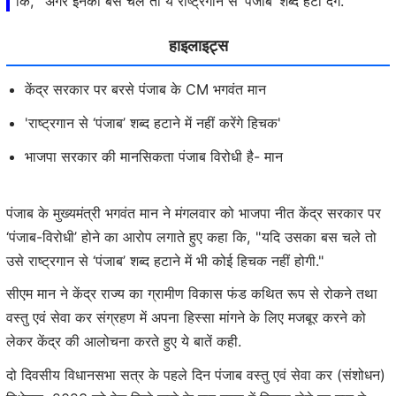
कि, "अगर इनका बस चले तो ये राष्ट्रगान से ‘पंजाब’ शब्द हटा देंगे."
हाइलाइट्स
केंद्र सरकार पर बरसे पंजाब के CM भगवंत मान
'राष्ट्रगान से ‘पंजाब’ शब्द हटाने में नहीं करेंगे हिचक'
भाजपा सरकार की मानसिकता पंजाब विरोधी है- मान
पंजाब के मुख्यमंत्री भगवंत मान ने मंगलवार को भाजपा नीत केंद्र सरकार पर
‘पंजाब-विरोधी’ होने का आरोप लगाते हुए कहा कि, "यदि उसका बस चले तो
उसे राष्ट्रगान से ‘पंजाब’ शब्द हटाने में भी कोई हिचक नहीं होगी."
सीएम मान ने केंद्र राज्य का ग्रामीण विकास फंड कथित रूप से रोकने तथा
वस्तु एवं सेवा कर संग्रहण में अपना हिस्सा मांगने के लिए मजबूर करने को
लेकर केंद्र की आलोचना करते हुए ये बातें कही.
दो दिवसीय विधानसभा सत्र के पहले दिन पंजाब वस्तु एवं सेवा कर (संशोधन)