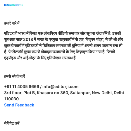
हमारे बारे में
एडिटरजी भारत में स्थित एक लोकप्रिय वीडियो समाचार और सूचना प्लेटफॉर्म है. इसकी
शुरुआत साल 2018 में भारत के प्रमुख पत्रकारों में से एक, विक्रम चंद्रा, ने की थी और
कुछ ही सालों में एडिटरजी ने डिजिटल समाचार की दुनिया में अपनी अलग पहचान बना ली
है. ये प्लेटफॉर्म मुख्य रूप से मोबाइल उपकरणों के लिए डिज़ाइन किया गया है, जिसमें
एंड्रॉइड और आईओएस के लिए एप्लिकेशन उपलब्ध हैं.
हमसे संपर्क करें
+91 11 4035 6666 / info@editorji.com
3rd floor, Plot B, Khasara no 360, Sultanpur, New Delhi, Delhi
110030
Send Feedback
नेविगेट करें