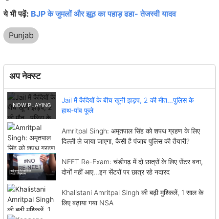
ये भी पढ़ें:
BJP के जुमलों और झूठ का पहाड़ ढहा- तेजस्वी यादव
Punjab
अप नेक्स्ट
Jail में कैदियों के बीच खूनी झड़प, 2 की मौत...पुलिस के
हाथ-पांव फूले
Amritpal Singh: अमृतपाल सिंह को शपथ ग्रहण के लिए
दिल्ली ले जाया जाएगा, कैसी है पंजाब पुलिस की तैयारी?
NEET Re-Exam: चंडीगढ़ में दो छात्रों के लिए सेंटर बना,
दोनों नहीं आए...इन सेंटरों पर छात्र रहे नदारद
Khalistani Amritpal Singh की बढ़ी मुश्किलें, 1 साल के
लिए बढ़ाया गया NSA