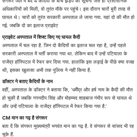
संगरूर जेल में बंद 4 कैदियों के बीच झड़प की सूचना जैसे ही प्रशासनिक
अधिकारियों को मिली, वो तुरंत मौके पर पहुंचे। इस दौरान चारों बुरी तरह से
घायल थे। चारों को तुरंत सरकारी अस्पताल ले जाया गया. यहां दो की मौत हो
गई. जबकि दो का इलाज प्राइवेट
प्राइवेट अस्पताल में शिफ्ट किए गए घायल कैदी
अस्पताल में चल रहा है. जिन दो कैदियों का इलाज चल रहा है, उन्हें पहले
सरकारी अस्पताल में भर्ती कराया गया था. लेकिन बाद में उन्हें पटियाला के
राजेंद्र हॉस्पिटल में रेफर कर दिया गया. हालांकि इस लड़ाई के पीछे क्या वजह
थी, इसका खुलासा अभी तक पुलिस ने नहीं किया है.
डॉक्टर ने बताए कैदियों के नाम
वहीं, अस्पताल के डॉक्टर ने बताया कि, 'धर्मेंद्र और हर्ष नाम के कैदी की मौत
हो चुकी है जबकि गगनदीप सिंह और मोहम्मद शाहबाज गंभीर रूप से घायल थे
और उन्हें पटियाला के राजेंद्र हॉस्पिटल में रेफर किया गया है.'
CM मान का गढ़ है संगरूर
बता दें कि संगरूर मुख्यमंत्री भगवंत मान का गढ़ है. वे संगरूर से सांसद भी रह
चुके हैं.