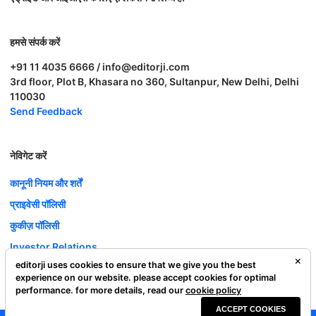
हमसे संपर्क करें
+91 11 4035 6666 / info@editorji.com
3rd floor, Plot B, Khasara no 360, Sultanpur, New Delhi, Delhi
110030
Send Feedback
नेविगेट करें
कानूनी नियम और शर्तें
प्राइवेसी पॉलिसी
कुकीज़ पॉलिसी
Investor Relations
editorji uses cookies to ensure that we give you the best
करियर
experience on our website. please accept cookies for optimal
Complaint Redressal
performance. for more details, read our
cookie policy
ACCEPT COOKIES