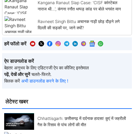
Kangana Ranaut Slap Case: 'CISF कांस्टेबल
नाराज थी...', कंगना रनौत थप्पड़ कांड पर बोले भगवंत मान
Ravneet Singh Bittu अचानक गाड़ी छोड़ दौड़ने लगे
दिल्ली की सड़कों पर, जाने क्यों?
हमें फॉलो करें
ऐप डाउनलोड करें
बेहतर अनुभव के लिए एडिटरजी ऐप का कीजिए इस्तेमाल
पढ़ें, देखें और सुनें
चलते-फिरते.
क्लिक करें
अभी डाउनलोड करने के लिए !
लेटेस्ट खबर
Chhattisgarh: छत्तीसगढ़ में दर्दनाक हादसा! कुएं में जहरीली
गैस के रिसाव से पांच लोगों की मौत