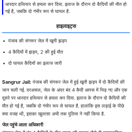
धारदार हथियार से हमला कर दिया. इलाज के दौरान दो कैदियों की मौत हो
गई है, जबकि दो गंभीर रूप से घायल है.
हाइलाइट्स
पंजाब की संगरूर जेल में खूनी झड़प
4 कैदियों में झड़प, 2 की हुई मौत
दो घायल कैदियों का इलाज जारी
Sangrur Jail:
पंजाब की संगरूर जेल में हुई खूनी झड़प में दो कैदियों की
जान चली गई. दरअसल, जेल के अंदर बंद 4 कैदी आपस में भिड़ गए और एक
दूसरे पर धारदार हथियार से हमला कर दिया. इलाज के दौरान दो कैदियों की
मौत हो गई है, जबकि दो गंभीर रूप से घायल है. हालांकि इस लड़ाई के पीछे
क्या वजह थी, इसका खुलासा अभी तक पुलिस ने नहीं किया है.
जेल पहुंचे आला अधिकारी