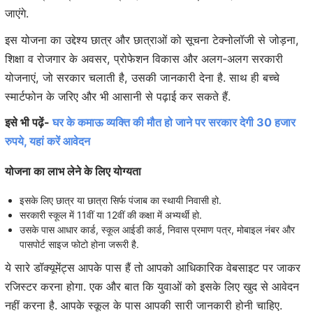
जाएंगे.
इस योजना का उद्देश्य छात्र और छात्राओं को सूचना टेक्नोलॉजी से जोड़ना,
शिक्षा व रोजगार के अवसर, प्रोफेशन विकास और अलग-अलग सरकारी
योजनाएं, जो सरकार चलाती है, उसकी जानकारी देना है. साथ ही बच्चे
स्मार्टफोन के जरिए और भी आसानी से पढ़ाई कर सकते हैं.
इसे भी पढ़ें-
घर के कमाऊ व्यक्ति की मौत हो जाने पर सरकार देगी 30 हजार
रुपये, यहां करें आवेदन
योजना का लाभ लेने के लिए योग्यता
इसके लिए छात्र या छात्रा सिर्फ पंजाब का स्थायी निवासी हो.
सरकारी स्कूल में 11वीं या 12वीं की कक्षा में अभ्यर्थी हो.
उसके पास आधार कार्ड, स्कूल आईडी कार्ड, निवास प्रमाण पत्र, मोबाइल नंबर और
पासपोर्ट साइज फोटो होना जरूरी है.
ये सारे डॉक्यूमेंट्स आपके पास हैं तो आपको आधिकारिक वेबसाइट पर जाकर
रजिस्टर करना होगा. एक और बात कि युवाओं को इसके लिए खुद से आवेदन
नहीं करना है. आपके स्कूल के पास आपकी सारी जानकारी होनी चाहिए.