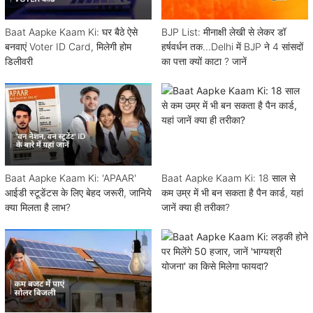
Baat Aapke Kaam Ki: घर बैठे ऐसे
BJP List: मीनाक्षी लेखी से लेकर डॉ
बनवाएं Voter ID Card, मिलेगी होम
हर्षवर्धन तक...Delhi में BJP ने 4 सांसदों
डिलीवरी
का पत्ता क्यों काटा ? जानें
Baat Aapke Kaam Ki: 'APAAR'
Baat Aapke Kaam Ki: 18 साल से
आईडी स्टूडेंटस के लिए बेहद जरूरी, जानिये
कम उम्र में भी बन सकता है पैन कार्ड, यहां
क्या मिलता है लाभ?
जानें क्या ही तरीका?