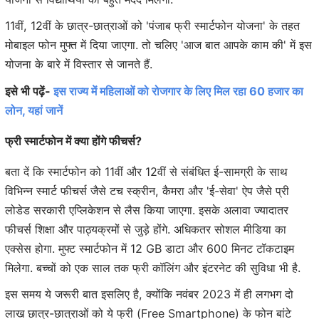
11वीं, 12वीं के छात्र-छात्राओं को 'पंजाब फ्री स्मार्टफोन योजना' के तहत
मोबाइल फोन मुफ्त में दिया जाएगा. तो चलिए 'आज बात आपके काम की' में इस
योजना के बारे में विस्तार से जानते हैं.
इसे भी पढ़ें-
इस राज्य में महिलाओं को रोजगार के लिए मिल रहा 60 हजार का
लोन, यहां जानें
फ्री स्मार्टफोन में क्या होंगे फीचर्स?
बता दें कि स्मार्टफोन को 11वीं और 12वीं से संबंधित ई-सामग्री के साथ
विभिन्न स्मार्ट फीचर्स जैसे टच स्क्रीन, कैमरा और 'ई-सेवा' ऐप जैसे प्री
लोडेड सरकारी एप्लिकेशन से लैस किया जाएगा. इसके अलावा ज्यादातर
फीचर्स शिक्षा और पाठ्यक्रमों से जुड़े होंगे. अधिकतर सोशल मीडिया का
एक्सेस होगा. मुफ्ट स्मार्टफोन में 12 GB डाटा और 600 मिनट टॉकटाइम
मिलेगा. बच्चों को एक साल तक फ्री कॉलिंग और इंटरनेट की सुविधा भी है.
इस समय ये जरूरी बात इसलिए है, क्योंकि नवंबर 2023 में ही लगभग दो
लाख छात्र-छात्राओं को ये फ्री (Free Smartphone) के फोन बांटे