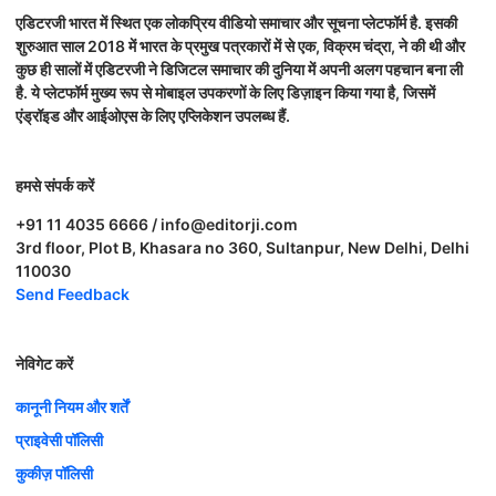
एडिटरजी भारत में स्थित एक लोकप्रिय वीडियो समाचार और सूचना प्लेटफॉर्म है. इसकी
शुरुआत साल 2018 में भारत के प्रमुख पत्रकारों में से एक, विक्रम चंद्रा, ने की थी और
कुछ ही सालों में एडिटरजी ने डिजिटल समाचार की दुनिया में अपनी अलग पहचान बना ली
है. ये प्लेटफॉर्म मुख्य रूप से मोबाइल उपकरणों के लिए डिज़ाइन किया गया है, जिसमें
एंड्रॉइड और आईओएस के लिए एप्लिकेशन उपलब्ध हैं.
हमसे संपर्क करें
+91 11 4035 6666 / info@editorji.com
3rd floor, Plot B, Khasara no 360, Sultanpur, New Delhi, Delhi
110030
Send Feedback
नेविगेट करें
कानूनी नियम और शर्तें
प्राइवेसी पॉलिसी
कुकीज़ पॉलिसी