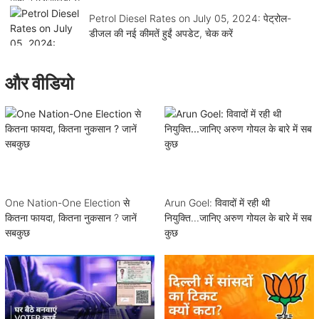
Petrol Diesel Rates on July 05, 2024: पेट्रोल-
डीजल की नई कीमतें हुईं अपडेट, चेक करें
और वीडियो
One Nation-One Election से
Arun Goel: विवादों में रही थी
कितना फायदा, कितना नुकसान ? जानें
नियुक्ति...जानिए अरुण गोयल के बारे में सब
सबकुछ
कुछ