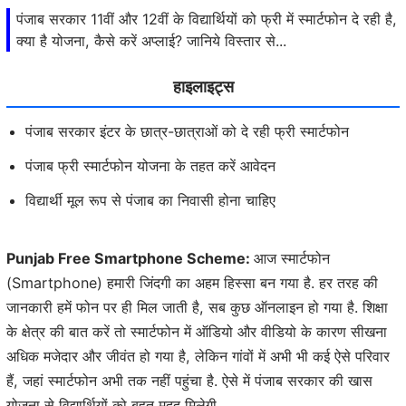
पंजाब सरकार 11वीं और 12वीं के विद्यार्थियों को फ्री में स्मार्टफोन दे रही है,
क्या है योजना, कैसे करें अप्लाई? जानिये विस्तार से...
हाइलाइट्स
पंजाब सरकार इंटर के छात्र-छात्राओं को दे रही फ्री स्मार्टफोन
पंजाब फ्री स्मार्टफोन योजना के तहत करें आवेदन
विद्यार्थी मूल रूप से पंजाब का निवासी होना चाहिए
Punjab Free Smartphone Scheme:
आज स्मार्टफोन
(Smartphone) हमारी जिंदगी का अहम हिस्सा बन गया है. हर तरह की
जानकारी हमें फोन पर ही मिल जाती है, सब कुछ ऑनलाइन हो गया है. शिक्षा
के क्षेत्र की बात करें तो स्मार्टफोन में ऑडियो और वीडियो के कारण सीखना
अधिक मजेदार और जीवंत हो गया है, लेकिन गांवों में अभी भी कई ऐसे परिवार
हैं, जहां स्मार्टफोन अभी तक नहीं पहुंचा है. ऐसे में पंजाब सरकार की खास
योजना से विद्यार्थियों को बहुत मदद मिलेगी.