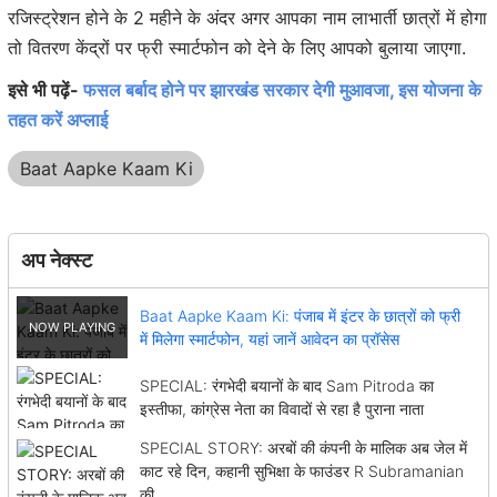
रजिस्ट्रेशन होने के 2 महीने के अंदर अगर आपका नाम लाभार्ती छात्रों में होगा
तो वितरण केंद्रों पर फ्री स्मार्टफोन को देने के लिए आपको बुलाया जाएगा.
इसे भी पढ़ें-
फसल बर्बाद होने पर झारखंड सरकार देगी मुआवजा, इस योजना के
तहत करें अप्लाई
Baat Aapke Kaam Ki
अप नेक्स्ट
Baat Aapke Kaam Ki: पंजाब में इंटर के छात्रों को फ्री
में मिलेगा स्मार्टफोन, यहां जानें आवेदन का प्रॉसेस
SPECIAL: रंगभेदी बयानों के बाद Sam Pitroda का
इस्तीफा, कांग्रेस नेता का विवादों से रहा है पुराना नाता
SPECIAL STORY: अरबों की कंपनी के मालिक अब जेल में
काट रहे दिन, कहानी सुभिक्षा के फाउंडर R Subramanian
की