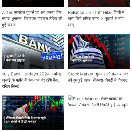
Airtel: एयरटेल यूजर्स को अब करना होगा
Reliance Jio Tariff Hike: जियो ने
ज्यादा भुगतान, रिवाइज्ड मोबाइल टैरिफ की
महंगे किये टैरिफ प्लान, 3 जुलाई से होंगे
हुई घोषणा
लागू
July Bank Holidays 2024: जानिए
Stock Market: गुरुवार को शेयर बाजार
जुलाई के महीने में कब-कब बंद रहेंगे बैंक,
की गुम हुई बहार, सेंसेक्स-निफ्टी में गिरावट
देखिए लिस्ट