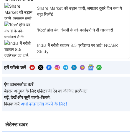
Share Market की उड़ान जारी, लगातार दूसरे दिन बना ये
बड़ा रिकॉर्ड
'Koo' होगा बंद, कंपनी के को-फाउंडर्स ने दी जानकारी
India में गरीबी घटकर 8.5 प्रतिशत पर आईः NCAER
Study
हमें फॉलो करें
ऐप डाउनलोड करें
बेहतर अनुभव के लिए एडिटरजी ऐप का कीजिए इस्तेमाल
पढ़ें, देखें और सुनें
चलते-फिरते.
क्लिक करें
अभी डाउनलोड करने के लिए !
लेटेस्ट खबर