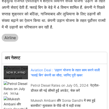
शेड्युल्ड रीजनल एयरलाइन में क्षेत्रीय विमानन संपर्क योजना ‘उड़ान’ के तहत
अपनी सेवाएं देती हैं. फ्लाई बिग के बेड़े में 4 विमान शामिल हैं. कंपनी ने पिछले
सप्ताह शुक्रवार को बठिंडा, गाजियाबाद और लुधियाना के लिए उड़ानों की
संख्या बढ़ाने का ऐलान किया था. कंपनी उड़ान योजना के तहत पूर्वोत्तर राज्यों
में भी उड़ानों का परिचालन कर रही है.
Airline
अप नेक्स्ट
Aviation Deal : ‘उड़ान’ योजना के तहत काम करने वाली
‘फ्लाई बिग’ कंपनी का सौदा, जानिए पूरी खबर
Petrol Diesel Rates on July 05, 2024: पेट्रोल-
डीजल की नई कीमतें हुईं अपडेट, चेक करें
Mukesh Ambani और Sonia Gandhi में क्या हुई
बातचीत? मुलाकात के पीछे थी ये बड़ी वजह