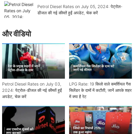
Petrol Diesel Rates on July 05, 2024: पेट्रोल-
डीजल की नई कीमतें हुईं अपडेट, चेक करें
और वीडियो
Petrol Diesel Rates on July 03,
LPG Rate: 19 किलो वाले कमर्शियल गैस
2024: पेट्रोल-डीजल की नई कीमतें हुईं
सिलेंडर के दामों में कटौती, जानें आपके शहर
अपडेट, चेक करें
में क्या है रेट