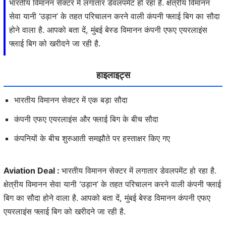
भारतीय विमानन सेक्टर में लगातार डेवलपमेंट हो रहा है. क्षेत्रीय विमानन
सेवा यानी ‘उड़ान’ के तहत परिचालन करने वाली कंपनी फ्लाई बिग का सौदा
होने वाला है. आपको बता दें, मुंबई बेस्ड विमानन कंपनी एफए एयरलाइंस
फ्लाई बिग को खरीदने जा रही है.
हाइलाइट्स
भारतीय विमानन सेक्टर में एक बड़ा सौदा
कंपनी एफए एयरलाइंस और फ्लाई बिग के बीच सौदा
कंपनियों के बीच शुरुआती समझौते पर हस्ताक्षर किए गए
Aviation Deal :
भारतीय विमानन सेक्टर में लगातार डेवलपमेंट हो रहा है.
क्षेत्रीय विमानन सेवा यानी ‘उड़ान’ के तहत परिचालन करने वाली कंपनी फ्लाई
बिग का सौदा होने वाला है. आपको बता दें, मुंबई बेस्ड विमानन कंपनी एफए
एयरलाइंस फ्लाई बिग को खरीदने जा रही है.