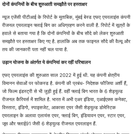
दोनों कंपनियों के बीच शुरुआती समझौते पर हस्ताक्षर
न्यूज एजेंसी पीटीआई के रिपोर्ट के मुताबिक, मुंबई बेस्ड एफए एयरलाइंस कंपनी
रीजनल एयरलाइन फ्लाई बिग का अधिग्रहण करने वाली है. रिपोर्ट में सूत्रों के
हवाले से बताया गया है कि दोनों कंपनियों के बीच सौदे को लेकर शुरुआती
समझौते पर हस्ताक्षर किए गए है. हालांकि अब तक फाइनल सौदे की वैल्यू और
तय की जानकारी पता नहीं चल पाया है.
उड़ान योजना के अंतर्गत ये कंपनियां कर रहीं परिचालन
एफए एयरलाइंस की शुरुआत साल 2022 में हुई थी. यह कंपनी क्षेत्रीय
विमानन सेवाओं पर फोकस्ड है. कंपनी की प्रबंध- निदेशक फौजिया अर्शी हैं,
जो फिल्म इंडस्ट्री से भी जुड़ी हुई हैं. वहीं फ्लाई बिग भारत के 6 शेड्युल्ड
रीजनल कैरियर्स में शामिल है. भारत में अभी एअर इंडिया, एआईएक्स कनेक्ट,
विस्तारा, इंडिगो, स्पाइसजेट, आकासा एयर जैसी शेड्युल्ड डोमेस्टिक
एयरलाइन के अलावा एलायंस एयर, फ्लाई बिग, इंडियावन एयर, स्टार एयर,
जूम और फ्लाई91 जैसी 6 शेड्युल्ड रीजनल एयरलाइन हैं.