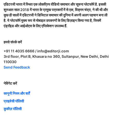
एडिटरजी भारत में स्थित एक लोकप्रिय वीडियो समाचार और सूचना प्लेटफॉर्म है. इसकी
शुरुआत साल 2018 में भारत के प्रमुख पत्रकारों में से एक, विक्रम चंद्रा, ने की थी और
कुछ ही सालों में एडिटरजी ने डिजिटल समाचार की दुनिया में अपनी अलग पहचान बना ली
है. ये प्लेटफॉर्म मुख्य रूप से मोबाइल उपकरणों के लिए डिज़ाइन किया गया है, जिसमें
एंड्रॉइड और आईओएस के लिए एप्लिकेशन उपलब्ध हैं.
हमसे संपर्क करें
+91 11 4035 6666 / info@editorji.com
3rd floor, Plot B, Khasara no 360, Sultanpur, New Delhi, Delhi
110030
Send Feedback
नेविगेट करें
कानूनी नियम और शर्तें
प्राइवेसी पॉलिसी
कुकीज़ पॉलिसी