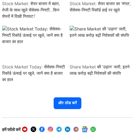
Stock Market: शेयर बाजार में बहार,
Stock Market: शेयर बाजार का 'मंगल',
तेजी के साथ खुले सेंसेक्स-निफ्टी...किन
सेंसेक्स-निफ्टी रिकॉर्ड हाई पर खुले
शेयरों में दिखी गिरावट?
Stock Market Today: सेंसेक्स-निफ्टी
Share Market की 'उड़ान' जारी, इतने
रिकॉर्ड ऊंचाई पर खुले, जानें क्या है बाजार
लाख करोड़ बढ़ी निवेशकों की संपत्ति
का हाल
और लोड करें
हमें फॉलो करें