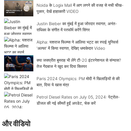
Noida के Logix Mall में आग लगने की वजह से मची चीख-
पुकार, देखें हाहाकारी VIDEO
Justin Bieber का मुंबई में हुआ जोरदार स्वागत, अनंत-
राधिका के संगीत में परफॉर्म करेंगे सिंगर
Alpha: यशराज फिल्म्स ने आलिया भट्ट का स्पाई यूनिवर्स
'अल्फा' में किया स्वागत, देखिए धमाकेदार Video
क्या जसप्रीत बुमराह भी लेंगे टी-20 इंटरनेशनल से संन्यास?
तेज गेंदबाज ने खुद कर दिया क्लियर
Paris 2024 Olympics: PM मोदी ने खिलाड़ियों से की
बात, दिया ये खास मंत्र
Petrol Diesel Rates on July 05, 2024: पेट्रोल-
डीजल की नई कीमतें हुईं अपडेट, चेक करें
और वीडियो