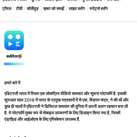
ट्रैवल
टीवी
बॉलीवुड
ख़बर को समझें
लाइव ब्लॉग
स्पोर्ट्स ब्लॉग
editorji
हमारे बारे में
एडिटरजी भारत में स्थित एक लोकप्रिय वीडियो समाचार और सूचना प्लेटफॉर्म है. इसकी
शुरुआत साल 2018 में भारत के प्रमुख पत्रकारों में से एक, विक्रम चंद्रा, ने की थी और
कुछ ही सालों में एडिटरजी ने डिजिटल समाचार की दुनिया में अपनी अलग पहचान बना ली
है. ये प्लेटफॉर्म मुख्य रूप से मोबाइल उपकरणों के लिए डिज़ाइन किया गया है, जिसमें
एंड्रॉइड और आईओएस के लिए एप्लिकेशन उपलब्ध हैं.