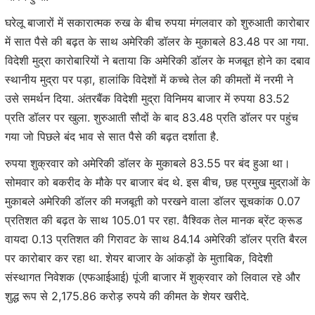
घरेलू बाजारों में सकारात्मक रुख के बीच रुपया मंगलवार को शुरुआती कारोबार
में सात पैसे की बढ़त के साथ अमेरिकी डॉलर के मुकाबले 83.48 पर आ गया.
विदेशी मुद्रा कारोबारियों ने बताया कि अमेरिकी डॉलर के मजबूत होने का दबाव
स्थानीय मुद्रा पर पड़ा, हालांकि विदेशों में कच्चे तेल की कीमतों में नरमी ने
उसे समर्थन दिया. अंतरबैंक विदेशी मुद्रा विनिमय बाजार में रुपया 83.52
प्रति डॉलर पर खुला. शुरुआती सौदों के बाद 83.48 प्रति डॉलर पर पहुंच
गया जो पिछले बंद भाव से सात पैसे की बढ़त दर्शाता है.
रुपया शुक्रवार को अमेरिकी डॉलर के मुकाबले 83.55 पर बंद हुआ था।
सोमवार को बकरीद के मौके पर बाजार बंद थे. इस बीच, छह प्रमुख मुद्राओं के
मुकाबले अमेरिकी डॉलर की मजबूती को परखने वाला डॉलर सूचकांक 0.07
प्रतिशत की बढ़त के साथ 105.01 पर रहा. वैश्विक तेल मानक ब्रेंट क्रूड
वायदा 0.13 प्रतिशत की गिरावट के साथ 84.14 अमेरिकी डॉलर प्रति बैरल
पर कारोबार कर रहा था. शेयर बाजार के आंकड़ों के मुताबिक, विदेशी
संस्थागत निवेशक (एफआईआई) पूंजी बाजार में शुक्रवार को लिवाल रहे और
शुद्ध रूप से 2,175.86 करोड़ रुपये की कीमत के शेयर खरीदे.