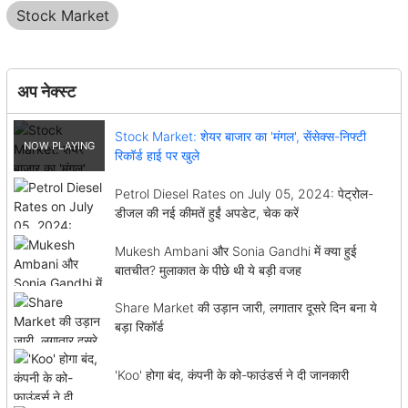
Stock Market
अप नेक्स्ट
Stock Market: शेयर बाजार का 'मंगल', सेंसेक्स-निफ्टी
रिकॉर्ड हाई पर खुले
Petrol Diesel Rates on July 05, 2024: पेट्रोल-
डीजल की नई कीमतें हुईं अपडेट, चेक करें
Mukesh Ambani और Sonia Gandhi में क्या हुई
बातचीत? मुलाकात के पीछे थी ये बड़ी वजह
Share Market की उड़ान जारी, लगातार दूसरे दिन बना ये
बड़ा रिकॉर्ड
'Koo' होगा बंद, कंपनी के को-फाउंडर्स ने दी जानकारी