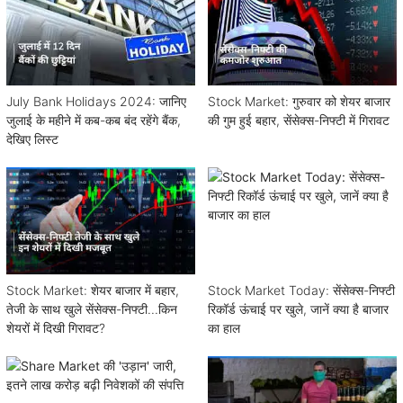
July Bank Holidays 2024: जानिए
Stock Market: गुरुवार को शेयर बाजार
जुलाई के महीने में कब-कब बंद रहेंगे बैंक,
की गुम हुई बहार, सेंसेक्स-निफ्टी में गिरावट
देखिए लिस्ट
Stock Market: शेयर बाजार में बहार,
Stock Market Today: सेंसेक्स-निफ्टी
तेजी के साथ खुले सेंसेक्स-निफ्टी...किन
रिकॉर्ड ऊंचाई पर खुले, जानें क्या है बाजार
शेयरों में दिखी गिरावट?
का हाल