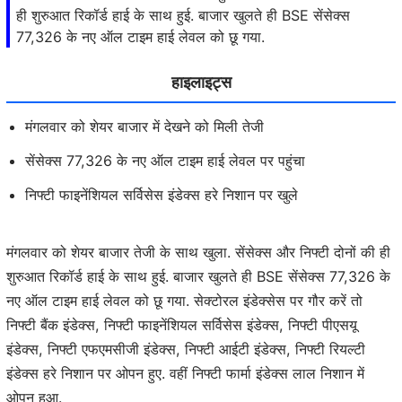
ही शुरुआत रिकॉर्ड हाई के साथ हुई. बाजार खुलते ही BSE सेंसेक्स
77,326 के नए ऑल टाइम हाई लेवल को छू गया.
हाइलाइट्स
मंगलवार को शेयर बाजार में देखने को मिली तेजी
सेंसेक्स 77,326 के नए ऑल टाइम हाई लेवल पर पहुंचा
निफ्टी फाइनेंशियल सर्विसेस इंडेक्स हरे निशान पर खुले
मंगलवार को शेयर बाजार तेजी के साथ खुला. सेंसेक्स और निफ्टी दोनों की ही
शुरुआत रिकॉर्ड हाई के साथ हुई. बाजार खुलते ही BSE सेंसेक्स 77,326 के
नए ऑल टाइम हाई लेवल को छू गया. सेक्टोरल इंडेक्सेस पर गौर करें तो
निफ्टी बैंक इंडेक्स, निफ्टी फाइनेंशियल सर्विसेस इंडेक्स, निफ्टी पीएसयू
इंडेक्स, निफ्टी एफएमसीजी इंडेक्स, निफ्टी आईटी इंडेक्स, निफ्टी रियल्टी
इंडेक्स हरे निशान पर ओपन हुए. वहीं निफ्टी फार्मा इंडेक्स लाल निशान में
ओपन हुआ.