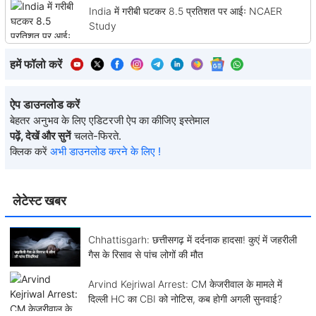
India में गरीबी घटकर 8.5 प्रतिशत पर आईः NCAER
Study
हमें फॉलो करें
ऐप डाउनलोड करें
बेहतर अनुभव के लिए एडिटरजी ऐप का कीजिए इस्तेमाल
पढ़ें, देखें और सुनें
चलते-फिरते.
क्लिक करें
अभी डाउनलोड करने के लिए !
लेटेस्ट खबर
Chhattisgarh: छत्तीसगढ़ में दर्दनाक हादसा! कुएं में जहरीली
गैस के रिसाव से पांच लोगों की मौत
Arvind Kejriwal Arrest: CM केजरीवाल के मामले में
दिल्ली HC का CBI को नोटिस, कब होगी अगली सुनवाई?