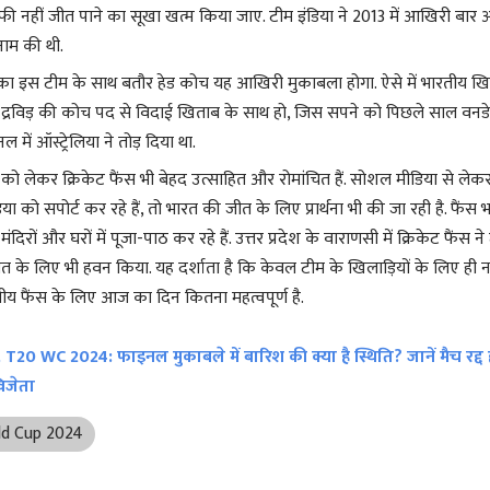
फी नहीं जीत पाने का सूखा खत्म किया जाए. टीम इंडिया ने 2013 में आखिरी बा
नाम की थी.
ड़ का इस टीम के साथ बतौर हेड कोच यह आखिरी मुकाबला होगा. ऐसे में भारतीय ख
कि द्रविड़ की कोच पद से विदाई खिताब के साथ हो, जिस सपने को पिछले साल वनडे व
में ऑस्ट्रेलिया ने तोड़ दिया था.
को लेकर क्रिकेट फैंस भी बेहद उत्साहित और रोमांचित हैं. सोशल मीडिया से ले
िया को सपोर्ट कर रहे हैं, तो भारत की जीत के लिए प्रार्थना भी की जा रही है. फैंस
दिरों और घरों में पूजा-पाठ कर रहे हैं. उत्तर प्रदेश के वाराणसी में क्रिकेट फैंस ने
ीत के लिए भी हवन किया. यह दर्शाता है कि केवल टीम के खिलाड़ियों के लिए ही नह
य फैंस के लिए आज का दिन कितना महत्वपूर्ण है.
T20 WC 2024: फाइनल मुकाबले में बारिश की क्या है स्थिति? जानें मैच रद्द 
िजेता
d Cup 2024