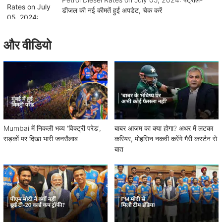
डीजल की नई कीमतें हुईं अपडेट, चेक करें
और वीडियो
Mumbai में निकली भव्य 'विक्ट्री परेड',
बाबर आजम का क्या होगा? अधर में लटका
सड़कों पर दिखा भारी जनसैलाब
करियर, मोहसिन नकवी करेंगे गैरी कर्स्टन से
बात