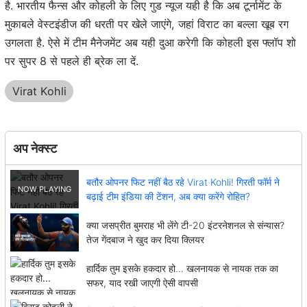
है. भारतीय फैन्स और कोहली के लिए गुड न्यूज यही है कि अब टूर्नामेंट के
मुकाबले वेस्टइंडीज की धरती पर खेले जाएंगे, जहां विराट का बल्ला खूब रग
उगलता है. ऐसे में टीम मैनेजमेंट अब यही दुआ करेगी कि कोहली इस फ्लॉप शो
पर सुपर 8 से पहले ही ब्रेक ला दें.
Virat Kohli
अप नेक्स्ट
बतौर ओपनर फिट नहीं बैठ रहे Virat Kohli! गिरती फॉर्म ने
बढ़ाई टीम इंडिया की टेंशन, अब क्या करेंगे रोहित?
क्या जसप्रीत बुमराह भी लेंगे टी-20 इंटरनेशनल से संन्यास?
तेज गेंदबाज ने खुद कर दिया क्लियर
हार्दिक तुम इसके हकदार हो... खलनायक से नायक तक का
सफर, याद रखी जाएगी ऐसी वापसी