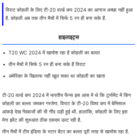
विराट कोहली के लिए टी-20 वर्ल्ड कप 2024 का आगाज अच्छा नहीं हुआ
है. कोहली अब तक तीन मैचों में सिर्फ 5 रन ही बना सके हैं.
हाइलाइट्स
T20 WC 2024 में खामोश रहा है कोहली का बल्ला
तीन मैचों में सिर्फ 5 रन ही बना सके हैं विराट
अमेरिका के खिलाफ नहीं खुल सका था कोहली का खाता
टी-20 वर्ल्ड कप 2024 में भारतीय फैन्स इस आस में थे कि टूर्नामेंट में किंग
कोहली का बल्ला जमकर गरजेगा. विराट के टी-20 विश्व कप में बेमिसाल
आंकड़े देख गेंदबाजों की भी नींद उड़ी हुई थी. हालांकि, कोहली के लिए इस
मेगा इवेंट की शुरुआत ठीक एकदम उल्ट रही है.
तीन मैचों में टीम इंडिया के स्टार बैटर का बल्ला पूरी तरह से खामोश रहा है.