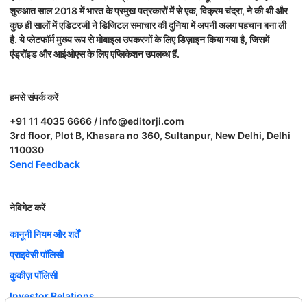
शुरुआत साल 2018 में भारत के प्रमुख पत्रकारों में से एक, विक्रम चंद्रा, ने की थी और
कुछ ही सालों में एडिटरजी ने डिजिटल समाचार की दुनिया में अपनी अलग पहचान बना ली
है. ये प्लेटफॉर्म मुख्य रूप से मोबाइल उपकरणों के लिए डिज़ाइन किया गया है, जिसमें
एंड्रॉइड और आईओएस के लिए एप्लिकेशन उपलब्ध हैं.
हमसे संपर्क करें
+91 11 4035 6666 / info@editorji.com
3rd floor, Plot B, Khasara no 360, Sultanpur, New Delhi, Delhi
110030
Send Feedback
नेविगेट करें
कानूनी नियम और शर्तें
प्राइवेसी पॉलिसी
कुकीज़ पॉलिसी
Investor Relations