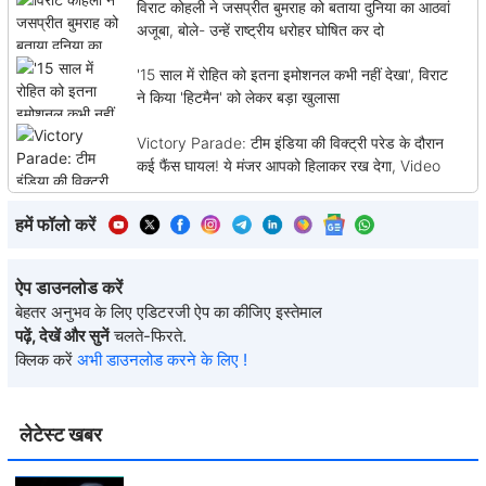
विराट कोहली ने जसप्रीत बुमराह को बताया दुनिया का आठवां
अजूबा, बोले- उन्हें राष्ट्रीय धरोहर घोषित कर दो
'15 साल में रोहित को इतना इमोशनल कभी नहीं देखा', विराट
ने किया 'हिटमैन' को लेकर बड़ा खुलासा
Victory Parade: टीम इंडिया की विक्ट्री परेड के दौरान
कई फैंस घायल! ये मंजर आपको हिलाकर रख देगा, Video
हमें फॉलो करें
ऐप डाउनलोड करें
बेहतर अनुभव के लिए एडिटरजी ऐप का कीजिए इस्तेमाल
पढ़ें, देखें और सुनें
चलते-फिरते.
क्लिक करें
अभी डाउनलोड करने के लिए !
लेटेस्ट खबर