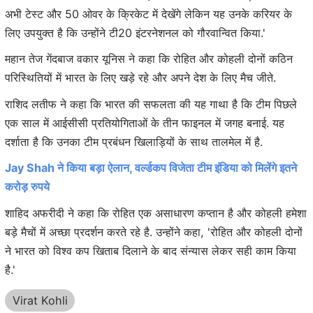
अभी टेस्ट और 50 ओवर के क्रिकेट में देखेंगे लेकिन यह उनके करियर के
लिए उपयुक्त है कि उन्होंने टी20 इंटरनेशनल को गौरवान्वित किया.'
महान तेज गेंदबाज वकार यूनिस ने कहा कि रोहित और कोहली दोनों कठिन
परिस्थितियों में भारत के लिए खड़े रहे और अपने देश के लिए मैच जीते.
राशिद लतीफ ने कहा कि भारत की सफलता की यह गाथा है कि टीम पिछले
एक साल में आईसीसी प्रतियोगिताओं के तीन फाइनल में जगह बनाई. यह
दर्शाता है कि उनका टीम प्रबंधन खिलाड़ियों के साथ तालमेल में है.
Jay Shah ने किया बड़ा ऐलान, वर्ल्डकप विजेता टीम इंडिया को मिलेंगे इतने
करोड़ रुपये
शाहिद अफरीदी ने कहा कि रोहित एक असाधारण कप्तान है और कोहली हमेशा
बड़े मैचों में अच्छा प्रदर्शन करते रहे है. उन्होंने कहा, 'रोहित और कोहली दोनों
ने भारत को विश्व कप खिताब दिलाने के बाद संन्यास लेकर सही काम किया
है.'
Virat Kohli