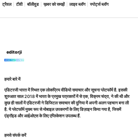
ट्रैवल
टीवी
बॉलीवुड
ख़बर को समझें
लाइव ब्लॉग
स्पोर्ट्स ब्लॉग
editorji
हमारे बारे में
एडिटरजी भारत में स्थित एक लोकप्रिय वीडियो समाचार और सूचना प्लेटफॉर्म है. इसकी
शुरुआत साल 2018 में भारत के प्रमुख पत्रकारों में से एक, विक्रम चंद्रा, ने की थी और
कुछ ही सालों में एडिटरजी ने डिजिटल समाचार की दुनिया में अपनी अलग पहचान बना ली
है. ये प्लेटफॉर्म मुख्य रूप से मोबाइल उपकरणों के लिए डिज़ाइन किया गया है, जिसमें
एंड्रॉइड और आईओएस के लिए एप्लिकेशन उपलब्ध हैं.
हमसे संपर्क करें