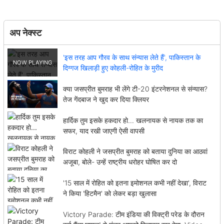
अप नेक्स्ट
'इस तरह आप गौरव के साथ संन्यास लेते हैं', पाकिस्तान के
दिग्गज खिलाड़ी हुए कोहली-रोहित के मुरीद
क्या जसप्रीत बुमराह भी लेंगे टी-20 इंटरनेशनल से संन्यास?
तेज गेंदबाज ने खुद कर दिया क्लियर
हार्दिक तुम इसके हकदार हो... खलनायक से नायक तक का
सफर, याद रखी जाएगी ऐसी वापसी
विराट कोहली ने जसप्रीत बुमराह को बताया दुनिया का आठवां
अजूबा, बोले- उन्हें राष्ट्रीय धरोहर घोषित कर दो
'15 साल में रोहित को इतना इमोशनल कभी नहीं देखा', विराट
ने किया 'हिटमैन' को लेकर बड़ा खुलासा
Victory Parade: टीम इंडिया की विक्ट्री परेड के दौरान