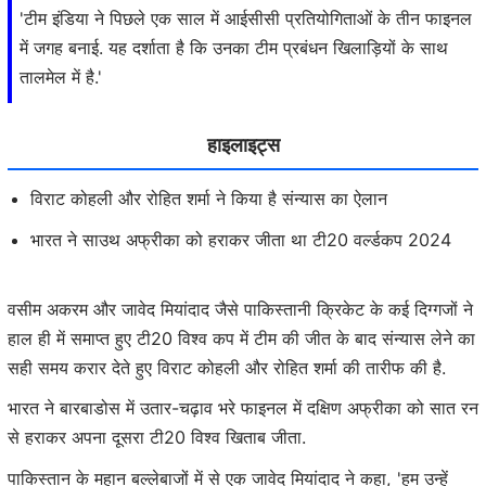
'टीम इंडिया ने पिछले एक साल में आईसीसी प्रतियोगिताओं के तीन फाइनल
में जगह बनाई. यह दर्शाता है कि उनका टीम प्रबंधन खिलाड़ियों के साथ
तालमेल में है.'
हाइलाइट्स
विराट कोहली और रोहित शर्मा ने किया है संन्यास का ऐलान
भारत ने साउथ अफ्रीका को हराकर जीता था टी20 वर्ल्डकप 2024
वसीम अकरम और जावेद मियांदाद जैसे पाकिस्तानी क्रिकेट के कई दिग्गजों ने
हाल ही में समाप्त हुए टी20 विश्व कप में टीम की जीत के बाद संन्यास लेने का
सही समय करार देते हुए विराट कोहली और रोहित शर्मा की तारीफ की है.
भारत ने बारबाडोस में उतार-चढ़ाव भरे फाइनल में दक्षिण अफ्रीका को सात रन
से हराकर अपना दूसरा टी20 विश्व खिताब जीता.
पाकिस्तान के महान बल्लेबाजों में से एक जावेद मियांदाद ने कहा, 'हम उन्हें