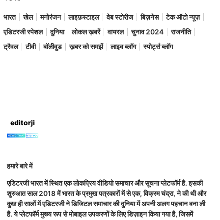
भारत
खेल
मनोरंजन
लाइफ़स्टाइल
वेब स्टोरीज
बिज़नेस
टेक ऑटो न्यूज़
एडिटरजी स्पेशल
दुनिया
लोकल ख़बरें
वायरल
चुनाव 2024
राजनीति
ट्रैवल
टीवी
बॉलीवुड
ख़बर को समझें
लाइव ब्लॉग
स्पोर्ट्स ब्लॉग
editorji
हमारे बारे में
एडिटरजी भारत में स्थित एक लोकप्रिय वीडियो समाचार और सूचना प्लेटफॉर्म है. इसकी
शुरुआत साल 2018 में भारत के प्रमुख पत्रकारों में से एक, विक्रम चंद्रा, ने की थी और
कुछ ही सालों में एडिटरजी ने डिजिटल समाचार की दुनिया में अपनी अलग पहचान बना ली
है. ये प्लेटफॉर्म मुख्य रूप से मोबाइल उपकरणों के लिए डिज़ाइन किया गया है, जिसमें