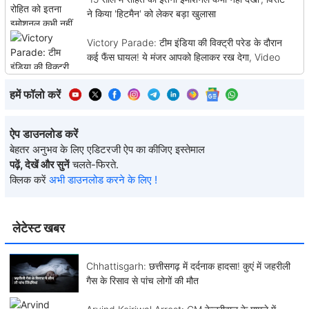
ने किया 'हिटमैन' को लेकर बड़ा खुलासा
Victory Parade: टीम इंडिया की विक्ट्री परेड के दौरान
कई फैंस घायल! ये मंजर आपको हिलाकर रख देगा, Video
हमें फॉलो करें
ऐप डाउनलोड करें
बेहतर अनुभव के लिए एडिटरजी ऐप का कीजिए इस्तेमाल
पढ़ें, देखें और सुनें
चलते-फिरते.
क्लिक करें
अभी डाउनलोड करने के लिए !
लेटेस्ट खबर
Chhattisgarh: छत्तीसगढ़ में दर्दनाक हादसा! कुएं में जहरीली
गैस के रिसाव से पांच लोगों की मौत