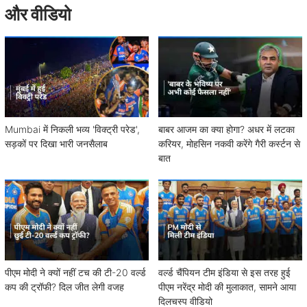
और वीडियो
Mumbai में निकली भव्य 'विक्ट्री परेड',
बाबर आजम का क्या होगा? अधर में लटका
सड़कों पर दिखा भारी जनसैलाब
करियर, मोहसिन नकवी करेंगे गैरी कर्स्टन से
बात
पीएम मोदी ने क्यों नहीं टच की टी-20 वर्ल्ड
वर्ल्ड चैंपियन टीम इंडिया से इस तरह हुई
कप की ट्रॉफी? दिल जीत लेगी वजह
पीएम नरेंद्र मोदी की मुलाकात, सामने आया
दिलचस्प वीडियो