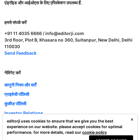
एंड्रॉइड और आईओएस के लिए एप्लिकेशन उपलब्ध हैं.
हमसे संपर्क करें
+91 11 4035 6666 / info@editorji.com
3rd floor, Plot B, Khasara no 360, Sultanpur, New Delhi, Delhi
110030
Send Feedback
नेविगेट करें
कानूनी नियम और शर्तें
प्राइवेसी पॉलिसी
कुकीज़ पॉलिसी
Investor Relations
editorji uses cookies to ensure that we give you the best
करियर
experience on our website. please accept cookies for optimal
Complaint Redressal
performance. for more details, read our
cookie policy