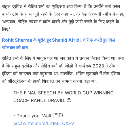
राहुल द्रविड़ ने रोहित शर्मा का शुक्रिया अदा किया है कि उन्होंने उन्हें कॉल
करके टीम के साथ जुड़े रहने के लिए कहा था. द्रविड़ ने अपनी स्पीच में कहा,
'धन्यवाद, रोहित नवंबर में कॉल करने और मुझे जारी रखने के लिए कहने के
लिए.'
Rohit Sharma के मुरीद हुए Shahid Afridi, तारीफ करते हुए दिल
खोलकर की बात
रोहित शर्मा के लिए ये भावुक पल था जब कोच ने उनका जिक्र किया था. बता
दें कि राहुल द्रविड़ और रोहित शर्मा की जोड़ी ने वर्ल्डकप 2023 में टीम
इंडिया को फाइनल तक पहुंचाया था. हालांकि, अंतिम मुकाबले में टीम इंडिया
को ऑस्ट्रेलिया के हाथों शिकस्त का सामना करना पड़ा था.
THE FINAL SPEECH BY WORLD CUP WINNING
COACH RAHUL DRAVID. 🥺
- Thank you, Wall. 🇮🇳
pic.twitter.com/Lh1e6LQXEV