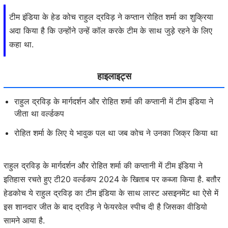
टीम इंडिया के हेड कोच राहुल द्रविड़ ने कप्तान रोहित शर्मा का शुक्रिया
अदा किया है कि उन्होंने उन्हें कॉल करके टीम के साथ जुड़े रहने के लिए
कहा था.
हाइलाइट्स
राहुल द्रविड़ के मार्गदर्शन और रोहित शर्मा की कप्तानी में टीम इंडिया ने
जीता था वर्ल्डकप
रोहित शर्मा के लिए ये भावुक पल था जब कोच ने उनका जिक्र किया था
राहुल द्रविड़ के मार्गदर्शन और रोहित शर्मा की कप्तानी में टीम इंडिया ने
इतिहास रचते हुए टी20 वर्ल्डकप 2024 के खिताब पर कब्जा किया है. बतौर
हेडकोच ये राहुल द्रविड़ का टीम इंडिया के साथ लास्ट असइनमेंट था ऐसे में
इस शानदार जीत के बाद द्रविड़ ने फेयरवेल स्पीच दी है जिसका वीडियो
सामने आया है.