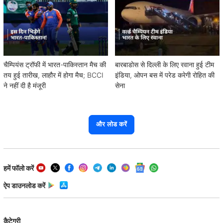
चैम्पियंस ट्रॉफी में भारत-पाकिस्तान मैच की
बारबाडोस से दिल्ली के लिए रवाना हुई टीम
तय हुई तारीख, लाहौर में होगा मैच; BCCI
इंडिया, ओपन बस में परेड करेगी रोहित की
ने नहीं दी है मंजूरी
सेना
और लोड करें
हमें फॉलो करें
ऐप डाउनलोड करें
कैटेगरी