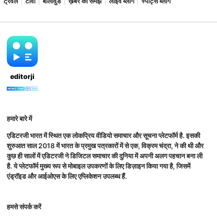
ट्रैवल
टीवी
बॉलीवुड
ख़बर को समझें
लाइव ब्लॉग
स्पोर्ट्स ब्लॉग
editorji
हमारे बारे में
एडिटरजी भारत में स्थित एक लोकप्रिय वीडियो समाचार और सूचना प्लेटफॉर्म है. इसकी
शुरुआत साल 2018 में भारत के प्रमुख पत्रकारों में से एक, विक्रम चंद्रा, ने की थी और
कुछ ही सालों में एडिटरजी ने डिजिटल समाचार की दुनिया में अपनी अलग पहचान बना ली
है. ये प्लेटफॉर्म मुख्य रूप से मोबाइल उपकरणों के लिए डिज़ाइन किया गया है, जिसमें
एंड्रॉइड और आईओएस के लिए एप्लिकेशन उपलब्ध हैं.
हमसे संपर्क करें