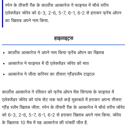
स्पेन के तीसरी रैंक के कार्लोस अल्कारेज ने फाइनल में चौथे वरीय
एलेक्जेंडर ज्वेरेव को 6-3, 2-6, 5-7, 6-1, 6-2 से हराकर फ्रेंच ओपन
का खिताब अपने नाम किया.
हाइलाइट्स
कार्लोस अल्कारेज ने अपने नाम किया फ्रेंच ओपन का खिताब
अल्कारेज ने फाइनल में दी एलेक्जेंडर ज्वेरेव को मात
अल्कारेज ने जीता करियर का तीसरा ग्रैंडस्लैम टाइटल
कार्लोस अल्कारेज ने रविवार को फ्रेंच ओपन मेंस सिंगल्स के फाइनल में
एलेक्जेंडर ज्वेरेव को पांच सेट तक चले कड़े मुकाबले में हराकर अपना तीसरा
ग्रैंड स्लैम खिताब जीता. स्पेन के तीसरी रैंक के अल्कारेज ने चौथे वरीय ज्वेरेव
को 6-3, 2-6, 5-7, 6-1, 6-2 से हराकर खिताब अपने नाम किया. ज्वेरेव
के खिलाफ 10 मैच में यह अल्कारेज की पांचवीं जीत है.