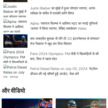
Justin Bieber का मुंबई में हुआ जोरदार स्वागत, अनंत-
राधिका के संगीत में परफॉर्म करेंगे सिंगर
Alpha: यशराज फिल्म्स ने आलिया भट्ट का स्पाई यूनिवर्स
'अल्फा' में किया स्वागत, देखिए धमाकेदार Video
क्या जसप्रीत बुमराह भी लेंगे टी-20 इंटरनेशनल से संन्यास?
तेज गेंदबाज ने खुद कर दिया क्लियर
Paris 2024 Olympics: PM मोदी ने खिलाड़ियों से की
बात, दिया ये खास मंत्र
Petrol Diesel Rates on July 05, 2024: पेट्रोल-
डीजल की नई कीमतें हुईं अपडेट, चेक करें
और वीडियो