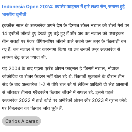
Indonesia Open 2024: क्वार्टर फाइनल में हारे लक्ष्य सेन, समाप्त हुई
भारतीय चुनौती
इक्कीस साल के अल्कारेज अपने देश के दिग्गज रफेल नडाल को रोलां गैरां पर
14 ट्रॉफी जीतते हुए देखते हुए बड़े हुए हैं और अब वह नडाल को पछाड़कर
तीन सतहों पर मेजर चैंपियनशिप जीतने वाले सबसे कम उम्र के खिलाड़ी बन
गए हैं. जब नडाल ने यह कारनामा किया था तब उनकी उम्र अल्कारेज से
लगभग डेढ़ साल ज्यादा थी.
यह 2004 के बाद पहला फ्रेंच ओपन फाइनल है जिसमें नडाल, नोवाक
जोकोविच या रोजर फेडरर नहीं खेल रहे थे. खिताबी मुकाबले के दौरान तीन
सेट के बाद अल्कारेज 1-2 से पीछे चल रहे थे लेकिन आखिरी दो सेट आसानी
से जीतकर तीसरा ग्रैंडस्लैम खिताब जीतने में सफल रहे. इससे पहले
अल्कारेज 2022 में हार्ड कोर्ट पर अमेरिकी ओपन और 2023 में ग्रास कोर्ट
पर विंबलडन का खिताब जीत चुके हैं.
Carlos Alcaraz