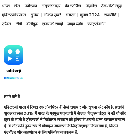
भारत
खेल
मनोरंजन
लाइफ़स्टाइल
वेब स्टोरीज
बिज़नेस
टेक ऑटो न्यूज़
एडिटरजी स्पेशल
दुनिया
लोकल ख़बरें
वायरल
चुनाव 2024
राजनीति
ट्रैवल
टीवी
बॉलीवुड
ख़बर को समझें
लाइव ब्लॉग
स्पोर्ट्स ब्लॉग
editorji
हमारे बारे में
एडिटरजी भारत में स्थित एक लोकप्रिय वीडियो समाचार और सूचना प्लेटफॉर्म है. इसकी
शुरुआत साल 2018 में भारत के प्रमुख पत्रकारों में से एक, विक्रम चंद्रा, ने की थी और
कुछ ही सालों में एडिटरजी ने डिजिटल समाचार की दुनिया में अपनी अलग पहचान बना ली
है. ये प्लेटफॉर्म मुख्य रूप से मोबाइल उपकरणों के लिए डिज़ाइन किया गया है, जिसमें
एंड्रॉइड और आईओएस के लिए एप्लिकेशन उपलब्ध हैं.