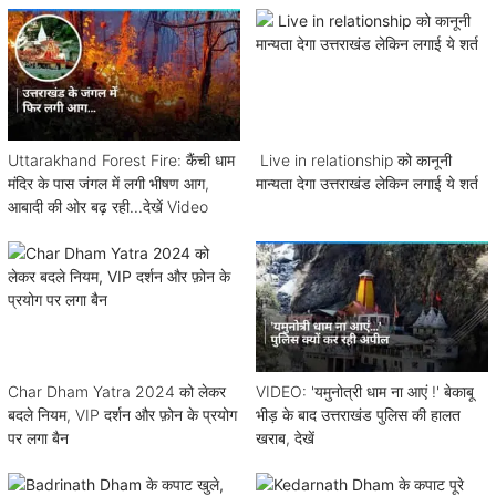
Uttarakhand Forest Fire: कैंची धाम
Live in relationship को कानूनी
मंदिर के पास जंगल में लगी भीषण आग,
मान्यता देगा उत्तराखंड लेकिन लगाई ये शर्त
आबादी की ओर बढ़ रही...देखें Video
Char Dham Yatra 2024 को लेकर
VIDEO: 'यमुनोत्री धाम ना आएं !' बेकाबू
बदले नियम, VIP दर्शन और फ़ोन के प्रयोग
भीड़ के बाद उत्तराखंड पुलिस की हालत
पर लगा बैन
खराब, देखें