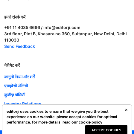
हमसे संपर्क करें
+91 11 4035 6666 / info@editorji.com
3rd floor, Plot B, Khasara no 360, Sultanpur, New Delhi, Delhi
110030
Send Feedback
नेविगेट करें
कानूनी नियम और शर्तें
प्राइवेसी पॉलिसी
कुकीज़ पॉलिसी
Investor Relations
editorji uses cookies to ensure that we give you the best
करियर
experience on our website. please accept cookies for optimal
Complaint Redressal
performance. for more details, read our
cookie policy
ACCEPT COOKIES