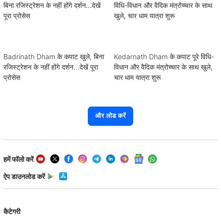
Badrinath Dham के कपाट खुले, बिना
Kedarnath Dham के कपाट पूरे विधि-
रजिस्ट्रेशन के नहीं होंगे दर्शन...देखें पूरा
विधान और वैदिक मंत्रोच्चार के साथ खुले,
प्रोसेस
चार धाम यात्रा शुरू
और लोड करें
हमें फॉलो करें
ऐप डाउनलोड करें
कैटेगरी