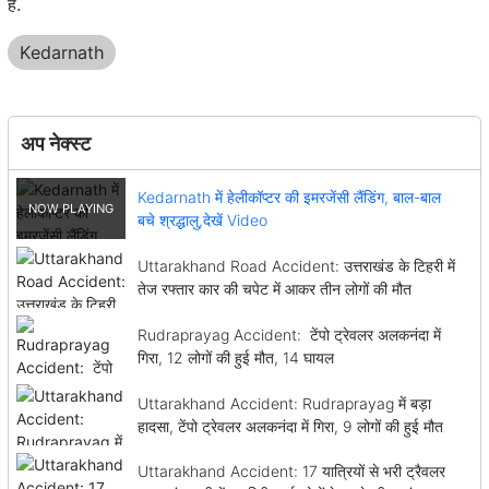
है.
Kedarnath
अप नेक्स्ट
Kedarnath में हेलीकॉप्टर की इमरजेंसी लैंडिंग, बाल-बाल
बचे श्रद्धालु,देखें Video
Uttarakhand Road Accident: उत्तराखंड के टिहरी में
तेज रफ्तार कार की चपेट में आकर तीन लोगों की मौत
Rudraprayag Accident: टेंपो ट्रेवलर अलकनंदा में
गिरा, 12 लोगों की हुई मौत, 14 घायल
Uttarakhand Accident: Rudraprayag में बड़ा
हादसा, टेंपो ट्रेवलर अलकनंदा में गिरा, 9 लोगों की हुई मौत
Uttarakhand Accident: 17 यात्रियों से भरी ट्रैवलर