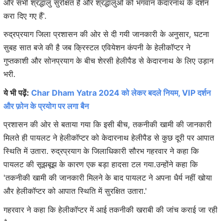
और सभी श्रद्धालु सुरक्षित हैं और श्रद्धालुओं को भगवान केदारनाथ के दर्शन
करा दिए गए हैं'.
रुद्रप्रयाग जिला प्रशासन की ओर से दी गयी जानकारी के अनुसार, घटना
सुबह सात बजे की है जब क्रिस्टल एवियेशन कंपनी के हेलीकॉप्टर ने
गुप्तकाशी और सोनप्रयाग के बीच शेरसी हेलीपैड से केदारनाथ के लिए उड़ान
भरी.
ये भी पढ़ें:
Char Dham Yatra 2024 को लेकर बदले नियम, VIP दर्शन
और फ़ोन के प्रयोग पर लगा बैन
प्रशासन की ओर से बताया गया कि इसी बीच, तकनीकी खामी की जानकारी
मिलते ही पायलट ने हेलीकॉप्टर को केदारनाथ हेलीपैड से कुछ दूरी पर आपात
स्थिति में उतारा. रुद्रप्रयाग के जिलाधिकारी सौरभ गहरवार ने कहा कि
पायलट की सूझबूझ के कारण एक बड़ा हादसा टल गया.उन्होंने कहा कि
'तकनीकी खामी की जानकारी मिलने के बाद पायलट ने अपना धैर्य नहीं खोया
और हेलीकॉप्टर को आपात स्थिति में सुरक्षित उतारा.'
गहरवार ने कहा कि हेलीकॉप्टर में आई तकनीकी खराबी की जांच कराई जा रही