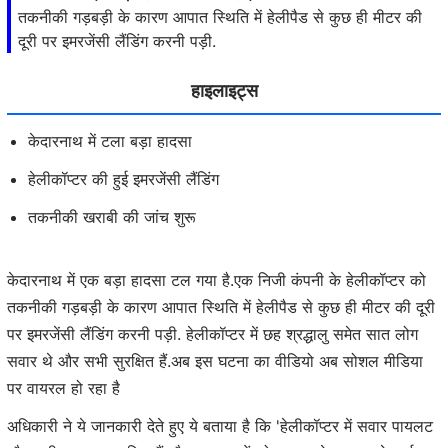
तकनीकी गड़बड़ी के कारण आपात स्थिति में हेलीपैड से कुछ ही मीटर की
दूरी पर इमरजेंसी लैंडिंग करनी पड़ी.
हाइलाइट्स
केदारनाथ में टला बड़ा हादसा
हेलीकॉप्टर की हुई इमरजेंसी लैंडिंग
तकनीकी खराबी की जांच शुरू
केदारनाथ में एक बड़ा हादसा टल गया है.एक निजी कंपनी के हेलीकॉप्टर को
तकनीकी गड़बड़ी के कारण आपात स्थिति में हेलीपैड से कुछ ही मीटर की दूरी
पर इमरजेंसी लैंडिंग करनी पड़ी. हेलीकॉप्टर में छह श्रद्धालु समेत सात लोग
सवार थे और सभी सुरक्षित हैं.अब इस घटना का वीडियो अब सोशल मीडिया
पर वायरल हो रहा है
अधिकारी ने ये जानकारी देते हुए ये बताया है कि 'हेलीकॉप्टर में सवार पायलट