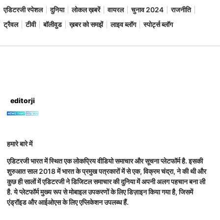
एडिटरजी स्पेशल
दुनिया
लोकल ख़बरें
वायरल
चुनाव 2024
राजनीति
ट्रैवल
टीवी
बॉलीवुड
ख़बर को समझें
लाइव ब्लॉग
स्पोर्ट्स ब्लॉग
editorji
हमारे बारे में
एडिटरजी भारत में स्थित एक लोकप्रिय वीडियो समाचार और सूचना प्लेटफॉर्म है. इसकी
शुरुआत साल 2018 में भारत के प्रमुख पत्रकारों में से एक, विक्रम चंद्रा, ने की थी और
कुछ ही सालों में एडिटरजी ने डिजिटल समाचार की दुनिया में अपनी अलग पहचान बना ली
है. ये प्लेटफॉर्म मुख्य रूप से मोबाइल उपकरणों के लिए डिज़ाइन किया गया है, जिसमें
एंड्रॉइड और आईओएस के लिए एप्लिकेशन उपलब्ध हैं.