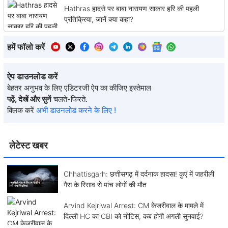
Hathras हादसे पर बाबा नारायण साकार हरि की पहली
प्रतिक्रिया, जानें क्या कहा?
हमें फॉलो करें
ऐप डाउनलोड करें
बेहतर अनुभव के लिए एडिटरजी ऐप का कीजिए इस्तेमाल
पढ़ें, देखें और सुनें
चलते-फिरते.
क्लिक करें
अभी डाउनलोड करने के लिए !
लेटेस्ट खबर
Chhattisgarh: छत्तीसगढ़ में दर्दनाक हादसा! कुएं में जहरीली
गैस के रिसाव से पांच लोगों की मौत
Arvind Kejriwal Arrest: CM केजरीवाल के मामले में
दिल्ली HC का CBI को नोटिस, कब होगी अगली सुनवाई?