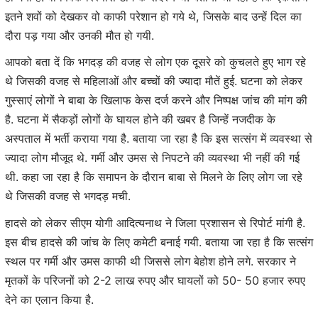
इतने शवों को देखकर वो काफी परेशान हो गये थे, जिसके बाद उन्हें दिल का
दौरा पड़ गया और उनकी मौत हो गयी.
आपको बता दें कि भगदड़ की वजह से लोग एक दूसरे को कुचलते हुए भाग रहे
थे जिसकी वजह से महिलाओं और बच्चों की ज्यादा मौतें हुई. घटना को लेकर
गुस्साएं लोगों ने बाबा के खिलाफ केस दर्ज करने और निष्पक्ष जांच की मांग की
है. घटना में सैकड़ों लोगों के घायल होने की खबर है जिन्हें नजदीक के
अस्पताल में भर्ती कराया गया है. बताया जा रहा है कि इस सत्संग में व्यवस्था से
ज्यादा लोग मौजूद थे. गर्मी और उमस से निपटने की व्यवस्था भी नहीं की गई
थी. कहा जा रहा है कि समापन के दौरान बाबा से मिलने के लिए लोग जा रहे
थे जिसकी वजह से भगदड़ मची.
हादसे को लेकर सीएम योगी आदित्यनाथ ने जिला प्रशासन से रिपोर्ट मांगी है.
इस बीच हादसे की जांच के लिए कमेटी बनाई गयी. बताया जा रहा है कि सत्संग
स्थल पर गर्मी और उमस काफी थी जिससे लोग बेहोश होने लगे. सरकार ने
मृतकों के परिजनों को 2-2 लाख रुपए और घायलों को 50- 50 हजार रुपए
देने का एलान किया है.