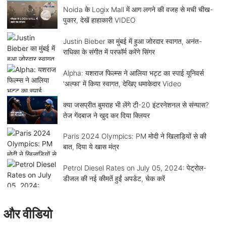
Noida के Logix Mall में आग लगने की वजह से मची चीख-
पुकार, देखें हाहाकारी VIDEO
Justin Bieber का मुंबई में हुआ जोरदार स्वागत, अनंत-
राधिका के संगीत में परफॉर्म करेंगे सिंगर
Alpha: यशराज फिल्म्स ने आलिया भट्ट का स्पाई यूनिवर्स
'अल्फा' में किया स्वागत, देखिए धमाकेदार Video
क्या जसप्रीत बुमराह भी लेंगे टी-20 इंटरनेशनल से संन्यास?
तेज गेंदबाज ने खुद कर दिया क्लियर
Paris 2024 Olympics: PM मोदी ने खिलाड़ियों से की
बात, दिया ये खास मंत्र
Petrol Diesel Rates on July 05, 2024: पेट्रोल-
डीजल की नई कीमतें हुईं अपडेट, चेक करें
और वीडियो