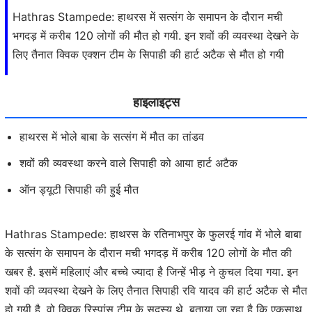
Hathras Stampede: हाथरस में सत्संग के समापन के दौरान मची
भगदड़ में करीब 120 लोगों की मौत हो गयी. इन शवों की व्यवस्था देखने के
लिए तैनात क्विक एक्शन टीम के सिपाही की हार्ट अटैक से मौत हो गयी
हाइलाइट्स
हाथरस में भोले बाबा के सत्संग में मौत का तांडव
शवों की व्यवस्था करने वाले सिपाही को आया हार्ट अटैक
ऑन ड्यूटी सिपाही की हुई मौत
Hathras Stampede: हाथरस के रतिनाभपुर के फुलरई गांव में भोले बाबा
के सत्संग के समापन के दौरान मची भगदड़ में करीब 120 लोगों के मौत की
खबर है. इसमें महिलाएं और बच्चे ज्यादा है जिन्हें भीड़ ने कुचल दिया गया. इन
शवों की व्यवस्था देखने के लिए तैनात सिपाही रवि यादव की हार्ट अटैक से मौत
हो गयी है. वो क्विक रिस्पांस टीम के सदस्य थे. बताया जा रहा है कि एकसाथ