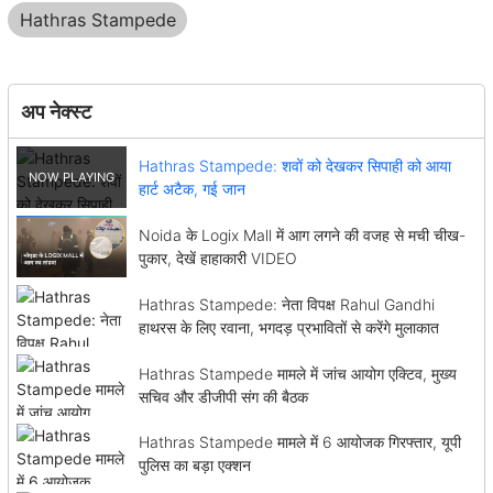
Hathras Stampede
अप नेक्स्ट
Hathras Stampede: शवों को देखकर सिपाही को आया
हार्ट अटैक, गई जान
Noida के Logix Mall में आग लगने की वजह से मची चीख-
पुकार, देखें हाहाकारी VIDEO
Hathras Stampede: नेता विपक्ष Rahul Gandhi
हाथरस के लिए रवाना, भगदड़ प्रभावितों से करेंगे मुलाकात
Hathras Stampede मामले में जांच आयोग एक्टिव, मुख्य
सचिव और डीजीपी संग की बैठक
Hathras Stampede मामले में 6 आयोजक गिरफ्तार, यूपी
पुलिस का बड़ा एक्शन