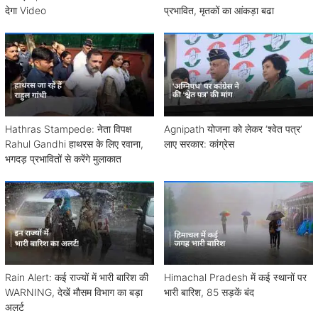
देगा Video
प्रभावित, मृतकों का आंकड़ा बढा
Hathras Stampede: नेता विपक्ष
Agnipath योजना को लेकर ‘श्वेत पत्र’
Rahul Gandhi हाथरस के लिए रवाना,
लाए सरकार: कांग्रेस
भगदड़ प्रभावितों से करेंगे मुलाकात
Rain Alert: कई राज्यों में भारी बारिश की
Himachal Pradesh में कई स्थानों पर
WARNING, देखें मौसम विभाग का बड़ा
भारी बारिश, 85 सड़कें बंद
अलर्ट