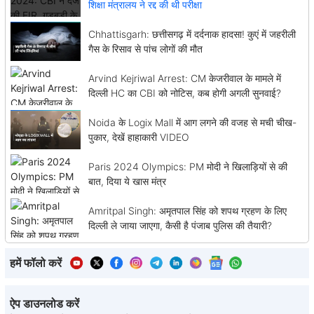
शिक्षा मंत्रालय ने रद्द की थी परीक्षा
Chhattisgarh: छत्तीसगढ़ में दर्दनाक हादसा! कुएं में जहरीली
गैस के रिसाव से पांच लोगों की मौत
Arvind Kejriwal Arrest: CM केजरीवाल के मामले में
दिल्ली HC का CBI को नोटिस, कब होगी अगली सुनवाई?
Noida के Logix Mall में आग लगने की वजह से मची चीख-
पुकार, देखें हाहाकारी VIDEO
Paris 2024 Olympics: PM मोदी ने खिलाड़ियों से की
बात, दिया ये खास मंत्र
Amritpal Singh: अमृतपाल सिंह को शपथ ग्रहण के लिए
दिल्ली ले जाया जाएगा, कैसी है पंजाब पुलिस की तैयारी?
हमें फॉलो करें
ऐप डाउनलोड करें