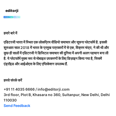
editorji
हमारे बारे में
एडिटरजी भारत में स्थित एक लोकप्रिय वीडियो समाचार और सूचना प्लेटफॉर्म है. इसकी
शुरुआत साल 2018 में भारत के प्रमुख पत्रकारों में से एक, विक्रम चंद्रा, ने की थी और
कुछ ही सालों में एडिटरजी ने डिजिटल समाचार की दुनिया में अपनी अलग पहचान बना ली
है. ये प्लेटफॉर्म मुख्य रूप से मोबाइल उपकरणों के लिए डिज़ाइन किया गया है, जिसमें
एंड्रॉइड और आईओएस के लिए एप्लिकेशन उपलब्ध हैं.
हमसे संपर्क करें
+91 11 4035 6666 / info@editorji.com
3rd floor, Plot B, Khasara no 360, Sultanpur, New Delhi, Delhi
110030
Send Feedback