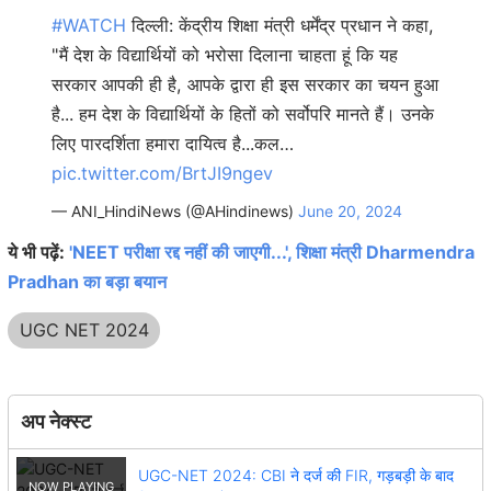
#WATCH
दिल्ली: केंद्रीय शिक्षा मंत्री धर्मेंद्र प्रधान ने कहा,
"मैं देश के विद्यार्थियों को भरोसा दिलाना चाहता हूं कि यह
सरकार आपकी ही है, आपके द्वारा ही इस सरकार का चयन हुआ
है... हम देश के विद्यार्थियों के हितों को सर्वोपरि मानते हैं। उनके
लिए पारदर्शिता हमारा दायित्व है...कल…
pic.twitter.com/BrtJI9ngev
— ANI_HindiNews (@AHindinews)
June 20, 2024
ये भी पढ़ें:
'NEET परीक्षा रद्द नहीं की जाएगी...', शिक्षा मंत्री Dharmendra
Pradhan का बड़ा बयान
UGC NET 2024
अप नेक्स्ट
UGC-NET 2024: CBI ने दर्ज की FIR, गड़बड़ी के बाद