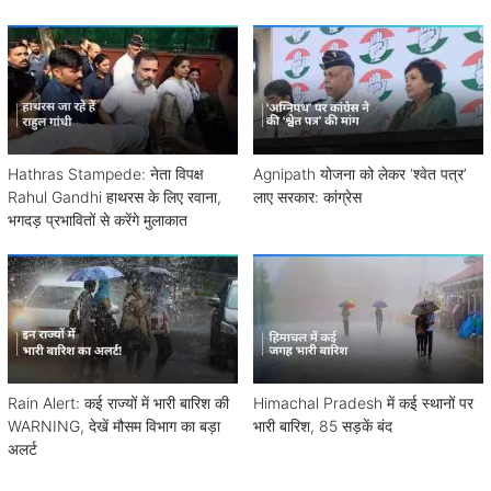
Hathras Stampede: नेता विपक्ष
Agnipath योजना को लेकर ‘श्वेत पत्र’
Rahul Gandhi हाथरस के लिए रवाना,
लाए सरकार: कांग्रेस
भगदड़ प्रभावितों से करेंगे मुलाकात
Rain Alert: कई राज्यों में भारी बारिश की
Himachal Pradesh में कई स्थानों पर
WARNING, देखें मौसम विभाग का बड़ा
भारी बारिश, 85 सड़कें बंद
अलर्ट