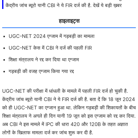
केंद्रीय जांच ब्यूरो यानी CBI ने ये FIR दर्ज की है. देखें ये बड़ी ख़बर
हाइलाइट्स
UGC-NET 2024 एग्जाम में गड़बड़ी का मामला
UGC-NET केस में CBI ने दर्ज की पहली FIR
शिक्षा मंत्रालय ने रद्द कर दिया था एग्जाम
गड़बड़ी की वजह एग्जाम किया गया रद्द
UGC-NET की परीक्षा में धांधली के मामले में पहली FIR दर्ज हो चुकी है.
केंद्रीय जांच ब्यूरो यानी CBI ने ये FIR दर्ज की है. बता दें कि 18 जून 2024
को ही UGC-NET का एग्जान हुआ था. लेकिन गड़बड़ी की शिकायतों के बीच
शिक्षा मंत्रालय ने अगले ही दिन यानी 19 जून को इस एग्जाम को रद्द कर दिया.
अब CBI ने इस मामले में IPC की धारा 420 और 120B के तहत अज्ञात
लोगों के खिलाफ मामला दर्ज कर जांच शुरू कर दी है.