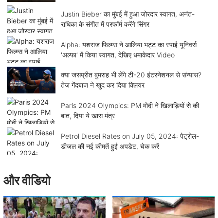
Justin Bieber का मुंबई में हुआ जोरदार स्वागत, अनंत-
राधिका के संगीत में परफॉर्म करेंगे सिंगर
Alpha: यशराज फिल्म्स ने आलिया भट्ट का स्पाई यूनिवर्स
'अल्फा' में किया स्वागत, देखिए धमाकेदार Video
क्या जसप्रीत बुमराह भी लेंगे टी-20 इंटरनेशनल से संन्यास?
तेज गेंदबाज ने खुद कर दिया क्लियर
Paris 2024 Olympics: PM मोदी ने खिलाड़ियों से की
बात, दिया ये खास मंत्र
Petrol Diesel Rates on July 05, 2024: पेट्रोल-
डीजल की नई कीमतें हुईं अपडेट, चेक करें
और वीडियो