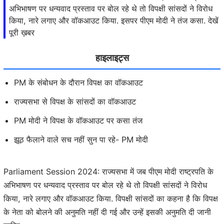
अभिभाषण पर धन्यवाद प्रस्ताव पर बोल रहे थे तो विपक्षी सांसदों ने विरोध
किया, नारे लगाए और वॉकआउट किया. इसपर पीएम मोदी ने तंज कसा. देखें
पूरी ख़बर
हाइलाइट्स
PM के संबोधन के दौरान विपक्ष का वॉकआउट
राज्यसभा से विपक्ष के सांसदों का वॉकआउट
PM मोदी ने विपक्ष के वॉकआउट पर कसा तंज
झूठ फैलाने वाले सच नहीं सुन पा रहे- PM मोदी
Parliament Session 2024: राज्यसभा में जब पीएम मोदी राष्ट्रपति के
अभिभाषण पर धन्यवाद प्रस्ताव पर बोल रहे थे तो विपक्षी सांसदों ने विरोध
किया, नारे लगाए और वॉकआउट किया. विपक्षी सांसदों का कहना है कि विपक्ष
के नेता को बोलने की अनुमति नहीं दी गई और उन्हें इसकी अनुमति दी जानी