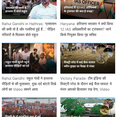
Rahul Gandhi in Hathras: 'प्रशासन
Haryana: हरियाणा सरकार ने क्यों किया
की कमी तो है और गलतियां हुई हैं...' पीड़ित
12 IAS अधिकारियों का ट्रांसफर? जानें
परिवारों से मिलकर बोले राहुल
किसे नियुक्त किया गृह सचिव
Rahul Gandhi: राहुल गांधी ने हाथरस
Victory Parade: टीम इंडिया की
पीड़ितों से की मुलाकात, दुख-दर्द बांटते दिखे
विक्ट्री परेड के दौरान कई फैंस घायल! ये
लोगों का Video सामने आया
मंजर आपको हिलाकर रख देगा, Video