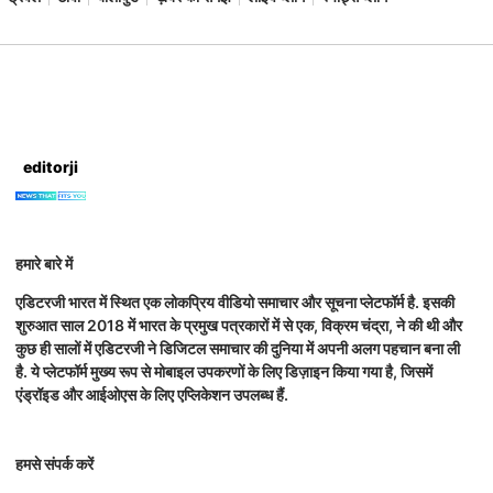
editorji
हमारे बारे में
एडिटरजी भारत में स्थित एक लोकप्रिय वीडियो समाचार और सूचना प्लेटफॉर्म है. इसकी
शुरुआत साल 2018 में भारत के प्रमुख पत्रकारों में से एक, विक्रम चंद्रा, ने की थी और
कुछ ही सालों में एडिटरजी ने डिजिटल समाचार की दुनिया में अपनी अलग पहचान बना ली
है. ये प्लेटफॉर्म मुख्य रूप से मोबाइल उपकरणों के लिए डिज़ाइन किया गया है, जिसमें
एंड्रॉइड और आईओएस के लिए एप्लिकेशन उपलब्ध हैं.
हमसे संपर्क करें