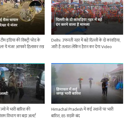
म इंडिया की विक्ट्री परेड के
Delhi: उफनती नहर में बहे दिल्ली के दो कांवड़िया,
यल! ये मंजर आपको हिलाकर रख
जारी है तलाश लेकिन हैरान कर देगा Video
्यों में भारी बारिश की
Himachal Pradesh में कई स्थानों पर भारी
ौसम विभाग का बड़ा अलर्ट
बारिश, 85 सड़कें बंद