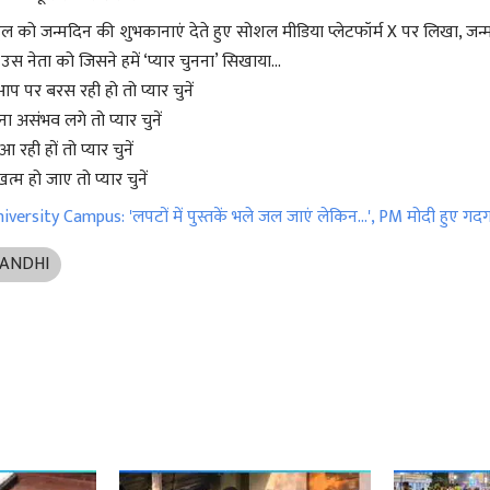
राहुल को जन्मदिन की शुभकानाएं देते हुए सोशल मीडिया प्लेटफॉर्म X पर लिखा, जन
स नेता को जिसने हमें ‘प्यार चुनना’ सिखाया...
पर बरस रही हो तो प्यार चुनें
 असंभव लगे तो प्यार चुनें
आ रही हों तो प्यार चुनें
म हो जाए तो प्यार चुनें
versity Campus: 'लपटों में पुस्तकें भले जल जाएं लेकिन...', PM मोदी हुए गद
GANDHI