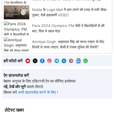
Noida के Logix Mall में आग लगने की वजह से मची चीख-
पुकार, देखें हाहाकारी VIDEO
Paris 2024 Olympics: PM मोदी ने खिलाड़ियों से की
बात, दिया ये खास मंत्र
Amritpal Singh: अमृतपाल सिंह को शपथ ग्रहण के लिए
दिल्ली ले जाया जाएगा, कैसी है पंजाब पुलिस की तैयारी?
हमें फॉलो करें
ऐप डाउनलोड करें
बेहतर अनुभव के लिए एडिटरजी ऐप का कीजिए इस्तेमाल
पढ़ें, देखें और सुनें
चलते-फिरते.
क्लिक करें
अभी डाउनलोड करने के लिए !
लेटेस्ट खबर