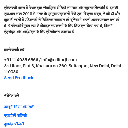
एडिटरजी भारत में स्थित एक लोकप्रिय वीडियो समाचार और सूचना प्लेटफॉर्म है. इसकी
शुरुआत साल 2018 में भारत के प्रमुख पत्रकारों में से एक, विक्रम चंद्रा, ने की थी और
कुछ ही सालों में एडिटरजी ने डिजिटल समाचार की दुनिया में अपनी अलग पहचान बना ली
है. ये प्लेटफॉर्म मुख्य रूप से मोबाइल उपकरणों के लिए डिज़ाइन किया गया है, जिसमें
एंड्रॉइड और आईओएस के लिए एप्लिकेशन उपलब्ध हैं.
हमसे संपर्क करें
+91 11 4035 6666 / info@editorji.com
3rd floor, Plot B, Khasara no 360, Sultanpur, New Delhi, Delhi
110030
Send Feedback
नेविगेट करें
कानूनी नियम और शर्तें
प्राइवेसी पॉलिसी
कुकीज़ पॉलिसी