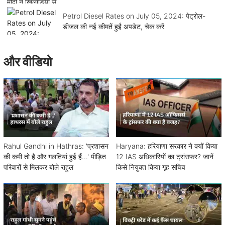
Petrol Diesel Rates on July 05, 2024: पेट्रोल-
डीजल की नई कीमतें हुईं अपडेट, चेक करें
और वीडियो
Rahul Gandhi in Hathras: 'प्रशासन
Haryana: हरियाणा सरकार ने क्यों किया
की कमी तो है और गलतियां हुई हैं...' पीड़ित
12 IAS अधिकारियों का ट्रांसफर? जानें
परिवारों से मिलकर बोले राहुल
किसे नियुक्त किया गृह सचिव