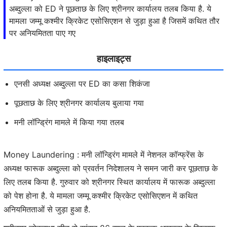
अब्दुल्ला को ED ने पूछताछ के लिए श्रीनगर कार्यालय तलब किया है. ये
मामला जम्मू कश्मीर क्रिकेट एसोसिएशन से जुड़ा हुआ है जिसमें कथित तौर
पर अनियमितता पाए गए
हाइलाइट्स
एनसी अध्यक्ष अब्दुल्ला पर ED का कसा शिकंजा
पूछताछ के लिए श्रीनगर कार्यालय बुलाया गया
मनी लॉन्ड्रिंग मामले में किया गया तलब
Money Laundering : मनी लॉन्ड्रिंग मामले में नेशनल कॉन्फ्रेंस के
अध्यक्ष फारूक अब्दुल्ला को प्रवर्तन निदेशालय ने समन जारी कर पूछताछ के
लिए तलब किया है. गुरुवार को श्रीनगर स्थित कार्यालय में फारूक अब्दुल्ला
को पेश होना है. ये मामला जम्मू कश्मीर क्रिकेट एसोसिएशन में कथित
अनियमितताओं से जुड़ा हुआ है.