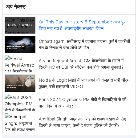
अप नेक्स्ट
On This Day in History 8 September: आज पूरा
विश्व मना रहा है 'अंतराष्ट्रीय साक्षरता दिवस'
Chhattisgarh: छत्तीसगढ़ में दर्दनाक हादसा! कुएं में जहरीली
गैस के रिसाव से पांच लोगों की मौत
Arvind Kejriwal Arrest: CM केजरीवाल के मामले में
दिल्ली HC का CBI को नोटिस, कब होगी अगली सुनवाई?
Noida के Logix Mall में आग लगने की वजह से मची चीख-
पुकार, देखें हाहाकारी VIDEO
Paris 2024 Olympics: PM मोदी ने खिलाड़ियों से की
बात, दिया ये खास मंत्र
Amritpal Singh: अमृतपाल सिंह को शपथ ग्रहण के लिए
दिल्ली ले जाया जाएगा, कैसी है पंजाब पुलिस की तैयारी?