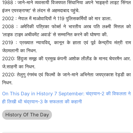
1988 : जाने-माने व्यवसायी विजयपत सिंघानिया अपने ‘माइक्रो लाइट सिंगल
इंजन एयरक्राफ्ट’ से लंदन से अहमदाबाद पहुंचे.
2002 : नेपाल में माओवादियों ने 119 पुलिसकर्मियों को मार डाला.
2008 : अमेरिकी पत्रिका फोर्ब्स ने भारतीय अरब पति लक्ष्मी मित्तल को
‘लाइफ टाइम अचीवमेंट अवार्ड’ से सम्मानित करने की घोषणा की.
2019 : प्रख्यात न्यायविद्, कानून के ज्ञाता एवं पूर्व केन्द्रीय मंत्री राम
जेठमलानी का निधन.
2020: हिंदुजा समूह की प्रमुख कंपनी अशोक लीलैंड के मानद चेयरमैन आर.
जे.साहनी का निधन.
2020: तेलुगु रंगमंच एवं फिल्मों के जाने-माने अभिनेता जयप्रकाश रेड्डी का
निधन.
On This Day in History 7 September: चंद्रयान-2 की विफलता ने
ही लिखी थी चंद्रयान-3 के सफलता की कहानी
History Of The Day