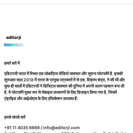
editorji
हमारे बारे में
एडिटरजी भारत में स्थित एक लोकप्रिय वीडियो समाचार और सूचना प्लेटफॉर्म है. इसकी
शुरुआत साल 2018 में भारत के प्रमुख पत्रकारों में से एक, विक्रम चंद्रा, ने की थी और
कुछ ही सालों में एडिटरजी ने डिजिटल समाचार की दुनिया में अपनी अलग पहचान बना ली
है. ये प्लेटफॉर्म मुख्य रूप से मोबाइल उपकरणों के लिए डिज़ाइन किया गया है, जिसमें
एंड्रॉइड और आईओएस के लिए एप्लिकेशन उपलब्ध हैं.
हमसे संपर्क करें
+91 11 4035 6666 / info@editorji.com