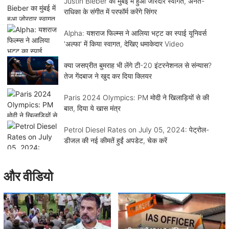
Justin Bieber का मुंबई में हुआ जोरदार स्वागत, अनंत-
राधिका के संगीत में परफॉर्म करेंगे सिंगर
Alpha: यशराज फिल्म्स ने आलिया भट्ट का स्पाई यूनिवर्स
'अल्फा' में किया स्वागत, देखिए धमाकेदार Video
क्या जसप्रीत बुमराह भी लेंगे टी-20 इंटरनेशनल से संन्यास?
तेज गेंदबाज ने खुद कर दिया क्लियर
Paris 2024 Olympics: PM मोदी ने खिलाड़ियों से की
बात, दिया ये खास मंत्र
Petrol Diesel Rates on July 05, 2024: पेट्रोल-
डीजल की नई कीमतें हुईं अपडेट, चेक करें
और वीडियो