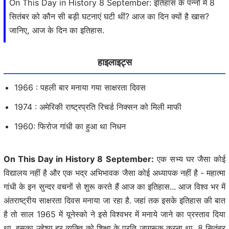
On This Day in History 8 September: इतिहास के पन्नों में 8
सितंबर को कौन सी बड़ी घटनाएं घटी थीं? आज का दिन क्यों है खास?
जानिए, आज के दिन का इतिहास.
हाइलाइट्स
1966 : पहली बार मनाया गया साक्षरता दिवस
1974 : अमेरिकी राष्ट्रप्रति रिचर्ड निक्सन को मिली माफी
1960: फिरोज गांधी का हुआ था निधन
On This Day in History 8 September:
एक सभ्य घर जैसा कोई
विद्यालय नहीं है और एक भद्र अभिभावक जैसा कोई अध्यापक नहीं है - महात्मा
गांधी के इन सुन्दर वचनों से शुरू करते हैं आज का इतिहास... आज विश्व भर में
अंतराष्ट्रीय साक्षरता दिवस मनाया जा रहा है. जहां तक इसके इतिहास की बात
है तो साल 1965 में यूनेस्को ने इसे विश्वभर में मनाये जाने का प्रस्ताव दिया
था. इसका उद्देश्य हर व्यक्ति को शिक्षा के प्रति जागरूक करना था. 8 सितंबर