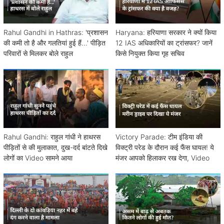
Rahul Gandhi in Hathras: 'प्रशासन
Haryana: हरियाणा सरकार ने क्यों किया
की कमी तो है और गलतियां हुई हैं...' पीड़ित
12 IAS अधिकारियों का ट्रांसफर? जानें
परिवारों से मिलकर बोले राहुल
किसे नियुक्त किया गृह सचिव
Rahul Gandhi: राहुल गांधी ने हाथरस
Victory Parade: टीम इंडिया की
पीड़ितों से की मुलाकात, दुख-दर्द बांटते दिखे
विक्ट्री परेड के दौरान कई फैंस घायल! ये
लोगों का Video सामने आया
मंजर आपको हिलाकर रख देगा, Video