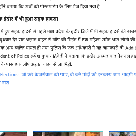
्होंने बताया कि शवों को पोस्टमार्टम के लिए भेज दिया गया है.
 के इंदौर में भी हुआ सड़क हादसा
 में हुए सड़क हादसे से पहले मध्य प्रदेश के इंदौर जिले में भी सड़क हादसे की खब
बुधवार देर रात अज्ञात वाहन से जीप की भिड़ंत में एक महिला समेत आठ लोगों की
 अन्य व्यक्ति घायल हो गया. पुलिस के एक अधिकारी ने यह जानकारी दी. Addi
ent of Police रूपेश कुमार द्विवेदी ने बताया कि इंदौर-अहमदाबाद नेशनल हा
 के पास एक जीप अज्ञात वाहन से जा भिड़ी.
lections: 'जो करे केजरीवाल को प्यार, वो करे मोदी को इनकारः' आम आदमी पार
ा नारा