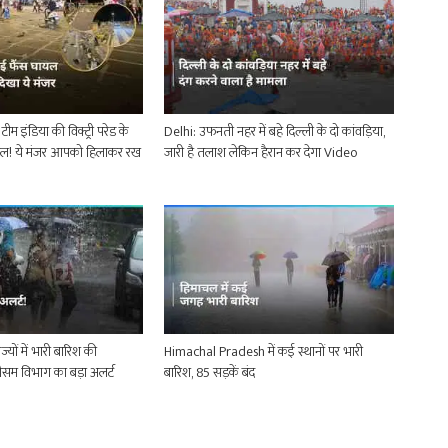
म इंडिया की विक्ट्री परेड के
Delhi: उफनती नहर में बहे दिल्ली के दो कांवड़िया,
यल! ये मंजर आपको हिलाकर रख
जारी है तलाश लेकिन हैरान कर देगा Video
्यों में भारी बारिश की
Himachal Pradesh में कई स्थानों पर भारी
ौसम विभाग का बड़ा अलर्ट
बारिश, 85 सड़कें बंद