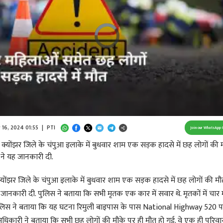
Video
Player
is
loading.
/
Unmute
 16, 2024 01:55
|
PTI
Join our WhatsApp 
क्योंझर जिले के चंपुआ इलाके में बुधवार शाम एक सड़क हादसे में छह लोगों की 
 ने यह जानकारी दी.
योंझर जिले के चंपुआ इलाके में बुधवार शाम एक सड़क हादसे में छह लोगों की मौ
 जानकारी दी. पुलिस ने बताया कि सभी मृतक एक कार में सवार थे. मृतकों में चार 
पुलिस ने बताया कि यह घटना रिमुली बाइपास के पास National Highway 520 पर
िकारी ने बताया कि सभी छह लोगों की मौके पर ही मौत हो गई. वे एक ही परिवा