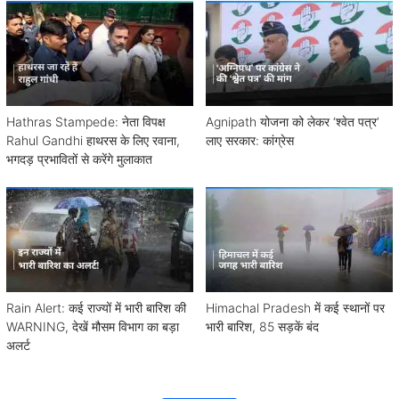
Hathras Stampede: नेता विपक्ष
Agnipath योजना को लेकर ‘श्वेत पत्र’
Rahul Gandhi हाथरस के लिए रवाना,
लाए सरकार: कांग्रेस
भगदड़ प्रभावितों से करेंगे मुलाकात
Rain Alert: कई राज्यों में भारी बारिश की
Himachal Pradesh में कई स्थानों पर
WARNING, देखें मौसम विभाग का बड़ा
भारी बारिश, 85 सड़कें बंद
अलर्ट