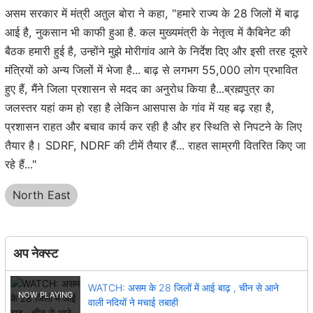
असम सरकार में मंत्री अतुल बोरा ने कहा, "हमारे राज्य के 28 जिलों में बाढ़
आई है, नुकसान भी काफी हुआ है. कल मुख्यमंत्री के नेतृत्व में कैबिनेट की
बैठक हमारी हुई है, उन्होंने मुझे मोरीगांव आने के निर्देश दिए और इसी तरह दूसरे
मंत्रियों को अन्य जिलों में भेजा है... बाढ़ से लगभग 55,000 लोग प्रभावित
हुए हैं, मैंने जिला प्रशासन से मदद का अनुरोध किया है...ब्रह्मपुत्र का
जलस्तर यहां कम हो रहा है लेकिन आसपास के गांव में यह बढ़ रहा है,
प्रशासन राहत और बचाव कार्य कर रही है और हर स्थिति से निपटने के लिए
तैयार है। SDRF, NDRF की टीमें तैयार हैं... राहत साम्रगी वितरित किए जा
रहे हैं..."
North East
अप नेक्स्ट
WATCH: असम के 28 जिलों में आई बाढ़ , चीन से आने
वाली नदियों ने मचाई तबाही