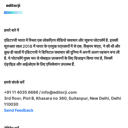
editorji
हमारे बारे में
एडिटरजी भारत में स्थित एक लोकप्रिय वीडियो समाचार और सूचना प्लेटफॉर्म है. इसकी
शुरुआत साल 2018 में भारत के प्रमुख पत्रकारों में से एक, विक्रम चंद्रा, ने की थी और
कुछ ही सालों में एडिटरजी ने डिजिटल समाचार की दुनिया में अपनी अलग पहचान बना ली
है. ये प्लेटफॉर्म मुख्य रूप से मोबाइल उपकरणों के लिए डिज़ाइन किया गया है, जिसमें
एंड्रॉइड और आईओएस के लिए एप्लिकेशन उपलब्ध हैं.
हमसे संपर्क करें
+91 11 4035 6666 / info@editorji.com
3rd floor, Plot B, Khasara no 360, Sultanpur, New Delhi, Delhi
110030
Send Feedback