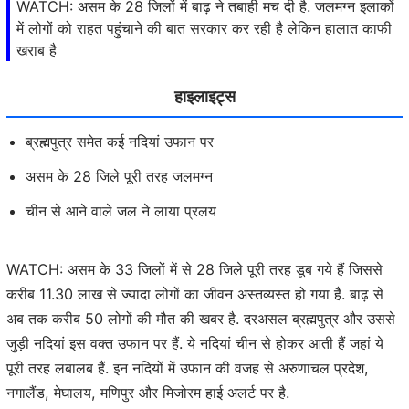
WATCH: असम के 28 जिलों में बाढ़ ने तबाही मच दी है. जलमग्न इलाकों
में लोगों को राहत पहुंचाने की बात सरकार कर रही है लेकिन हालात काफी
खराब है
हाइलाइट्स
ब्रह्मपुत्र समेत कई नदियां उफान पर
असम के 28 जिले पूरी तरह जलमग्न
चीन से आने वाले जल ने लाया प्रलय
WATCH: असम के 33 जिलों में से 28 जिले पूरी तरह डूब गये हैं जिससे
करीब 11.30 लाख से ज्यादा लोगों का जीवन अस्तव्यस्त हो गया है. बाढ़ से
अब तक करीब 50 लोगों की मौत की खबर है. दरअसल ब्रह्मपुत्र और उससे
जुड़ी नदियां इस वक्त उफान पर हैं. ये नदियां चीन से होकर आती हैं जहां ये
पूरी तरह लबालब हैं. इन नदियों में उफान की वजह से अरुणाचल प्रदेश,
नगालैंड, मेघालय, मणिपुर और मिजोरम हाई अलर्ट पर है.