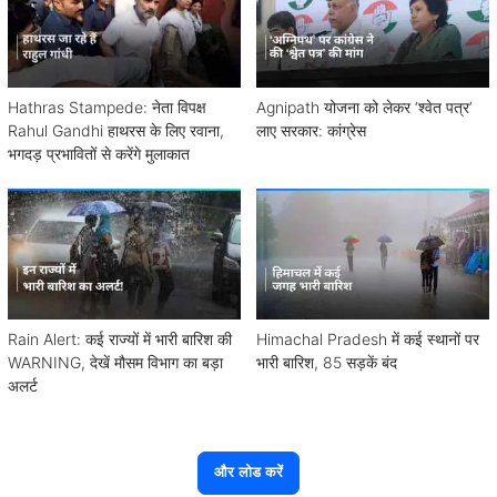
Hathras Stampede: नेता विपक्ष
Agnipath योजना को लेकर ‘श्वेत पत्र’
Rahul Gandhi हाथरस के लिए रवाना,
लाए सरकार: कांग्रेस
भगदड़ प्रभावितों से करेंगे मुलाकात
Rain Alert: कई राज्यों में भारी बारिश की
Himachal Pradesh में कई स्थानों पर
WARNING, देखें मौसम विभाग का बड़ा
भारी बारिश, 85 सड़कें बंद
अलर्ट
और लोड करें