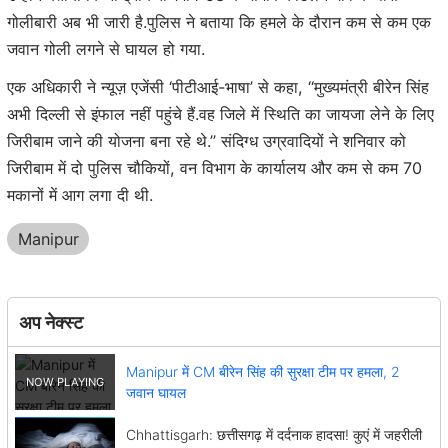
गोलीबारी अब भी जारी है.पुलिस ने बताया कि हमले के दौरान कम से कम एक
जवान गोली लगने से घायल हो गया.
एक अधिकारी ने न्यूज़ एजेंसी ‘पीटीआई-भाषा’ से कहा, ‘‘मुख्यमंत्री बीरेन सिंह
अभी दिल्ली से इंफाल नहीं पहुंचे हैं.वह जिले में स्थिति का जायजा लेने के लिए
जिरीबाम जाने की योजना बना रहे थे.’’ संदिग्ध उग्रवादियों ने शनिवार को
जिरीबाम में दो पुलिस चौकियों, वन विभाग के कार्यालय और कम से कम 70
मकानों में आग लगा दी थी.
Manipur
अप नेक्स्ट
Manipur में CM बीरेन सिंह की सुरक्षा टीम पर हमला, 2
जवान घायल
Chhattisgarh: छत्तीसगढ़ में दर्दनाक हादसा! कुएं में जहरीली