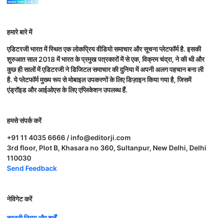
हमारे बारे में
एडिटरजी भारत में स्थित एक लोकप्रिय वीडियो समाचार और सूचना प्लेटफॉर्म है. इसकी
शुरुआत साल 2018 में भारत के प्रमुख पत्रकारों में से एक, विक्रम चंद्रा, ने की थी और
कुछ ही सालों में एडिटरजी ने डिजिटल समाचार की दुनिया में अपनी अलग पहचान बना ली
है. ये प्लेटफॉर्म मुख्य रूप से मोबाइल उपकरणों के लिए डिज़ाइन किया गया है, जिसमें
एंड्रॉइड और आईओएस के लिए एप्लिकेशन उपलब्ध हैं.
हमसे संपर्क करें
+91 11 4035 6666 / info@editorji.com
3rd floor, Plot B, Khasara no 360, Sultanpur, New Delhi, Delhi
110030
Send Feedback
नेविगेट करें
कानूनी नियम और शर्तें