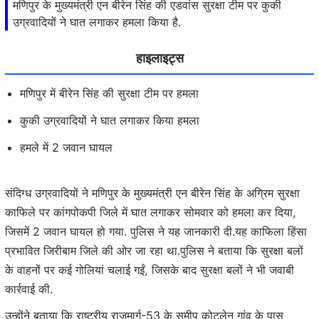
मणिपुर के मुख्यमंत्री एन बीरेन सिंह की एडवांस सुरक्षा टीम पर कुकी
उग्रवादियों ने घात लगाकर हमला किया है.
हाइलाइट्स
मणिपुर में बीरेन सिंह की सुरक्षा टीम पर हमला
कुकी उग्रवादियों ने घात लगाकर किया हमला
हमले में 2 जवान घायल
संदिग्ध उग्रवादियों ने मणिपुर के मुख्यमंत्री एन बीरेन सिंह के अग्रिम सुरक्षा
काफिले पर कांगपोकपी जिले में घात लगाकर सोमवार को हमला कर दिया,
जिसमें 2 जवान घायल हो गया. पुलिस ने यह जानकारी दी.यह काफिला हिंसा
प्रभावित जिरीबाम जिले की ओर जा रहा था.पुलिस ने बताया कि सुरक्षा बलों
के वाहनों पर कई गोलियां चलाई गईं, जिसके बाद सुरक्षा बलों ने भी जवाबी
कार्रवाई की.
उन्होंने बताया कि राष्ट्रीय राजमार्ग-53 के समीप कोटलेन गांव के पास