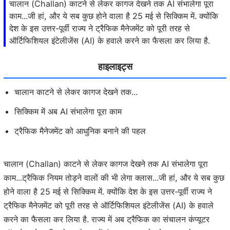
चालान (Challan) काटने से लेकर कागज देखने तक AI संभालेगा पूरा
काम...जी हां, और ये सब कुछ होने वाला है 25 मई से सिक्किम में. क्योंकि
देश के इस उत्तर-पूर्वी राज्य ने ट्रैफिक मैनेजमेंट को पूरी तरह से
ऑर्टिफिशियल इंटेलीजेंस (AI) के हवाले करने का फैसला कर लिया है.
हाइलाइट्स
चालान काटने से लेकर कागज देखने तक...
सिक्किम में अब AI संभालेगा पूरा काम
ट्रैफिक मैनेजमेंट को आधुनिक बनाने की पहल
चालान (Challan) काटने से लेकर कागज देखने तक AI संभालेगा पूरा
काम...ट्रैफिक नियम तोड़ने वालों की भी लेगा क्लास...जी हां, और ये सब कुछ
होने वाला है 25 मई से सिक्किम में. क्योंकि देश के इस उत्तर-पूर्वी राज्य ने
ट्रैफिक मैनेजमेंट को पूरी तरह से ऑर्टिफिशियल इंटेलीजेंस (AI) के हवाले
करने का फैसला कर लिया है. राज्य में अब ट्रैफिक का संचालन कंप्यूटर