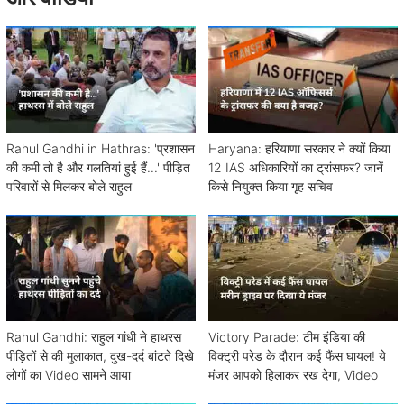
Rahul Gandhi in Hathras: 'प्रशासन
Haryana: हरियाणा सरकार ने क्यों किया
की कमी तो है और गलतियां हुई हैं...' पीड़ित
12 IAS अधिकारियों का ट्रांसफर? जानें
परिवारों से मिलकर बोले राहुल
किसे नियुक्त किया गृह सचिव
Rahul Gandhi: राहुल गांधी ने हाथरस
Victory Parade: टीम इंडिया की
पीड़ितों से की मुलाकात, दुख-दर्द बांटते दिखे
विक्ट्री परेड के दौरान कई फैंस घायल! ये
लोगों का Video सामने आया
मंजर आपको हिलाकर रख देगा, Video