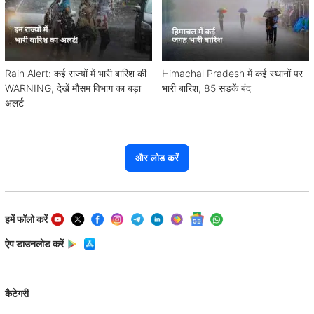
Rain Alert: कई राज्यों में भारी बारिश की
Himachal Pradesh में कई स्थानों पर
WARNING, देखें मौसम विभाग का बड़ा
भारी बारिश, 85 सड़कें बंद
अलर्ट
और लोड करें
हमें फॉलो करें
ऐप डाउनलोड करें
कैटेगरी