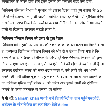
सॉफ्टवेयर के जरिए होगा और इसमें इंसान का हस्तक्षेप बेहद कम होगा.
सिक्किम परिवहन विभाग ने गुरुवार को इसका ऐलान करते हुए बताया कि 25
मई से नई व्यवस्था लागू की जाएगी. आर्टिफिशियल इंटेलीजेंस से ट्रैफिक मैनेज
कराने का उद्देश्य नियमों के उल्लंघन के मामलों में कमी लाना और नियम तोड़ने
वालों के खिलाफ लगातार सख्ती लाना है.
सिक्किम परिवहन विभाग की तरफ से हुआ ऐलान
सिक्किम की सड़कों पर अब आपको तकनीक का कमाल देखने को मिलने वाला
है. दरअसल सिक्किम परिवहन विभाग की ओर से ये ऐलान किया गया है कि
राज्य में आर्टिफिशियल इंटेलीजेंस के जरिए ट्रैफिक मैनेजमेंट सिस्टम को शुरू
किया जाएगा. इस ऐलान के बाद से अब ऐसे लोगों की मुश्किलें बढ़ने वाली हैं जो
लगातार ट्रैफिक रूल्स को नजरअंदाज करते हैं. ऐसे लोगों को अब अपनी
गलती की भारी कीमत चुकानी पड़ सकती है. दरअसल अब चालान काटने का
का ट्रैफिक पुलिस नहीं बल्कि AI की करेगा और इससे लोगों को ट्रैफिक
नियमों के प्रति जागरूक भी बनाया जा सकेगा.
ये भी पढ़ें:
Salman Khan अपनी भारी सिक्योरिटी के साथ पहुंचे एयरपोर्ट,
भाईजान के स्वैग ने फैंस का लूटा दिल; देखें Video