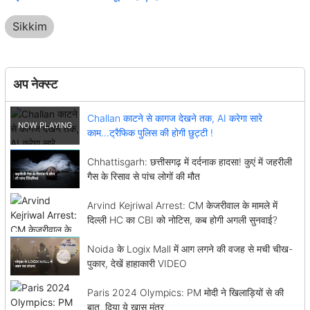
Sikkim
अप नेक्स्ट
Challan काटने से कागज देखने तक, AI करेगा सारे
काम...ट्रैफिक पुलिस की होगी छुट्टी !
Chhattisgarh: छत्तीसगढ़ में दर्दनाक हादसा! कुएं में जहरीली
गैस के रिसाव से पांच लोगों की मौत
Arvind Kejriwal Arrest: CM केजरीवाल के मामले में
दिल्ली HC का CBI को नोटिस, कब होगी अगली सुनवाई?
Noida के Logix Mall में आग लगने की वजह से मची चीख-
पुकार, देखें हाहाकारी VIDEO
Paris 2024 Olympics: PM मोदी ने खिलाड़ियों से की
बात, दिया ये खास मंत्र