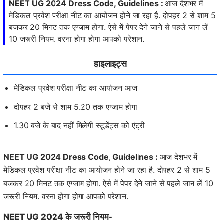
NEET UG 2024 Dress Code, Guidelines :
आज देशभर में
मेडिकल प्रवेश परीक्षा नीट का आयोजन होने जा रहा है. दोपहर 2 से शाम 5
बजकर 20 मिनट तक एग्जाम होगा. ऐसे में पेपर देने जाने से पहले जान लें
10 जरूरी नियम. वरना होगा होगा आपको परेशान.
हाइलाइट्स
मेडिकल प्रवेश परीक्षा नीट का आयोजन आज
दोपहर 2 बजे से शाम 5.20 तक एग्जाम होगा
1.30 बजे के बाद नहीं मिलेगी स्टूडेंट्स को एंट्री
NEET UG 2024 Dress Code, Guidelines :
आज देशभर में
मेडिकल प्रवेश परीक्षा नीट का आयोजन होने जा रहा है. दोपहर 2 से शाम 5
बजकर 20 मिनट तक एग्जाम होगा. ऐसे में पेपर देने जाने से पहले जान लें 10
जरूरी नियम. वरना होगा होगा आपको परेशान.
NEET UG 2024 के जरूरी नियम-