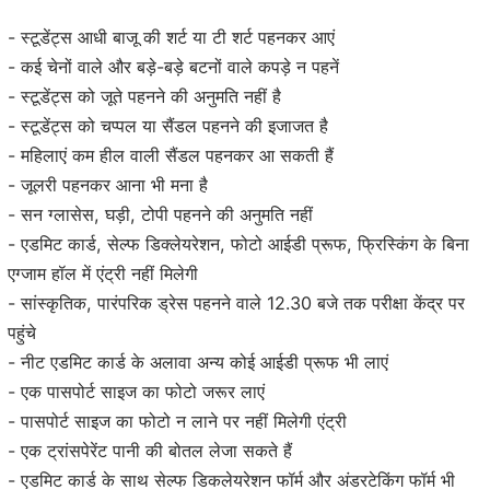
- स्टूडेंट्स आधी बाजू की शर्ट या टी शर्ट पहनकर आएं
- कई चेनों वाले और बड़े-बड़े बटनों वाले कपड़े न पहनें
- स्टूडेंट्स को जूते पहनने की अनुमति नहीं है
- स्टूडेंट्स को चप्पल या सैंडल पहनने की इजाजत है
- महिलाएं कम हील वाली सैंडल पहनकर आ सकती हैं
- जूलरी पहनकर आना भी मना है
- सन ग्लासेस, घड़ी, टोपी पहनने की अनुमति नहीं
- एडमिट कार्ड, सेल्फ डिक्लेयरेशन, फोटो आईडी प्रूफ, फ्रिस्किंग के बिना
एग्जाम हॉल में एंट्री नहीं मिलेगी
- सांस्कृतिक, पारंपरिक ड्रेस पहनने वाले 12.30 बजे तक परीक्षा केंद्र पर
पहुंचे
- नीट एडमिट कार्ड के अलावा अन्य कोई आईडी प्रूफ भी लाएं
- एक पासपोर्ट साइज का फोटो जरूर लाएं
- पासपोर्ट साइज का फोटो न लाने पर नहीं मिलेगी एंट्री
- एक ट्रांसपेरेंट पानी की बोतल लेजा सकते हैं
- एडमिट कार्ड के साथ सेल्फ डिकलेयरेशन फॉर्म और अंडरटेकिंग फॉर्म भी