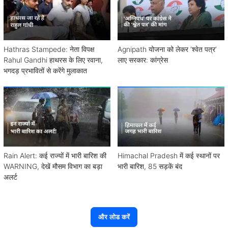
Hathras Stampede: नेता विपक्ष
Agnipath योजना को लेकर ‘श्वेत पत्र’
Rahul Gandhi हाथरस के लिए रवाना,
लाए सरकार: कांग्रेस
भगदड़ प्रभावितों से करेंगे मुलाकात
Rain Alert: कई राज्यों में भारी बारिश की
Himachal Pradesh में कई स्थानों पर
WARNING, देखें मौसम विभाग का बड़ा
भारी बारिश, 85 सड़कें बंद
अलर्ट
और लोड करें