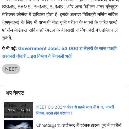
BSMS, BAMS, BHMS, BUMS ) और अन्य विभिन्न अंडर ग्रेजुएट
मेडिकल कोर्सेज में दाखिला होता है. इसके अलावा मिलिट्री नर्सिंग सर्विस
(एमएनएस) के लिए भी अभ्यर्थी नीट यूजी परीक्षा के मार्क्स के जरिए आर्म्ड
फोर्सेज मेडिकल सर्विस हॉस्पिटल के बीएससी नर्सिंग कोर्स में एडमिशन ले
सकेंगे.
ये भी पढ़ें:
Government Jobs: 54,000 रु सैलरी के साथ पक्की
सरकारी नौकरी...इस विभाग ने निकाली भर्ती
NEET
अप नेक्स्ट
NEET UG 2024: पेपर से पहले जान लें ये 10 जरूरी
नियम, वरना होंगे परेशान !
Chhattisgarh: छत्तीसगढ़ में दर्दनाक हादसा! कुएं में जहरीली