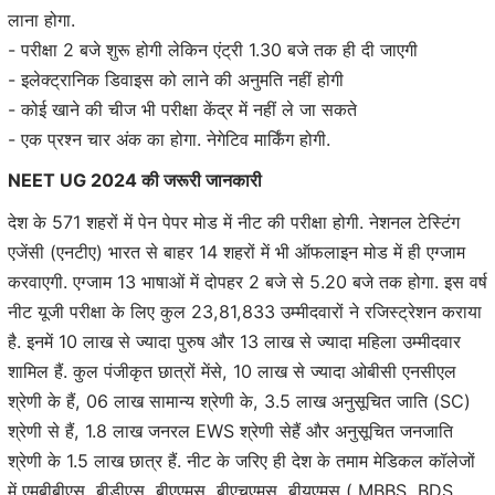
लाना होगा.
- परीक्षा 2 बजे शुरू होगी लेकिन एंट्री 1.30 बजे तक ही दी जाएगी
- इलेक्ट्रानिक डिवाइस को लाने की अनुमति नहीं होगी
- कोई खाने की चीज भी परीक्षा केंद्र में नहीं ले जा सकते
- एक प्रश्न चार अंक का होगा. नेगेटिव मार्किंग होगी.
NEET UG 2024 की जरूरी जानकारी
देश के 571 शहरों में पेन पेपर मोड में नीट की परीक्षा होगी. नेशनल टेस्टिंग
एजेंसी (एनटीए) भारत से बाहर 14 शहरों में भी ऑफलाइन मोड में ही एग्जाम
करवाएगी. एग्जाम 13 भाषाओं में दोपहर 2 बजे से 5.20 बजे तक होगा. इस वर्ष
नीट यूजी परीक्षा के लिए कुल 23,81,833 उम्मीदवारों ने रजिस्ट्रेशन कराया
है. इनमें 10 लाख से ज्यादा पुरुष और 13 लाख से ज्यादा महिला उम्मीदवार
शामिल हैं. कुल पंजीकृत छात्रों मेंसे, 10 लाख से ज्यादा ओबीसी एनसीएल
श्रेणी के हैं, 06 लाख सामान्य श्रेणी के, 3.5 लाख अनुसूचित जाति (SC)
श्रेणी से हैं, 1.8 लाख जनरल EWS श्रेणी सेहैं और अनुसूचित जनजाति
श्रेणी के 1.5 लाख छात्र हैं. नीट के जरिए ही देश के तमाम मेडिकल कॉलेजों
में एमबीबीएस, बीडीएस, बीएएमस, बीएचएमस, बीयूएमस ( MBBS, BDS,