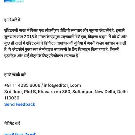
हमारे बारे में
एडिटरजी भारत में स्थित एक लोकप्रिय वीडियो समाचार और सूचना प्लेटफॉर्म है. इसकी
शुरुआत साल 2018 में भारत के प्रमुख पत्रकारों में से एक, विक्रम चंद्रा, ने की थी और
कुछ ही सालों में एडिटरजी ने डिजिटल समाचार की दुनिया में अपनी अलग पहचान बना ली
है. ये प्लेटफॉर्म मुख्य रूप से मोबाइल उपकरणों के लिए डिज़ाइन किया गया है, जिसमें
एंड्रॉइड और आईओएस के लिए एप्लिकेशन उपलब्ध हैं.
हमसे संपर्क करें
+91 11 4035 6666 / info@editorji.com
3rd floor, Plot B, Khasara no 360, Sultanpur, New Delhi, Delhi
110030
Send Feedback
नेविगेट करें
कानूनी नियम और शर्तें