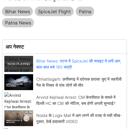
Bihar News
SpiceJet Flight
Patna
Patna News
अप नेक्स्ट
Bihar News: पटना में SpiceJet की फ्लाइट में लगी आग,
बाल-बाल बचे 185 यात्री
Chhattisgarh: छत्तीसगढ़ में दर्दनाक हादसा! कुएं में जहरीली
गैस के रिसाव से पांच लोगों की मौत
Arvind Kejriwal Arrest: CM केजरीवाल के मामले में
दिल्ली HC का CBI को नोटिस, कब होगी अगली सुनवाई?
Noida के Logix Mall में आग लगने की वजह से मची चीख-
पुकार, देखें हाहाकारी VIDEO