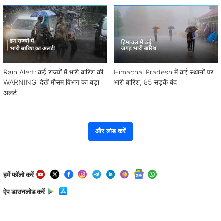
Rain Alert: कई राज्यों में भारी बारिश की
Himachal Pradesh में कई स्थानों पर
WARNING, देखें मौसम विभाग का बड़ा
भारी बारिश, 85 सड़कें बंद
अलर्ट
और लोड करें
हमें फॉलो करें
ऐप डाउनलोड करें