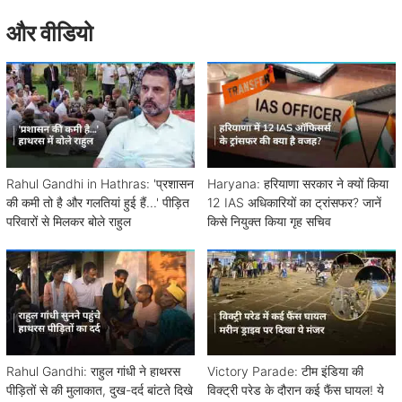
और वीडियो
Rahul Gandhi in Hathras: 'प्रशासन
Haryana: हरियाणा सरकार ने क्यों किया
की कमी तो है और गलतियां हुई हैं...' पीड़ित
12 IAS अधिकारियों का ट्रांसफर? जानें
परिवारों से मिलकर बोले राहुल
किसे नियुक्त किया गृह सचिव
Rahul Gandhi: राहुल गांधी ने हाथरस
Victory Parade: टीम इंडिया की
पीड़ितों से की मुलाकात, दुख-दर्द बांटते दिखे
विक्ट्री परेड के दौरान कई फैंस घायल! ये