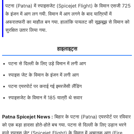
पटना (Patna) में स्पाइसजेट (Spicejet Flight) के विमान एसजी 725
के इंजन में आग लग गयी. विमान में आग लगने के बाद यात्रियों में
अफरातफरी का माहौल बन गया. हालांकि पायलट की सूझबूझ से विमान को
सुरक्षित उतार लिया गया.
हाइलाइट्स
पटना से दिल्ली के लिए उड़े विमान में लगी आग
स्पाइस जेट के विमान के इंजन में लगी आग
पटना एयरपोर्ट पर कराई गई इमरजेंसी लैंडिंग
स्पाइसजेट के विमान में 185 यात्री थे सवार
Patna Spicejet News :
बिहार के पटना (Patna) एयरपोर्ट पर रविवार
को एक बड़ा हादसा होते-होते बच गया. पटना से दिल्ली के लिए उड़ान भरने
वाले स्पाइस जेट (Spicejet Flight) के विमान में अचानक आग (Fire