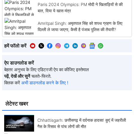
Paris 2024 Olympics: PM मोदी ने खिलाड़ियों से की
बात, दिया ये खास मंत्र
Amritpal Singh: अमृतपाल सिंह को शपथ ग्रहण के लिए
दिल्ली ले जाया जाएगा, कैसी है पंजाब पुलिस की तैयारी?
हमें फॉलो करें
ऐप डाउनलोड करें
बेहतर अनुभव के लिए एडिटरजी ऐप का कीजिए इस्तेमाल
पढ़ें, देखें और सुनें
चलते-फिरते.
क्लिक करें
अभी डाउनलोड करने के लिए !
लेटेस्ट खबर
Chhattisgarh: छत्तीसगढ़ में दर्दनाक हादसा! कुएं में जहरीली
गैस के रिसाव से पांच लोगों की मौत