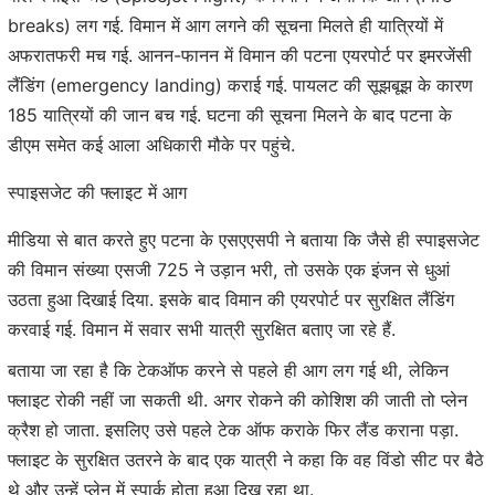
breaks) लग गई. विमान में आग लगने की सूचना मिलते ही यात्रियों में
अफरातफरी मच गई. आनन-फानन में विमान की पटना एयरपोर्ट पर इमरजेंसी
लैंडिंग (emergency landing) कराई गई. पायलट की सूझबूझ के कारण
185 यात्रियों की जान बच गई. घटना की सूचना मिलने के बाद पटना के
डीएम समेत कई आला अधिकारी मौके पर पहुंचे.
स्पाइसजेट की फ्लाइट में आग
मीडिया से बात करते हुए पटना के एसएएसपी ने बताया कि जैसे ही स्पाइसजेट
की विमान संख्या एसजी 725 ने उड़ान भरी, तो उसके एक इंजन से धुआं
उठता हुआ दिखाई दिया. इसके बाद विमान की एयरपोर्ट पर सुरक्षित लैंडिंग
करवाई गई. विमान में सवार सभी यात्री सुरक्षित बताए जा रहे हैं.
बताया जा रहा है कि टेकऑफ करने से पहले ही आग लग गई थी, लेकिन
फ्लाइट रोकी नहीं जा सकती थी. अगर रोकने की कोशिश की जाती तो प्लेन
क्रैश हो जाता. इसलिए उसे पहले टेक ऑफ कराके फिर लैंड कराना पड़ा.
फ्लाइट के सुरक्षित उतरने के बाद एक यात्री ने कहा कि वह विंडो सीट पर बैठे
थे और उन्हें प्लेन में स्पार्क होता हुआ दिख रहा था.