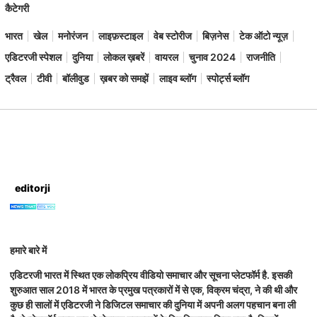
कैटेगरी
भारत
खेल
मनोरंजन
लाइफ़स्टाइल
वेब स्टोरीज
बिज़नेस
टेक ऑटो न्यूज़
एडिटरजी स्पेशल
दुनिया
लोकल ख़बरें
वायरल
चुनाव 2024
राजनीति
ट्रैवल
टीवी
बॉलीवुड
ख़बर को समझें
लाइव ब्लॉग
स्पोर्ट्स ब्लॉग
editorji
हमारे बारे में
एडिटरजी भारत में स्थित एक लोकप्रिय वीडियो समाचार और सूचना प्लेटफॉर्म है. इसकी
शुरुआत साल 2018 में भारत के प्रमुख पत्रकारों में से एक, विक्रम चंद्रा, ने की थी और
कुछ ही सालों में एडिटरजी ने डिजिटल समाचार की दुनिया में अपनी अलग पहचान बना ली