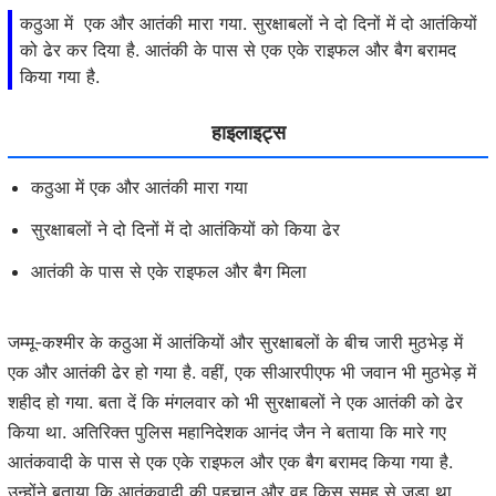
कठुआ में एक और आतंकी मारा गया. सुरक्षाबलों ने दो दिनों में दो आतंकियों
को ढेर कर दिया है. आतंकी के पास से एक एके राइफल और बैग बरामद
किया गया है.
हाइलाइट्स
कठुआ में एक और आतंकी मारा गया
सुरक्षाबलों ने दो दिनों में दो आतंकियों को किया ढेर
आतंकी के पास से एके राइफल और बैग मिला
जम्मू-कश्मीर के कठुआ में आतंकियों और सुरक्षाबलों के बीच जारी मुठभेड़ में
एक और आतंकी ढेर हो गया है. वहीं, एक सीआरपीएफ भी जवान भी मुठभेड़ में
शहीद हो गया. बता दें कि मंगलवार को भी सुरक्षाबलों ने एक आतंकी को ढेर
किया था. अतिरिक्त पुलिस महानिदेशक आनंद जैन ने बताया कि मारे गए
आतंकवादी के पास से एक एके राइफल और एक बैग बरामद किया गया है.
उन्होंने बताया कि आतंकवादी की पहचान और वह किस समूह से जुड़ा था,