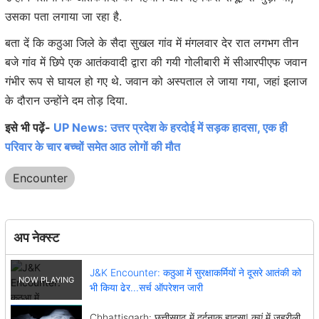
उसका पता लगाया जा रहा है.
बता दें कि कठुआ जिले के सैदा सुखल गांव में मंगलवार देर रात लगभग तीन
बजे गांव में छिपे एक आतंकवादी द्वारा की गयी गोलीबारी में सीआरपीएफ जवान
गंभीर रूप से घायल हो गए थे. जवान को अस्पताल ले जाया गया, जहां इलाज
के दौरान उन्होंने दम तोड़ दिया.
इसे भी पढ़ें-
UP News: उत्तर प्रदेश के हरदोई में सड़क हादसा, एक ही
परिवार के चार बच्चों समेत आठ लोगों की मौत
Encounter
अप नेक्स्ट
J&K Encounter: कठुआ में सुरक्षाकर्मियों ने दूसरे आतंकी को
भी किया ढेर...सर्च ऑपरेशन जारी
Chhattisgarh: छत्तीसगढ़ में दर्दनाक हादसा! कुएं में जहरीली