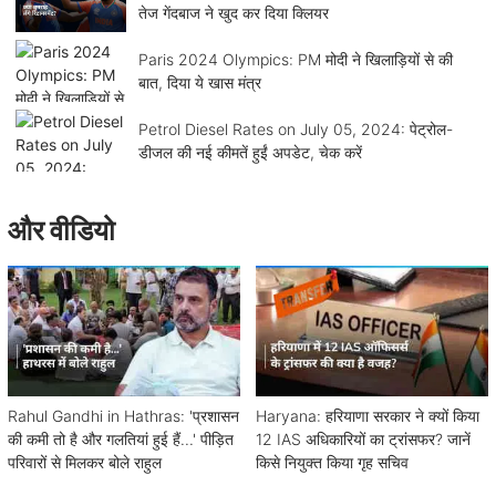
तेज गेंदबाज ने खुद कर दिया क्लियर
Paris 2024 Olympics: PM मोदी ने खिलाड़ियों से की
बात, दिया ये खास मंत्र
Petrol Diesel Rates on July 05, 2024: पेट्रोल-
डीजल की नई कीमतें हुईं अपडेट, चेक करें
और वीडियो
Rahul Gandhi in Hathras: 'प्रशासन
Haryana: हरियाणा सरकार ने क्यों किया
की कमी तो है और गलतियां हुई हैं...' पीड़ित
12 IAS अधिकारियों का ट्रांसफर? जानें
परिवारों से मिलकर बोले राहुल
किसे नियुक्त किया गृह सचिव