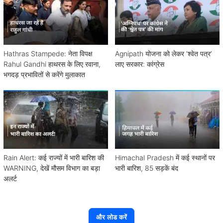
Hathras Stampede: नेता विपक्ष
Agnipath योजना को लेकर ‘श्वेत पत्र’
Rahul Gandhi हाथरस के लिए रवाना,
लाए सरकार: कांग्रेस
भगदड़ प्रभावितों से करेंगे मुलाकात
Rain Alert: कई राज्यों में भारी बारिश की
Himachal Pradesh में कई स्थानों पर
WARNING, देखें मौसम विभाग का बड़ा
भारी बारिश, 85 सड़कें बंद
अलर्ट
और लोड करें