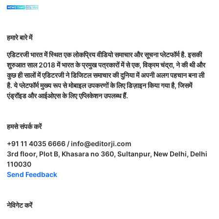
हमारे बारे में
एडिटरजी भारत में स्थित एक लोकप्रिय वीडियो समाचार और सूचना प्लेटफॉर्म है. इसकी
शुरुआत साल 2018 में भारत के प्रमुख पत्रकारों में से एक, विक्रम चंद्रा, ने की थी और
कुछ ही सालों में एडिटरजी ने डिजिटल समाचार की दुनिया में अपनी अलग पहचान बना ली
है. ये प्लेटफॉर्म मुख्य रूप से मोबाइल उपकरणों के लिए डिज़ाइन किया गया है, जिसमें
एंड्रॉइड और आईओएस के लिए एप्लिकेशन उपलब्ध हैं.
हमसे संपर्क करें
+91 11 4035 6666 / info@editorji.com
3rd floor, Plot B, Khasara no 360, Sultanpur, New Delhi, Delhi
110030
Send Feedback
नेविगेट करें