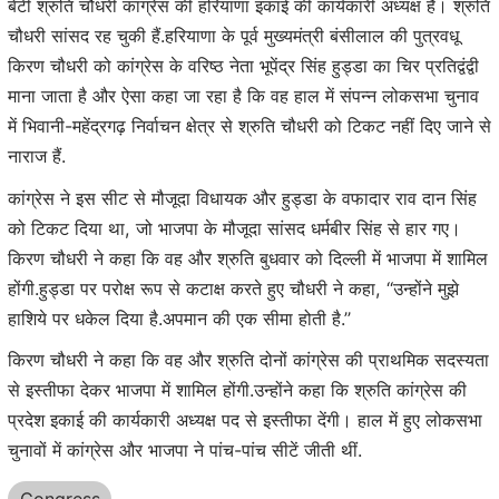
बेटी श्रुति चौधरी कांग्रेस की हरियाणा इकाई की कार्यकारी अध्यक्ष हैं। श्रुति
चौधरी सांसद रह चुकी हैं.हरियाणा के पूर्व मुख्यमंत्री बंसीलाल की पुत्रवधू
किरण चौधरी को कांग्रेस के वरिष्ठ नेता भूपेंद्र सिंह हुड्डा का चिर प्रतिद्वंद्वी
माना जाता है और ऐसा कहा जा रहा है कि वह हाल में संपन्न लोकसभा चुनाव
में भिवानी-महेंद्रगढ़ निर्वाचन क्षेत्र से श्रुति चौधरी को टिकट नहीं दिए जाने से
नाराज हैं.
कांग्रेस ने इस सीट से मौजूदा विधायक और हुड्डा के वफादार राव दान सिंह
को टिकट दिया था, जो भाजपा के मौजूदा सांसद धर्मबीर सिंह से हार गए।
किरण चौधरी ने कहा कि वह और श्रुति बुधवार को दिल्ली में भाजपा में शामिल
होंगी.हुड्डा पर परोक्ष रूप से कटाक्ष करते हुए चौधरी ने कहा, ‘‘उन्होंने मुझे
हाशिये पर धकेल दिया है.अपमान की एक सीमा होती है.’’
किरण चौधरी ने कहा कि वह और श्रुति दोनों कांग्रेस की प्राथमिक सदस्यता
से इस्तीफा देकर भाजपा में शामिल होंगी.उन्होंने कहा कि श्रुति कांग्रेस की
प्रदेश इकाई की कार्यकारी अध्यक्ष पद से इस्तीफा देंगी। हाल में हुए लोकसभा
चुनावों में कांग्रेस और भाजपा ने पांच-पांच सीटें जीती थीं.