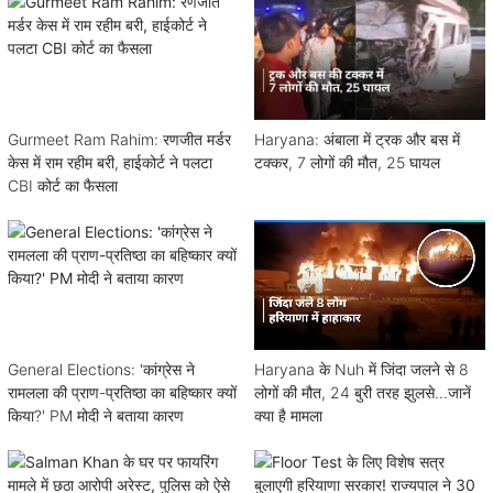
Gurmeet Ram Rahim: रणजीत मर्डर
Haryana: अंबाला में ट्रक और बस में
केस में राम रहीम बरी, हाईकोर्ट ने पलटा
टक्कर, 7 लोगों की मौत, 25 घायल
CBI कोर्ट का फैसला
General Elections: 'कांग्रेस ने
Haryana के Nuh में जिंदा जलने से 8
रामलला की प्राण-प्रतिष्ठा का बहिष्कार क्यों
लोगों की मौत, 24 बुरी तरह झुलसे...जानें
किया?' PM मोदी ने बताया कारण
क्या है मामला