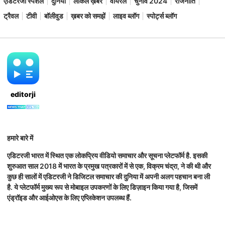
एडिटरजी स्पेशल
दुनिया
लोकल ख़बरें
वायरल
चुनाव 2024
राजनीति
ट्रैवल
टीवी
बॉलीवुड
ख़बर को समझें
लाइव ब्लॉग
स्पोर्ट्स ब्लॉग
editorji
हमारे बारे में
एडिटरजी भारत में स्थित एक लोकप्रिय वीडियो समाचार और सूचना प्लेटफॉर्म है. इसकी
शुरुआत साल 2018 में भारत के प्रमुख पत्रकारों में से एक, विक्रम चंद्रा, ने की थी और
कुछ ही सालों में एडिटरजी ने डिजिटल समाचार की दुनिया में अपनी अलग पहचान बना ली
है. ये प्लेटफॉर्म मुख्य रूप से मोबाइल उपकरणों के लिए डिज़ाइन किया गया है, जिसमें
एंड्रॉइड और आईओएस के लिए एप्लिकेशन उपलब्ध हैं.