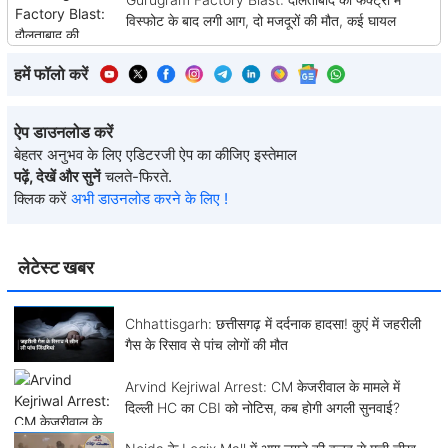
विस्फोट के बाद लगी आग, दो मजदूरों की मौत, कई घायल
हमें फॉलो करें
ऐप डाउनलोड करें
बेहतर अनुभव के लिए एडिटरजी ऐप का कीजिए इस्तेमाल
पढ़ें, देखें और सुनें
चलते-फिरते.
क्लिक करें
अभी डाउनलोड करने के लिए !
लेटेस्ट खबर
Chhattisgarh: छत्तीसगढ़ में दर्दनाक हादसा! कुएं में जहरीली
गैस के रिसाव से पांच लोगों की मौत
Arvind Kejriwal Arrest: CM केजरीवाल के मामले में
दिल्ली HC का CBI को नोटिस, कब होगी अगली सुनवाई?