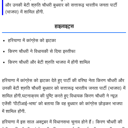
और उनकी बेटी श्रुति चौधरी बुधवार को सत्तारूढ़ भारतीय जनता पार्टी
(भाजपा) में शामिल होंगी.
हाइलाइट्स
हरियाणा में कांग्रेस को झटका
किरण चौधरी ने विधायकी से दिया इस्तीफा
किरण चौधरी और बेटी श्रुति भाजपा में होंगी शामिल
हरियाणा में कांग्रेस को झटका देते हुए पार्टी की वरिष्ठ नेता किरण चौधरी और
उनकी बेटी श्रुति चौधरी बुधवार को सत्तारूढ़ भारतीय जनता पार्टी (भाजपा) में
शामिल होंगी.घटनाक्रम की पुष्टि करते हुए विधायक किरण चौधरी ने न्यूज़
एजेंसी ‘पीटीआई-भाषा’ को बताया कि वह बुधवार को कांग्रेस छोड़कर भाजपा
में शामिल होंगी.
हरियाणा में इस साल अक्टूबर में विधानसभा चुनाव होने हैं। किरण चौधरी की