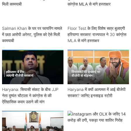
Salman Khan के घर पर फायरिंग मामले
Floor Test के लिए विशेष सत्र बुलाएगी
में छठा आरोपी अरेस्ट, पुलिस को ऐसे मिली
हरियाणा सरकार! राज्यपाल ने 30 कांग्रेस
कामयाबी
MLA से मांगे हस्ताक्षर
Haryana: सियासी संकट के बीच JJP
Haryana में क्यों अल्पमत में आई बीजेपी
नेता दुष्यंत चौटाला ने कांग्रेस से की
सरकार? जानिए इनसाइड स्टोरी
ऐतिहासिक कदम उठाने की मांग