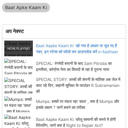
Baat Apke Kaam Ki
अप नेक्स्ट
Baat Aapke Kaam Ki: खो गया है आधार या भूल गए हैं
नंबर, इन स्टेप्स को फॉलो कर डाउनलोड करें e-Aadhaar
SPECIAL: रंगभेदी बयानों के बाद Sam Pitroda का
इस्तीफा, कांग्रेस नेता का विवादों से रहा है पुराना नाता
SPECIAL STORY: अरबों की कंपनी के मालिक अब जेल में
काट रहे दिन, कहानी सुभिक्षा के फाउंडर R Subramanian
की
Mumps: बच्चों पर मंडरा रहा 'काल' , क्या है Mumps और
इसके लक्षण ? जानें बचने का तरीका
Baat Aapke Kaam Ki: घरेलू सामानों की सस्ते में होगी
रिपेयरिंग, जानें क्या है Right to Repair Act?