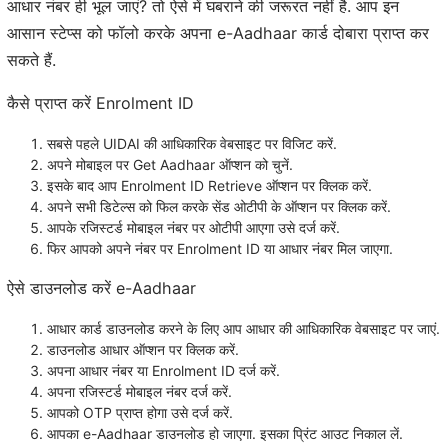
आधार नंबर ही भूल जाएं? तो ऐसे में घबराने की जरूरत नहीं है. आप इन
आसान स्टेप्स को फॉलो करके अपना e-Aadhaar कार्ड दोबारा प्राप्त कर
सकते हैं.
कैसे प्राप्त करें Enrolment ID
सबसे पहले UIDAI की आधिकारिक वेबसाइट पर विजिट करें.
अपने मोबाइल पर Get Aadhaar ऑप्शन को चुनें.
इसके बाद आप Enrolment ID Retrieve ऑप्शन पर क्लिक करें.
अपने सभी डिटेल्स को फिल करके सेंड ओटीपी के ऑप्शन पर क्लिक करें.
आपके रजिस्टर्ड मोबाइल नंबर पर ओटीपी आएगा उसे दर्ज करें.
फिर आपको अपने नंबर पर Enrolment ID या आधार नंबर मिल जाएगा.
ऐसे डाउनलोड करें e-Aadhaar
आधार कार्ड डाउनलोड करने के लिए आप आधार की आधिकारिक वेबसाइट पर जाएं.
डाउनलोड आधार ऑप्शन पर क्लिक करें.
अपना आधार नंबर या Enrolment ID दर्ज करें.
अपना रजिस्टर्ड मोबाइल नंबर दर्ज करें.
आपको OTP प्राप्त होगा उसे दर्ज करें.
आपका e-Aadhaar डाउनलोड हो जाएगा. इसका प्रिंट आउट निकाल लें.