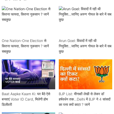
One Nation-One Election से
Arun Goel: विवादों में रही थी
कितना फायदा, कितना नुकसान ? जानें
नियुक्ति...जानिए अरुण गोयल के बारे में सब
सबकुछ
कुछ
Baat Aapke Kaam Ki: घर बैठे ऐसे
BJP List: मीनाक्षी लेखी से लेकर डॉ
बनवाएं Voter ID Card, मिलेगी होम
हर्षवर्धन तक...Delhi में BJP ने 4 सांसदों
डिलीवरी
का पत्ता क्यों काटा ? जानें