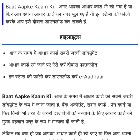
Baat Aapke Kaam Ki: अगर आपका आधार कार्ड भी खो गया है या
फिर आप अपना आधार कार्ड का नंबर भूल गए हैं तो इन स्टेप्स को फॉलो
करके आप इसे दोबारा डाउनलोड कर सकते हैं.
हाइलाइट्स
आज के समय में आधार कार्ड सबसे जरुरी डॉक्यूमेंट
आधार कार्ड खो जाने पर ऐसे करें दोबारा डाउनलोड
इन स्टेप्स को फॉलो कर डाउनलोड करें e-Aadhaar
Baat Aapke Kaam Ki:
आज के समय में आधार कार्ड को सबसे जरुरी
डॉक्यूमेंट के रूप में जाना जाता है. बैंक अकॉउंट, राशन कार्ड , पैन कार्ड या
फिर किसी भी तरह के जरुरी दस्तावेजों को बनवाने के लिए आधार कार्ड को
मुख्य पहचान पत्र के रूप में मान्यता दी जाती है.
लेकिन तब क्या हो जब आपका आधार कार्ड ही खो जाए या फिर आप अपना