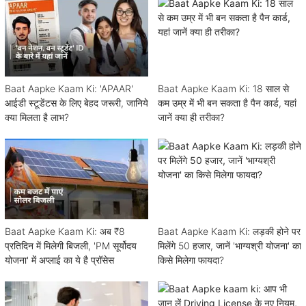
Baat Aapke Kaam Ki: 'APAAR'
Baat Aapke Kaam Ki: 18 साल से
आईडी स्टूडेंटस के लिए बेहद जरूरी, जानिये
कम उम्र में भी बन सकता है पैन कार्ड, यहां
क्या मिलता है लाभ?
जानें क्या ही तरीका?
Baat Aapke Kaam Ki: अब ₹8
Baat Aapke Kaam Ki: लड़की होने पर
प्रतिदिन में मिलेगी बिजली, 'PM सूर्योदय
मिलेंगे 50 हजार, जानें 'भाग्यश्री योजना' का
योजना' में अप्लाई का ये है प्रॉसेस
किसे मिलेगा फायदा?