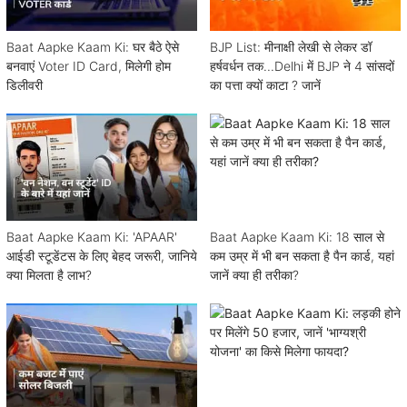
Baat Aapke Kaam Ki: घर बैठे ऐसे
BJP List: मीनाक्षी लेखी से लेकर डॉ
बनवाएं Voter ID Card, मिलेगी होम
हर्षवर्धन तक...Delhi में BJP ने 4 सांसदों
डिलीवरी
का पत्ता क्यों काटा ? जानें
Baat Aapke Kaam Ki: 'APAAR'
Baat Aapke Kaam Ki: 18 साल से
आईडी स्टूडेंटस के लिए बेहद जरूरी, जानिये
कम उम्र में भी बन सकता है पैन कार्ड, यहां
क्या मिलता है लाभ?
जानें क्या ही तरीका?