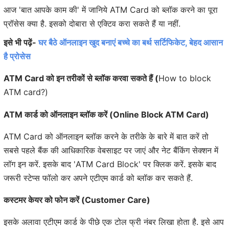
आज 'बात आपके काम की' में जानिये ATM Card को ब्लॉक करने का पूरा
प्रॉसेस क्या है. इसको दोबारा से एक्टिव करा सकते हैं या नहीं.
इसे भी पढ़ें-
घर बैठे ऑनलाइन खुद बनाएं बच्चे का बर्थ सर्टिफिकेट, बेहद आसान
है प्रोसेस
ATM Card को इन तरीकों से ब्लॉक करवा सकते हैं (
How to block
ATM card?)
ATM कार्ड को ऑनलाइन ब्लॉक करें (Online Block ATM Card)
ATM Card को ऑनलाइन ब्लॉक करने के तरीके के बारे में बात करें तो
सबसे पहले बैंक की आधिकारिक वेबसाइट पर जाएं और नेट बैंकिंग सेक्शन में
लॉग इन करें. इसके बाद 'ATM Card Block' पर क्लिक करें. इसके बाद
जरूरी स्टेप्स फॉलो कर अपने एटीएम कार्ड को ब्लॉक कर सकते हैं.
कस्टमर केयर को फोन करें (Customer Care)
इसके अलावा एटीएम कार्ड के पीछे एक टोल फ्री नंबर लिखा होता है. इसे आप