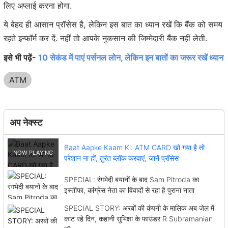
लिए अप्लाई करना होगा.
ये बेहद ही आसान प्रॉसेस है, लेकिन इस बात का ध्यान रखें कि बैंक को समय
रहते इन्फॉर्म कर दें. नहीं तो आपके नुकसान की जिम्मेदारी बैंक नहीं लेती.
इसे भी पढ़ें-
10 सेकंड में पाएं पर्सनल लोन, लेकिन इन बातों का जरूर रखें ध्यान
ATM
अप नेक्स्ट
Baat Aapke Kaam Ki: ATM CARD खो गया है तो
परेशान ना हों, तुरंत ब्लॉक करवाएं, जानें प्रॉसेस
SPECIAL: रंगभेदी बयानों के बाद Sam Pitroda का
इस्तीफा, कांग्रेस नेता का विवादों से रहा है पुराना नाता
SPECIAL STORY: अरबों की कंपनी के मालिक अब जेल में
काट रहे दिन, कहानी सुभिक्षा के फाउंडर R Subramanian