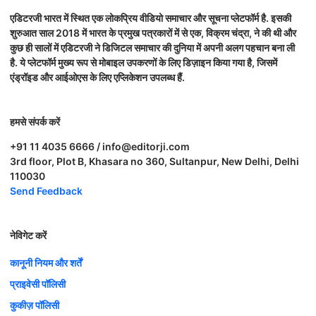
एडिटरजी भारत में स्थित एक लोकप्रिय वीडियो समाचार और सूचना प्लेटफॉर्म है. इसकी
शुरुआत साल 2018 में भारत के प्रमुख पत्रकारों में से एक, विक्रम चंद्रा, ने की थी और
कुछ ही सालों में एडिटरजी ने डिजिटल समाचार की दुनिया में अपनी अलग पहचान बना ली
है. ये प्लेटफॉर्म मुख्य रूप से मोबाइल उपकरणों के लिए डिज़ाइन किया गया है, जिसमें
एंड्रॉइड और आईओएस के लिए एप्लिकेशन उपलब्ध हैं.
हमसे संपर्क करें
+91 11 4035 6666 / info@editorji.com
3rd floor, Plot B, Khasara no 360, Sultanpur, New Delhi, Delhi
110030
Send Feedback
नेविगेट करें
कानूनी नियम और शर्तें
प्राइवेसी पॉलिसी
कुकीज़ पॉलिसी