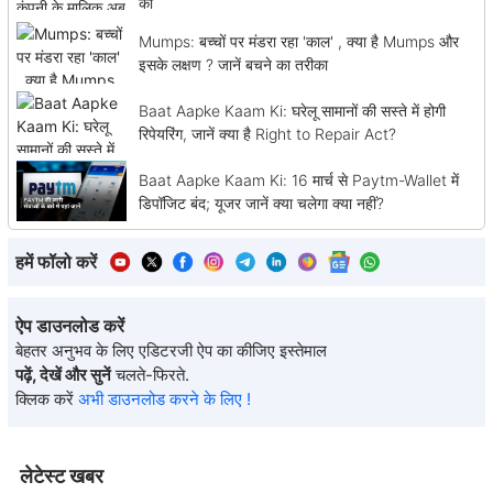
की
Mumps: बच्चों पर मंडरा रहा 'काल' , क्या है Mumps और
इसके लक्षण ? जानें बचने का तरीका
Baat Aapke Kaam Ki: घरेलू सामानों की सस्ते में होगी
रिपेयरिंग, जानें क्या है Right to Repair Act?
Baat Aapke Kaam Ki: 16 मार्च से Paytm-Wallet में
डिपॉजिट बंद; यूजर जानें क्या चलेगा क्या नहीं?
हमें फॉलो करें
ऐप डाउनलोड करें
बेहतर अनुभव के लिए एडिटरजी ऐप का कीजिए इस्तेमाल
पढ़ें, देखें और सुनें
चलते-फिरते.
क्लिक करें
अभी डाउनलोड करने के लिए !
लेटेस्ट खबर