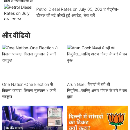
Petrol Diesel Rates on July 05, 2024: पेट्रोल-
डीजल की नई कीमतें हुईं अपडेट, चेक करें
और वीडियो
One Nation-One Election से
Arun Goel: विवादों में रही थी
कितना फायदा, कितना नुकसान ? जानें
नियुक्ति...जानिए अरुण गोयल के बारे में सब
सबकुछ
कुछ