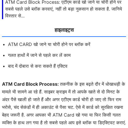
ATM Card Block Process: एटीएम कार्ड खो जाने या चोरी होने पर
सबसे पहले उसे ब्लॉक करवाएं, नहीं तो बड़ा नुकसान हो सकता है. जानिये
विस्तार से...
हाइलाइट्स
ATM CARD खो जाने या चोरी होने पर ब्लॉक करें
गलत हाथों में जाने से पहले कर लें काम
बाद में दोबारा से करा सकते हैं एक्टिव
ATM Card Block Process:
तकनीक के इस बढ़ते दौर में धोखाधड़ी के
मामले भी सामने आ रहे हैं. साइबर क्राइम में तो आपके खाते से दो मिनट के
अंदर पैसे खाली हो जाते हैं और अगर एटीएम कार्ड चोरी हो जाए तो फिर राम
भरोसे, चंद सेकंडों में ही अकाउंट से पैसा चट. ऐसे में कार्ड को सुरक्षित रखना
बेहद जरूरी है. अगर आपका भी ATM Card खो गया या फिर किसी गलत
व्यक्ति के हाथ लग गया है तो सबसे पहले आप इसे ब्लॉक या डिएक्टिवट कराएं.