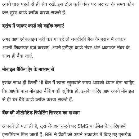
अपने पास पहले से ही सेव रखें. इस टोल फ्री नंबर पर जरूरत के समय फोन
कर तुरंत कार्ड ब्लॉक करवा सकते हैं.
ब्रांच में जाकर कार्ड को ब्लॉक कराएं
अगर आप ऑनलाइन नहीं कर पा रहे तो नजदीकी बैंक के ब्रांच में जाकर
अपनी शिकायत दर्ज करवाएं. अपने एटीएम कार्ड नंबर और अकाउंट नंबर के
साथ ही बैंक जाएं.
मोबाइल बैंकिंग ऐप के माध्यम से
इसके साथ ही किसी भी बैंक में खाता खुलवाते समय आपको ध्यान देना चाहिए
कि आपके पास मोबाइल बैंकिंग की सुविधा हो. इसके जरिए आप अपने मोबाइल
से ही घर बैठे कार्ड ब्लॉक करवा सकते हैं.
बैंक की ऑटोमेटेड रिपोर्टिंग सिस्टम का माध्यम
आपको तो पता ही है, ट्रांन्जेक्शन करने पर SMS या ईमेल के जरिए हमें
इन्फॉर्मेशन मिल जाती है. RBI ने बैंकों को अपने अकाउंट में किए गए प्रत्येक