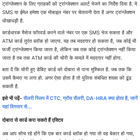
ट्रांन्जेक्शन के लिए ग्राहकों को ट्रांन्जेक्शन अलर्ट भेजने का निर्देश दिया है. ये
SMS या ईमेल हमेशा एक मोबाइल नंबर पर चेतावनी देता है अगर ट्रांन्जेक्शन
धोखाधड़ी है.
कार्डधारक मैसेज फॉरवर्ड करने वाले नंबर पर एक SMS भेज सकता है और
ATM कार्ड तुरंत ब्लॉक हो जाएगा. यह तब मददगार हो सकता है, जब कोई भी
फर्जी ट्रांन्जेक्शन किया जाता है, लेकिन जब तक कोई ट्रांन्जेक्शन नहीं किया
जाता है तब तक ATM कार्ड की चोरी के मामले में मददगार नहीं होगा.
बता दें कि चोरी हुए डेबिट कार्ड को दोबारा से पाना मुश्किल है. जब तक कि
उसमें कैमरा ना लगा हो. अगर ऐसा होता है तो पुलिस संबंधित शख्स को ढूंढ
सकती है.
इसे भी पढ़ें-
सैलरी स्लिप में CTC, ग्रॉस सैलरी, DA-HRA क्या होता है, जानें
यहां विस्तार से...
दोबारा से कार्ड करा सकते हैं एक्टिव
अब आप सोच रहे होंगे कि एक बार कार्ड ब्लॉक हो गया तो वह बेकार हो गया,