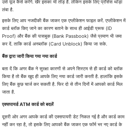
उसे यूज कैसे करेंगे. खैर इसका भी तोड़ है. लेकिन इसके लिए प्रॉसेस थोड़ा
लंबा है.
इसके लिए आप नजदीकी बैंक जाकर एक एप्लीकेशन फाइल करें. एप्लीकेशन में
कार्ड ब्लॉक किए जाने का कारण बताने के साथ ही आईडी प्रूफ (ID
Proof) और बैंक की पासबुक (Bank Passbook) जैसे प्रमाण भी जमा
कर दें. ताकि कार्ड अनब्लॉक (Card Unblock) किया जा सके.
बैंक द्वारा जारी किया गया नया कार्ड
बता दें कि अगर बैंक ने सुरक्षा कारणों से अपने सिस्टम से ही कार्ड को ब्लॉक
किया है तो बैंक खुद ही आपके लिए नया कार्ड जारी करती है. हालांकि इसके
लिए बैंक कुछ चार्ज कर सकती है. फिर दो से तीन दिनों में आपको कार्ड मिल
जाता है.
एक्सपायर्ड ATM कार्ड को बदलें
दूसरी ओर अगर आपके कार्ड की एक्सपायरी डेट निकल गई है और कार्ड काम
नहीं कर रहा है, तो इसके लिए आपको बैंक जाकर एक फॉर्म भर नए कार्ड के