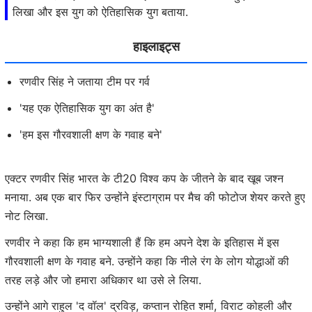
लिखा और इस युग को ऐतिहासिक युग बताया.
हाइलाइट्स
रणवीर सिंह ने जताया टीम पर गर्व
'यह एक ऐतिहासिक युग का अंत है'
'हम इस गौरवशाली क्षण के गवाह बने'
एक्टर रणवीर सिंह भारत के टी20 विश्व कप के जीतने के बाद खूब जश्न
मनाया. अब एक बार फिर उन्होंने इंस्टाग्राम पर मैच की फोटोज शेयर करते हुए
नोट लिखा.
रणवीर ने कहा कि हम भाग्यशाली हैं कि हम अपने देश के इतिहास में इस
गौरवशाली क्षण के गवाह बने. उन्होंने कहा कि नीले रंग के लोग योद्धाओं की
तरह लड़े और जो हमारा अधिकार था उसे ले लिया.
उन्होंने आगे राहुल 'द वॉल' द्रविड़, कप्तान रोहित शर्मा, विराट कोहली और