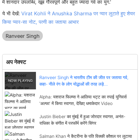
में शानदार उपलब्धि, खूब गौरवपूर्ण और बहुत ज्यादा गर्व का युग.'
ये भी देखें:
Virat Kohli ने Anushka Sharma पर प्यार लुटाते हुए शेयर
किया प्यार-सा नोट, पत्नी का जताया आभार
Ranveer Singh
अप नेक्स्ट
Ranveer Singh ने भारतीय टीम की जीत पर जताया गर्व,
कहा- नीले रंग के लोग योद्धाओं की तरह लड़े...
Alpha: यशराज फिल्म्स ने आलिया भट्ट का स्पाई यूनिवर्स
'अल्फा' में किया स्वागत, देखिए धमाकेदार Video
Justin Bieber का मुंबई में हुआ जोरदार स्वागत, अनंत-
राधिका के संगीत में परफॉर्म करेंगे सिंगर
Salman Khan ने कैटरीना के पति विक्की कौशल पर लुटाया