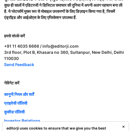
कुछ ही सालों में एडिटरजी ने डिजिटल समाचार की दुनिया में अपनी अलग पहचान बना ली
है. ये प्लेटफॉर्म मुख्य रूप से मोबाइल उपकरणों के लिए डिज़ाइन किया गया है, जिसमें
एंड्रॉइड और आईओएस के लिए एप्लिकेशन उपलब्ध हैं.
हमसे संपर्क करें
+91 11 4035 6666 / info@editorji.com
3rd floor, Plot B, Khasara no 360, Sultanpur, New Delhi, Delhi
110030
Send Feedback
नेविगेट करें
कानूनी नियम और शर्तें
प्राइवेसी पॉलिसी
कुकीज़ पॉलिसी
Investor Relations
editorji uses cookies to ensure that we give you the best
करियर