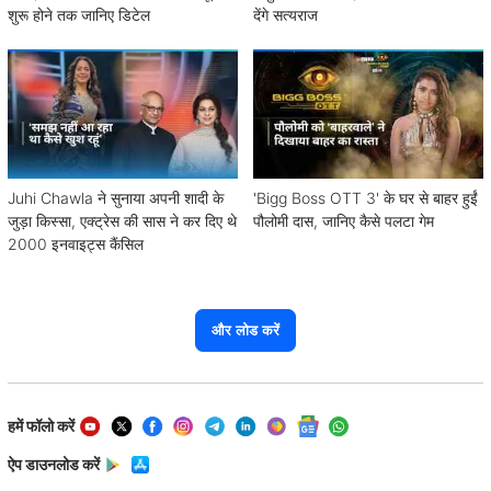
शुरू होने तक जानिए डिटेल
देंगे सत्यराज
Juhi Chawla ने सुनाया अपनी शादी के
'Bigg Boss OTT 3' के घर से बाहर हुईं
जुड़ा किस्सा, एक्ट्रेस की सास ने कर दिए थे
पौलोमी दास, जानिए कैसे पलटा गेम
2000 इनवाइट्स कैंसिल
और लोड करें
हमें फॉलो करें
ऐप डाउनलोड करें