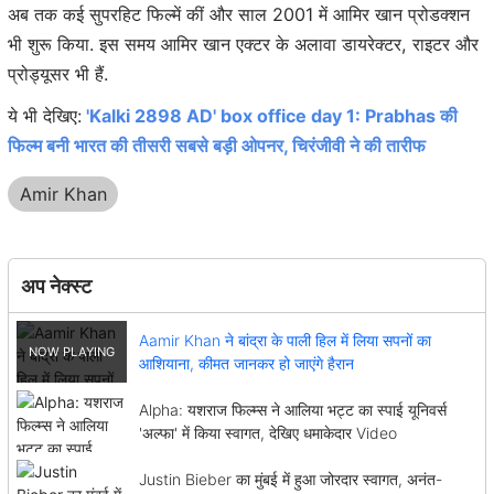
अब तक कई सुपरहिट फिल्में कीं और साल 2001 में आमिर खान प्रोडक्शन
भी शुरू किया. इस समय आमिर खान एक्टर के अलावा डायरेक्टर, राइटर और
प्रोड्यूसर भी हैं.
ये भी देखिए:
'Kalki 2898 AD' box office day 1: Prabhas की
फिल्म बनी भारत की तीसरी सबसे बड़ी ओपनर, चिरंजीवी ने की तारीफ
Amir Khan
अप नेक्स्ट
Aamir Khan ने बांद्रा के पाली हिल में लिया सपनों का
आशियाना, कीमत जानकर हो जाएंगे हैरान
Alpha: यशराज फिल्म्स ने आलिया भट्ट का स्पाई यूनिवर्स
'अल्फा' में किया स्वागत, देखिए धमाकेदार Video
Justin Bieber का मुंबई में हुआ जोरदार स्वागत, अनंत-