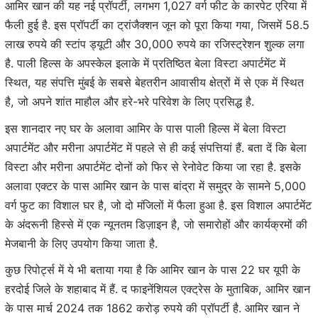
आमिर खान की यह नई प्रॉपर्टी, लगभग 1,027 वर्ग फीट के कारपेट एरिया में
फैली हुई है. इस प्रॉपर्टी का ट्रांजैक्शन जून को पूरा किया गया, जिसमें 58.5
लाख रुपये की स्टांप ड्यूटी और 30,000 रुपये का रजिस्ट्रेशन शुल्क लगा
है. पाली हिल्स के अपस्केल इलाके में प्रतिष्ठित बेला विस्टा अपार्टमेंट में
स्थित, यह संपत्ति मुंबई के सबसे बेहतरीन आवासीय क्षेत्रों में से एक में स्थित
है, जो अपने शांत माहौल और हरे-भरे परिवेश के लिए प्रसिद्ध है.
इस शानदार नए घर के अलावा आमिर के पास पाली हिल्स में बेला विस्टा
अपार्टमेंट और मरीना अपार्टमेंट में पहले से ही कई संपत्तियां हैं. बता दें कि बेला
विस्टा और मरीना अपार्टमेंट दोनों को फिर से रेनोवेट किया जा रहा है. इसके
अलावा एक्टर के पास आमिर खान के पास बांद्रा में समुद्र के सामने 5,000
वर्ग फुट का विशाल घर है, जो दो मंजिलों में फैला हुआ है. इस विशाल अपार्टमेंट
के अंदरूनी हिस्से में एक न्यूनतम डिज़ाइन है, जो समारोहों और कार्यक्रमों की
मेजबानी के लिए उपयोग किया जाता है.
कुछ रिपोर्ट्स में ये भी बताया गया है कि आमिर खान के पास 22 घर यूपी के
हरदोई जिले के शहाबाद में हैं. द फाइनेंशियल एक्ट्रेस के मुताबिक, आमिर खान
के पास मार्च 2024 तक 1862 करोड़ रुपये की प्रॉपर्टी है. आमिर खान ने