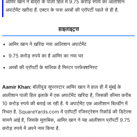
आमिर खान ने बांद्रा के पाली हिल में 9.75 करोड़ रुपये का आलीशान
अपार्टमेंट खरीदा हैं. एक्टर के पास अरबों की प्रॉपर्टी पहले से ही है.
हाइलाइट्स
आमिर खान ने खरिदा नया आलिशान अपार्टमेंट
9.75 करोड़ रुपये का है आमिर का नया घर
अरबों की प्रॉपर्टी के मालिक है मिस्टर परफेक्शनिस्ट
Aamir Khan:
बॉलीवुड सुपरस्टार आमिर खान ने हाल ही में मुंबई के
आलीशान पाली हिल इलाके में एक अपार्टमेंट खरिदा है, जिसकी कीमत करीब
10 करोड़ रुपये की बताई जा रही है. ये अपार्टमेंट एक आलीशान बिल्डींग में
स्थित है. SquareYards.com में प्रॉपर्टी रजिस्ट्रेशन रिकॉर्ड की डिटेल्स
सामने आई है, जिसके मुताबिक, आमिर खान ने यह आलीशान प्रॉपर्टी 9.75
करोड़ रुपये में अपने नाम किया है.