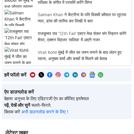
राधिका के संगीत में परफॉर्म करेंगे सिंगर
Salman Khan ने कैटरीना के पति विक्की कौशल पर लुटाया
प्यार, डांस की तारीफ कर लिखी ये बात
राजकुमार राव '12th Fail' एक्टर मेधा शंकर संग स्क्रिन करेंगे
शेयर, एक्शन थ्रिलर 'मालिक' में आएंगे नजर
Virat Kohli मुंबई में जीत का जश्न मनाने के बाद लंदन हुए
रवाना, अनुष्का शर्मा और बच्चों से मिलने को बेताब
हमें फॉलो करें
ऐप डाउनलोड करें
बेहतर अनुभव के लिए एडिटरजी ऐप का कीजिए इस्तेमाल
पढ़ें, देखें और सुनें
चलते-फिरते.
क्लिक करें
अभी डाउनलोड करने के लिए !
लेटेस्ट खबर