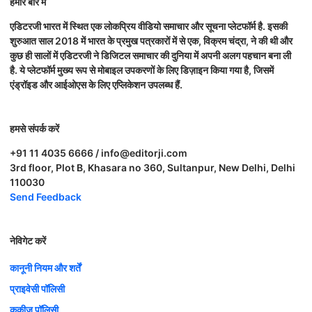
हमारे बारे में
एडिटरजी भारत में स्थित एक लोकप्रिय वीडियो समाचार और सूचना प्लेटफॉर्म है. इसकी
शुरुआत साल 2018 में भारत के प्रमुख पत्रकारों में से एक, विक्रम चंद्रा, ने की थी और
कुछ ही सालों में एडिटरजी ने डिजिटल समाचार की दुनिया में अपनी अलग पहचान बना ली
है. ये प्लेटफॉर्म मुख्य रूप से मोबाइल उपकरणों के लिए डिज़ाइन किया गया है, जिसमें
एंड्रॉइड और आईओएस के लिए एप्लिकेशन उपलब्ध हैं.
हमसे संपर्क करें
+91 11 4035 6666 / info@editorji.com
3rd floor, Plot B, Khasara no 360, Sultanpur, New Delhi, Delhi
110030
Send Feedback
नेविगेट करें
कानूनी नियम और शर्तें
प्राइवेसी पॉलिसी
कुकीज़ पॉलिसी