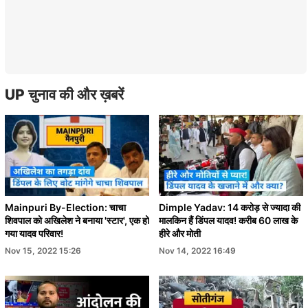
UP चुनाव की और ख़बरें
Mainpuri By-Election: चाचा
Dimple Yadav: 14 करोड़ से ज्यादा की
शिवपाल को अखिलेश ने बनाया 'स्टार', एक हो
मालकिन हैं डिंपल यादव! करीब 60 लाख के
गया यादव परिवार!
हीरे और मोती
Nov 15, 2022 15:26
Nov 14, 2022 16:49