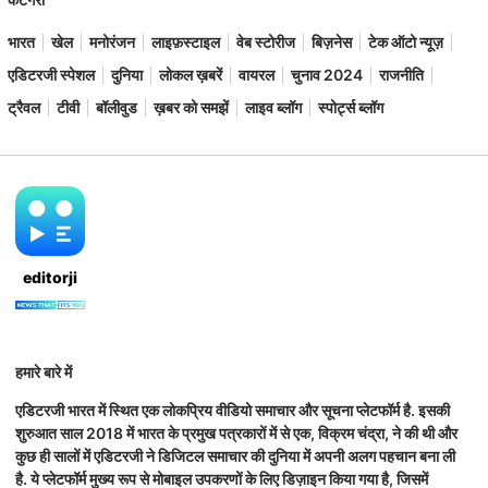
भारत
खेल
मनोरंजन
लाइफ़स्टाइल
वेब स्टोरीज
बिज़नेस
टेक ऑटो न्यूज़
एडिटरजी स्पेशल
दुनिया
लोकल ख़बरें
वायरल
चुनाव 2024
राजनीति
ट्रैवल
टीवी
बॉलीवुड
ख़बर को समझें
लाइव ब्लॉग
स्पोर्ट्स ब्लॉग
editorji
हमारे बारे में
एडिटरजी भारत में स्थित एक लोकप्रिय वीडियो समाचार और सूचना प्लेटफॉर्म है. इसकी
शुरुआत साल 2018 में भारत के प्रमुख पत्रकारों में से एक, विक्रम चंद्रा, ने की थी और
कुछ ही सालों में एडिटरजी ने डिजिटल समाचार की दुनिया में अपनी अलग पहचान बना ली
है. ये प्लेटफॉर्म मुख्य रूप से मोबाइल उपकरणों के लिए डिज़ाइन किया गया है, जिसमें