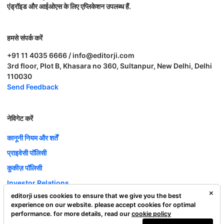
एंड्रॉइड और आईओएस के लिए एप्लिकेशन उपलब्ध हैं.
हमसे संपर्क करें
+91 11 4035 6666 / info@editorji.com
3rd floor, Plot B, Khasara no 360, Sultanpur, New Delhi, Delhi
110030
Send Feedback
नेविगेट करें
कानूनी नियम और शर्तें
प्राइवेसी पॉलिसी
कुकीज़ पॉलिसी
Investor Relations
editorji uses cookies to ensure that we give you the best
करियर
experience on our website. please accept cookies for optimal
Complaint Redressal
performance. for more details, read our
cookie policy