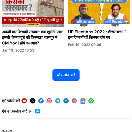
अबकी बार किसकी सरकार: कब खुलेगी ‘लाल
UP Elections 2022 : तीसरे चरण में
इमली’ के मजदूरों की किस्मत? कानपुर में
इन दिग्गजों की किस्मत दांव पर
CM Yogi होंगे कामयाब?
Feb 19, 2022 09:06
Jan 13, 2022 13:53
और लोड करें
हमें फॉलो करें
ऐप डाउनलोड करें
कैटेगरी