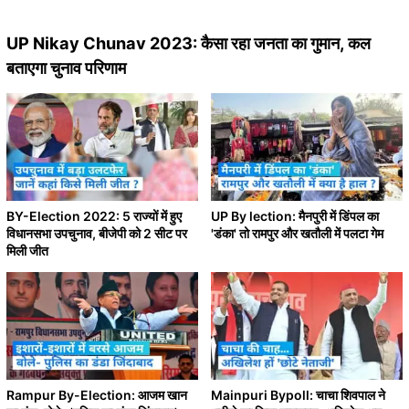
UP Nikay Chunav 2023: कैसा रहा जनता का गुमान, कल
बताएगा चुनाव परिणाम
BY-Election 2022: 5 राज्यों में हुए
UP By lection: मैनपुरी में डिंपल का
विधानसभा उपचुनाव, बीजेपी को 2 सीट पर
'डंका' तो रामपुर और खतौली में पलटा गेम
मिली जीत
Rampur By-Election: आजम खान
Mainpuri Bypoll: चाचा शिवपाल ने