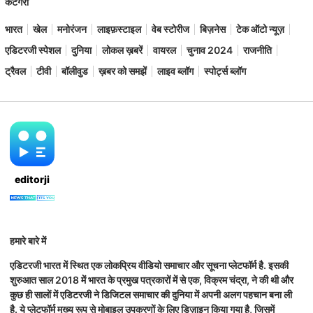
कैटेगरी
भारत
खेल
मनोरंजन
लाइफ़स्टाइल
वेब स्टोरीज
बिज़नेस
टेक ऑटो न्यूज़
एडिटरजी स्पेशल
दुनिया
लोकल ख़बरें
वायरल
चुनाव 2024
राजनीति
ट्रैवल
टीवी
बॉलीवुड
ख़बर को समझें
लाइव ब्लॉग
स्पोर्ट्स ब्लॉग
editorji
हमारे बारे में
एडिटरजी भारत में स्थित एक लोकप्रिय वीडियो समाचार और सूचना प्लेटफॉर्म है. इसकी
शुरुआत साल 2018 में भारत के प्रमुख पत्रकारों में से एक, विक्रम चंद्रा, ने की थी और
कुछ ही सालों में एडिटरजी ने डिजिटल समाचार की दुनिया में अपनी अलग पहचान बना ली
है. ये प्लेटफॉर्म मुख्य रूप से मोबाइल उपकरणों के लिए डिज़ाइन किया गया है, जिसमें