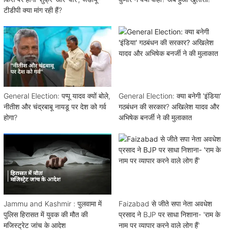
टीडीपी क्या मांग रही हैं?
General Election: पप्पू यादव क्यों बोले,
General Election: क्या बनेगी 'इंडिया'
नीतीश और चंद्रबाबू नायडू पर देश को गर्व
गठबंधन की सरकार? अखिलेश यादव और
होगा?
अभिषेक बनर्जी ने की मुलाकात
Jammu and Kashmir : पुलवामा में
Faizabad से जीते सपा नेता अवधेश
पुलिस हिरासत में युवक की मौत की
प्रसाद ने BJP पर साधा निशाना- 'राम के
मजिस्ट्रेट जांच के आदेश
नाम पर व्यापार करने वाले लोग हैं'