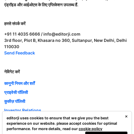
एंड्रॉइड और आईओएस के लिए एप्लिकेशन उपलब्ध हैं.
हमसे संपर्क करें
+91 11 4035 6666 / info@editorji.com
3rd floor, Plot B, Khasara no 360, Sultanpur, New Delhi, Delhi
110030
Send Feedback
नेविगेट करें
कानूनी नियम और शर्तें
प्राइवेसी पॉलिसी
कुकीज़ पॉलिसी
Investor Relations
editorji uses cookies to ensure that we give you the best
करियर
experience on our website. please accept cookies for optimal
Complaint Redressal
performance. for more details, read our
cookie policy