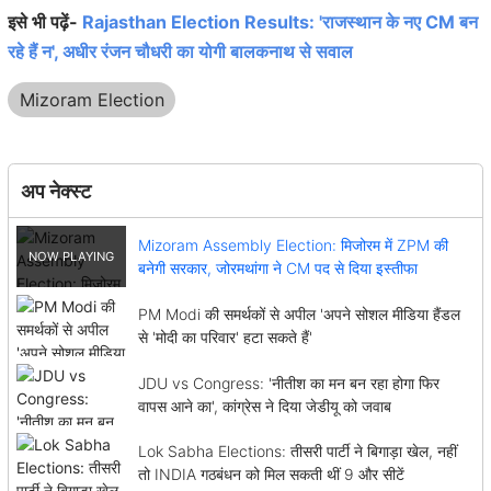
इसे भी पढ़ें-
Rajasthan Election Results: 'राजस्थान के नए CM बन
रहे हैं न', अधीर रंजन चौधरी का योगी बालकनाथ से सवाल
Mizoram Election
अप नेक्स्ट
Mizoram Assembly Election: मिजोरम में ZPM की
बनेगी सरकार, जोरमथांगा ने CM पद से दिया इस्तीफा
PM Modi की समर्थकों से अपील 'अपने सोशल मीडिया हैंडल
से 'मोदी का परिवार' हटा सकते हैं'
JDU vs Congress: 'नीतीश का मन बन रहा होगा फिर
वापस आने का', कांग्रेस ने दिया जेडीयू को जवाब
Lok Sabha Elections: तीसरी पार्टी ने बिगाड़ा खेल, नहीं
तो INDIA गठबंधन को मिल सकती थीं 9 और सीटें