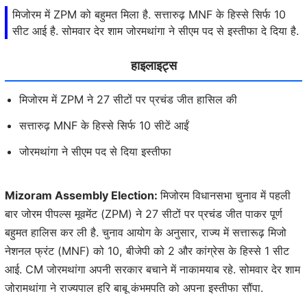
मिजोरम में ZPM को बहुमत मिला है. सत्तारुढ़ MNF के हिस्से सिर्फ 10
सीट आई है. सोमवार देर शाम जोरमथांगा ने सीएम पद से इस्तीफा दे दिया है.
हाइलाइट्स
मिजोरम में ZPM ने 27 सीटों पर प्रचंड जीत हासिल की
सत्तारुढ़ MNF के हिस्से सिर्फ 10 सीटें आईं
जोरमथांगा ने सीएम पद से दिया इस्तीफा
Mizoram Assembly Election:
मिजोरम विधानसभा चुनाव में पहली
बार जोरम पीपल्स मूवमेंट (ZPM) ने 27 सीटों पर प्रचंड जीत पाकर पूर्ण
बहुमत हालिस कर ली है. चुनाव आयोग के अनुसार, राज्य में सत्तारूढ़ मिजो
नेशनल फ्रंट (MNF) को 10, बीजेपी को 2 और कांग्रेस के हिस्से 1 सीट
आई. CM जोरमथांगा अपनी सरकार बचाने में नाकामयाब रहे. सोमवार देर शाम
जोरामथांगा ने राज्यपाल हरि बाबू कंभमपति को अपना इस्तीफा सौंपा.