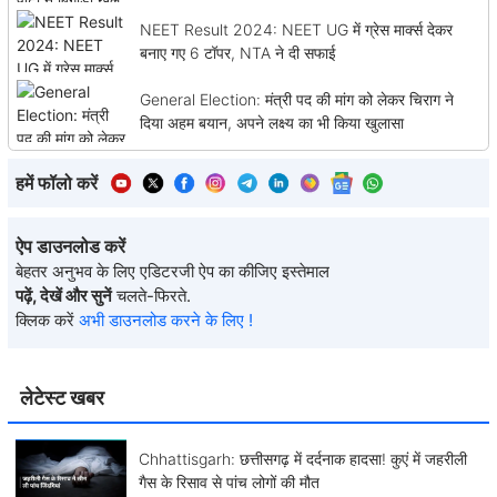
NEET Result 2024: NEET UG में ग्रेस मार्क्स देकर
बनाए गए 6 टॉपर, NTA ने दी सफाई
General Election: मंत्री पद की मांग को लेकर चिराग ने
दिया अहम बयान, अपने लक्ष्य का भी किया खुलासा
हमें फॉलो करें
ऐप डाउनलोड करें
बेहतर अनुभव के लिए एडिटरजी ऐप का कीजिए इस्तेमाल
पढ़ें, देखें और सुनें
चलते-फिरते.
क्लिक करें
अभी डाउनलोड करने के लिए !
लेटेस्ट खबर
Chhattisgarh: छत्तीसगढ़ में दर्दनाक हादसा! कुएं में जहरीली
गैस के रिसाव से पांच लोगों की मौत