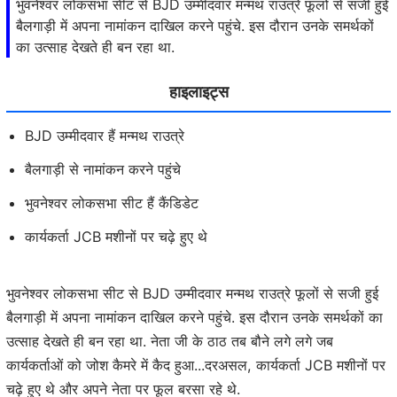
भुवनेश्वर लोकसभा सीट से BJD उम्मीदवार मन्मथ राउत्रे फूलों से सजी हुई
बैलगाड़ी में अपना नामांकन दाखिल करने पहुंचे. इस दौरान उनके समर्थकों
का उत्साह देखते ही बन रहा था.
हाइलाइट्स
BJD उम्मीदवार हैं मन्मथ राउत्रे
बैलगाड़ी से नामांकन करने पहुंचे
भुवनेश्वर लोकसभा सीट हैं कैंडिडेट
कार्यकर्ता JCB मशीनों पर चढ़े हुए थे
भुवनेश्वर लोकसभा सीट से BJD उम्मीदवार मन्मथ राउत्रे फूलों से सजी हुई
बैलगाड़ी में अपना नामांकन दाखिल करने पहुंचे. इस दौरान उनके समर्थकों का
उत्साह देखते ही बन रहा था. नेता जी के ठाठ तब बौने लगे लगे जब
कार्यकर्ताओं को जोश कैमरे में कैद हुआ...दरअसल, कार्यकर्ता JCB मशीनों पर
चढ़े हुए थे और अपने नेता पर फूल बरसा रहे थे.