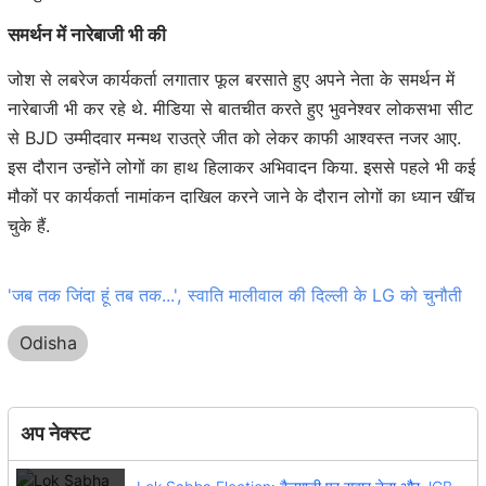
समर्थन में नारेबाजी भी की
जोश से लबरेज कार्यकर्ता लगातार फूल बरसाते हुए अपने नेता के समर्थन में
नारेबाजी भी कर रहे थे. मीडिया से बातचीत करते हुए भुवनेश्वर लोकसभा सीट
से BJD उम्मीदवार मन्मथ राउत्रे जीत को लेकर काफी आश्वस्त नजर आए.
इस दौरान उन्होंने लोगों का हाथ हिलाकर अभिवादन किया. इससे पहले भी कई
मौकों पर कार्यकर्ता नामांकन दाखिल करने जाने के दौरान लोगों का ध्यान खींच
चुके हैं.
'जब तक जिंदा हूं तब तक...', स्वाति मालीवाल की दिल्ली के LG को चुनौती
Odisha
अप नेक्स्ट