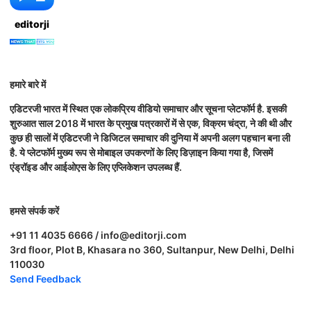
editorji
हमारे बारे में
एडिटरजी भारत में स्थित एक लोकप्रिय वीडियो समाचार और सूचना प्लेटफॉर्म है. इसकी
शुरुआत साल 2018 में भारत के प्रमुख पत्रकारों में से एक, विक्रम चंद्रा, ने की थी और
कुछ ही सालों में एडिटरजी ने डिजिटल समाचार की दुनिया में अपनी अलग पहचान बना ली
है. ये प्लेटफॉर्म मुख्य रूप से मोबाइल उपकरणों के लिए डिज़ाइन किया गया है, जिसमें
एंड्रॉइड और आईओएस के लिए एप्लिकेशन उपलब्ध हैं.
हमसे संपर्क करें
+91 11 4035 6666 / info@editorji.com
3rd floor, Plot B, Khasara no 360, Sultanpur, New Delhi, Delhi
110030
Send Feedback