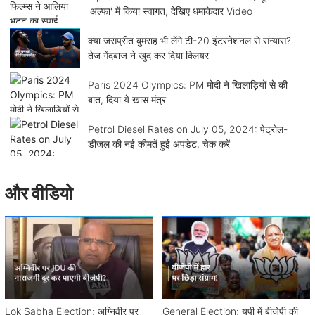
'अल्फा' में किया स्वागत, देखिए धमाकेदार Video
क्या जसप्रीत बुमराह भी लेंगे टी-20 इंटरनेशनल से संन्यास?
तेज गेंदबाज ने खुद कर दिया क्लियर
Paris 2024 Olympics: PM मोदी ने खिलाड़ियों से की
बात, दिया ये खास मंत्र
Petrol Diesel Rates on July 05, 2024: पेट्रोल-
डीजल की नई कीमतें हुईं अपडेट, चेक करें
और वीडियो
Lok Sabha Election: अग्निवीर पर
General Election: यूपी में बीजेपी की