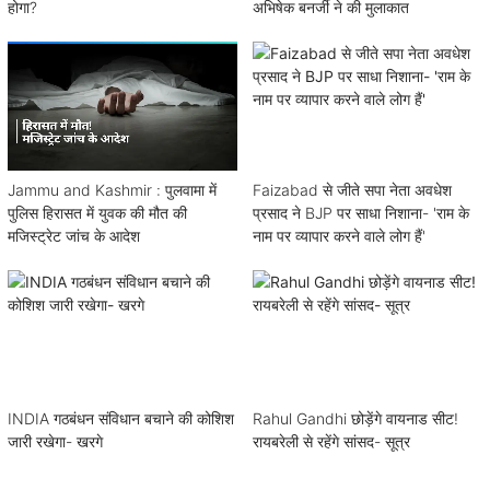
होगा?
अभिषेक बनर्जी ने की मुलाकात
Jammu and Kashmir : पुलवामा में
Faizabad से जीते सपा नेता अवधेश
पुलिस हिरासत में युवक की मौत की
प्रसाद ने BJP पर साधा निशाना- 'राम के
मजिस्ट्रेट जांच के आदेश
नाम पर व्यापार करने वाले लोग हैं'
INDIA गठबंधन संविधान बचाने की कोशिश
Rahul Gandhi छोड़ेंगे वायनाड सीट!
जारी रखेगा- खरगे
रायबरेली से रहेंगे सांसद- सूत्र