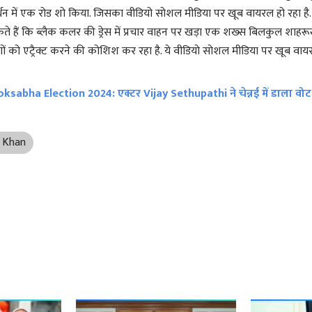
र्थन में एक रोड शो किया. जिसका वीडियो सोशल मीडिया पर खूब वायरल हो रहा है. व
 हैं कि ब्लैक कलर की ड्रेस में प्रचार वाहन पर खड़ा एक शख्स बिलकुल शाहर
ोगों को एट्रैक्ट करने की कोशिश कर रहा है. ये वीडियो सोशल मीडिया पर खूब वाय
oksabha Election 2024: एक्टर Vijay Sethupathi ने चेन्नई में डाला वोट
 Khan