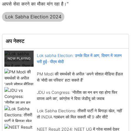
आपसे सेवा करने का मौका मांग रहा है।"
Lok Sabha Election 2024
अप नेक्स्ट
Lok sabha Election: उनके दिल में आग, दिमाग में जलन
भरी हुई- पीएम मोदी
PM Modi की समर्थकों से अपील 'अपने सोशल मीडिया हैंडल
से 'मोदी का परिवार' हटा सकते हैं'
JDU vs Congress: 'नीतीश का मन बन रहा होगा फिर
वापस आने का', कांग्रेस ने दिया जेडीयू को जवाब
Lok Sabha Elections: तीसरी पार्टी ने बिगाड़ा खेल, नहीं
तो INDIA गठबंधन को मिल सकती थीं 9 और सीटें
NEET Result 2024: NEET UG में ग्रेस मार्क्स देकर