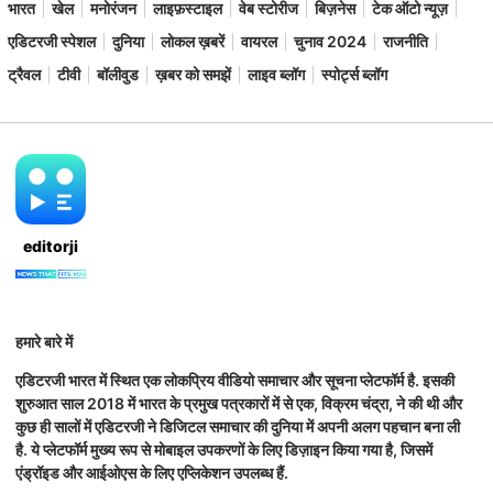
भारत
खेल
मनोरंजन
लाइफ़स्टाइल
वेब स्टोरीज
बिज़नेस
टेक ऑटो न्यूज़
एडिटरजी स्पेशल
दुनिया
लोकल ख़बरें
वायरल
चुनाव 2024
राजनीति
ट्रैवल
टीवी
बॉलीवुड
ख़बर को समझें
लाइव ब्लॉग
स्पोर्ट्स ब्लॉग
editorji
हमारे बारे में
एडिटरजी भारत में स्थित एक लोकप्रिय वीडियो समाचार और सूचना प्लेटफॉर्म है. इसकी
शुरुआत साल 2018 में भारत के प्रमुख पत्रकारों में से एक, विक्रम चंद्रा, ने की थी और
कुछ ही सालों में एडिटरजी ने डिजिटल समाचार की दुनिया में अपनी अलग पहचान बना ली
है. ये प्लेटफॉर्म मुख्य रूप से मोबाइल उपकरणों के लिए डिज़ाइन किया गया है, जिसमें
एंड्रॉइड और आईओएस के लिए एप्लिकेशन उपलब्ध हैं.