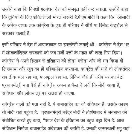
उन्होने कहा कि विपक्षी गठबंधन देश को मजबूत नहीं कर सकता. उन्होने कहा
कि दुनिया के लिए शक्तिशाली भारत जरूरी है.पीएम मोदी ने कहा कि "आजादी
के अनेक दशक तक कांग्रेस के एक ही परिवार ने सीधे या रिमोट कंट्रोल से
सरकार चलाई है.
इसी परिवार ने देश में आपातकाल या इमरजेंसी लगाई थी। कांग्रेस ने देश भर
में लोकतांत्रिक सरकारों को जब मर्जी पत्तों के महल की तरह गिरा दिया।
कांग्रेस ने अपने हिसाब से इतिहास को तोड़ा-मरोड़ा और जो मन किया वो
लिखवाया और खुद का ही महिमामंडन करवाया. कांग्रेस की मानें तो लोकतंत्र
तब ठीक चल रहा था, फलफूल रहा था. लेकिन जैसे ही गरीब घर का बेटा
प्रधानमंत्री बना वैसे ही कांग्रेस अफवाह फैलाने लगी कि मोदी आया है,
संविधान और लोकतंत्र पर खतरा हो जाएगा.
कांग्रेस वालों को पता नहीं है. ये बाबासाहेब का जो संविधान है, उसके कारण
तो मोदी यहां पहुंचा है. "प्रधानमंत्री नरेंद्र मोदी ने होशंगाबाद में जनसभा को
संबोधित करते हुए कहा, "आज देश के इतिहास का बहुत बड़ा दिन है. आज
संविधान निर्माता बाबासाहेब अंबेडकर की जयंती है. उनकी जन्मस्थली महू यहां