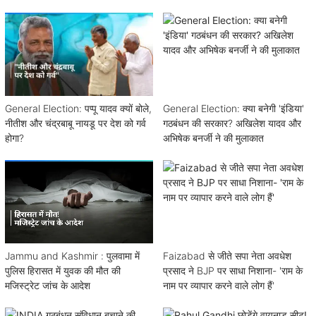
General Election: पप्पू यादव क्यों बोले,
General Election: क्या बनेगी 'इंडिया'
नीतीश और चंद्रबाबू नायडू पर देश को गर्व
गठबंधन की सरकार? अखिलेश यादव और
होगा?
अभिषेक बनर्जी ने की मुलाकात
Jammu and Kashmir : पुलवामा में
Faizabad से जीते सपा नेता अवधेश
पुलिस हिरासत में युवक की मौत की
प्रसाद ने BJP पर साधा निशाना- 'राम के
मजिस्ट्रेट जांच के आदेश
नाम पर व्यापार करने वाले लोग हैं'