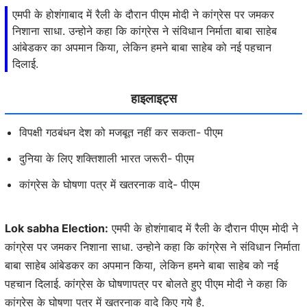
एमपी के होशंगाबाद में रैली के दौरान पीएम मोदी ने कांग्रेस पर जमकर
निशाना साधा. उन्होने कहा कि कांग्रेस ने संविधान निर्माता बाबा साहेब
आंबेडकर का अपमान किया, लेकिन हमने बाबा साहेब को नई पहचान
दिलाई.
हाइलाइट्स
विपक्षी गठबंधन देश को मजबूत नहीं कर सकता- पीएम
दुनिया के लिए शक्तिशाली भारत जरूरी- पीएम
कांग्रेस के घोषणा पत्र में खतरनाक वादे- पीएम
Lok sabha Election:
एमपी के होशंगाबाद में रैली के दौरान पीएम मोदी ने
कांग्रेस पर जमकर निशाना साधा. उन्होने कहा कि कांग्रेस ने संविधान निर्माता
बाबा साहेब आंबेडकर का अपमान किया, लेकिन हमने बाबा साहेब को नई
पहचान दिलाई. कांग्रेस के घोषणापत्र पर बोलते हुए पीएम मोदी ने कहा कि
कांग्रेस के घोषणा पत्र में खतरनाक वादे किए गये है.