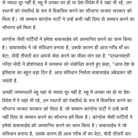
से ज्यादा दूर नहीं है. महू में उनका घर हो या देश-विदेश में वे जहां भी रहे, उन
स्थानों को पंचतीर्थ के रूप में विकसित करने का सौभाग्य भाजपा सरकार को
मिला है। जो सम्मान कांग्रेस पार्टी ने उन्हें कभी नहीं दिया वो सम्मान करने का
सौभाग्य हमें मिला है.
कांग्रेस जैसी पार्टियों ने हमेशा बाबासाहेब को अपमानित करने का काम किया
है। बाबासाहेब ने जो संविधान बनाया है, उसके कारण ही आज गरीब माँ का
बेटा, मोदी तीसरी बार आपसे सेवा करने का मौका मांग रहा है. "प्रधानमंत्री
नरेंद्र मोदी ने होशंगाबाद में जनसभा को संबोधित करते हुए कहा, "आज देश के
इतिहास का बहुत बड़ा दिन है. आज संविधान निर्माता बाबासाहेब अंबेडकर की
जयंती है.
उनकी जन्मस्थली महू यहां से ज्यादा दूर नहीं है. महू में उनका घर हो या देश-
विदेश में वे जहां भी रहे, उन स्थानों को पंचतीर्थ के रूप में विकसित करने का
सौभाग्य भाजपा सरकार को मिला है. जो सम्मान कांग्रेस पार्टी ने उन्हें कभी
नहीं दिया वो सम्मान करने का सौभाग्य हमें मिला है। कांग्रेस जैसी पार्टियों ने
हमेशा बाबासाहेब को अपमानित करने का काम किया है। बाबासाहेब ने जो
संविधान बनाया है, उसके कारण ही आज गरीब माँ का बेटा, मोदी तीसरी बार