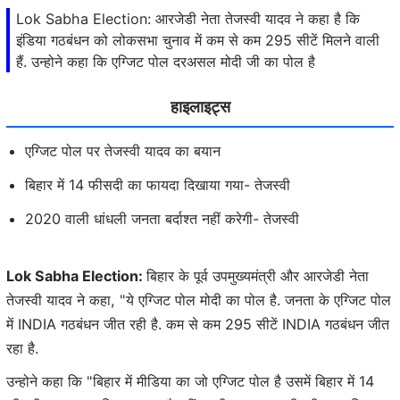
Lok Sabha Election: आरजेडी नेता तेजस्वी यादव ने कहा है कि
इंडिया गठबंधन को लोकसभा चुनाव में कम से कम 295 सीटें मिलने वाली
हैं. उन्होने कहा कि एग्जिट पोल दरअसल मोदी जी का पोल है
हाइलाइट्स
एग्जिट पोल पर तेजस्वी यादव का बयान
बिहार में 14 फीसदी का फायदा दिखाया गया- तेजस्वी
2020 वाली धांधली जनता बर्दाश्त नहीं करेगी- तेजस्वी
Lok Sabha Election:
बिहार के पूर्व उपमुख्यमंत्री और आरजेडी नेता
तेजस्वी यादव ने कहा, "ये एग्जिट पोल मोदी का पोल है. जनता के एग्जिट पोल
में INDIA गठबंधन जीत रही है. कम से कम 295 सीटें INDIA गठबंधन जीत
रहा है.
उन्होने कहा कि "बिहार में मीडिया का जो एग्जिट पोल है उसमें बिहार में 14