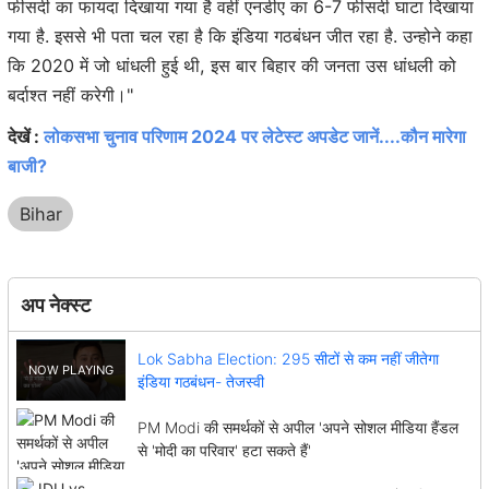
फीसदी का फायदा दिखाया गया है वहीं एनडीए का 6-7 फीसदी घाटा दिखाया
गया है. इससे भी पता चल रहा है कि इंडिया गठबंधन जीत रहा है. उन्होने कहा
कि 2020 में जो धांधली हुई थी, इस बार बिहार की जनता उस धांधली को
बर्दाश्त नहीं करेगी।"
देखें :
लोकसभा चुनाव परिणाम 2024 पर लेटेस्ट अपडेट जानें....कौन मारेगा
बाजी?
Bihar
अप नेक्स्ट
Lok Sabha Election: 295 सीटों से कम नहीं जीतेगा
इंडिया गठबंधन- तेजस्वी
PM Modi की समर्थकों से अपील 'अपने सोशल मीडिया हैंडल
से 'मोदी का परिवार' हटा सकते हैं'