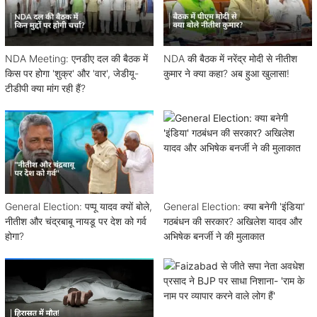
NDA Meeting: एनडीए दल की बैठक में
NDA की बैठक में नरेंद्र मोदी से नीतीश
किस पर होगा 'शुक्र' और 'वार', जेडीयू-
कुमार ने क्या कहा? अब हुआ खुलासा!
टीडीपी क्या मांग रही हैं?
General Election: पप्पू यादव क्यों बोले,
General Election: क्या बनेगी 'इंडिया'
नीतीश और चंद्रबाबू नायडू पर देश को गर्व
गठबंधन की सरकार? अखिलेश यादव और
होगा?
अभिषेक बनर्जी ने की मुलाकात