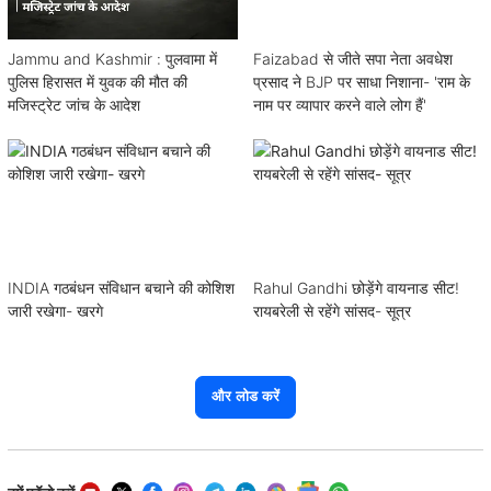
Jammu and Kashmir : पुलवामा में
Faizabad से जीते सपा नेता अवधेश
पुलिस हिरासत में युवक की मौत की
प्रसाद ने BJP पर साधा निशाना- 'राम के
मजिस्ट्रेट जांच के आदेश
नाम पर व्यापार करने वाले लोग हैं'
INDIA गठबंधन संविधान बचाने की कोशिश
Rahul Gandhi छोड़ेंगे वायनाड सीट!
जारी रखेगा- खरगे
रायबरेली से रहेंगे सांसद- सूत्र
और लोड करें