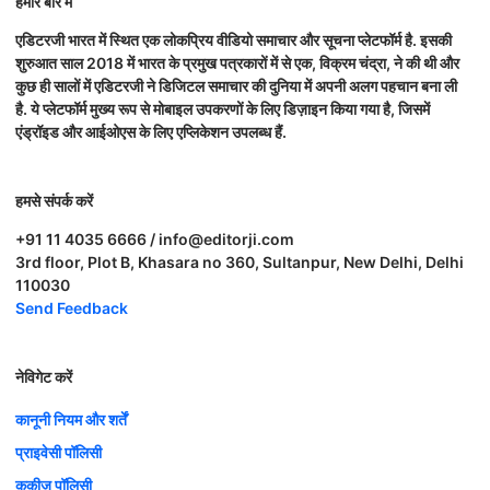
हमारे बारे में
एडिटरजी भारत में स्थित एक लोकप्रिय वीडियो समाचार और सूचना प्लेटफॉर्म है. इसकी
शुरुआत साल 2018 में भारत के प्रमुख पत्रकारों में से एक, विक्रम चंद्रा, ने की थी और
कुछ ही सालों में एडिटरजी ने डिजिटल समाचार की दुनिया में अपनी अलग पहचान बना ली
है. ये प्लेटफॉर्म मुख्य रूप से मोबाइल उपकरणों के लिए डिज़ाइन किया गया है, जिसमें
एंड्रॉइड और आईओएस के लिए एप्लिकेशन उपलब्ध हैं.
हमसे संपर्क करें
+91 11 4035 6666 / info@editorji.com
3rd floor, Plot B, Khasara no 360, Sultanpur, New Delhi, Delhi
110030
Send Feedback
नेविगेट करें
कानूनी नियम और शर्तें
प्राइवेसी पॉलिसी
कुकीज़ पॉलिसी