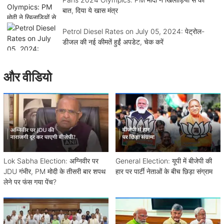
बात, दिया ये खास मंत्र
Petrol Diesel Rates on July 05, 2024: पेट्रोल-
डीजल की नई कीमतें हुईं अपडेट, चेक करें
और वीडियो
Lok Sabha Election: अग्निवीर पर
General Election: यूपी में बीजेपी की
JDU गंभीर, PM मोदी के तीसरी बार शपथ
हार पर पार्टी नेताओं के बीच छिड़ा संग्राम
लेने पर फंस गया पेंच?