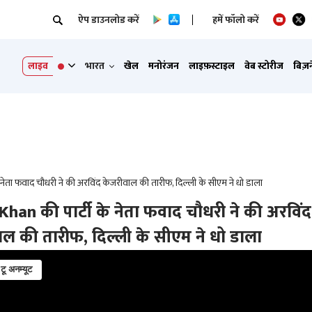
ऐप डाउनलोड करें
हमें फॉलो करें
लाइव
भारत
खेल
मनोरंजन
लाइफ़स्टाइल
वेब स्टोरीज
बिज़
 नेता फवाद चौधरी ने की अरविंद केजरीवाल की तारीफ, दिल्ली के सीएम ने धो डाला
han की पार्टी के नेता फवाद चौधरी ने की अरविंद
ल की तारीफ, दिल्ली के सीएम ने धो डाला
 टू अनम्यूट