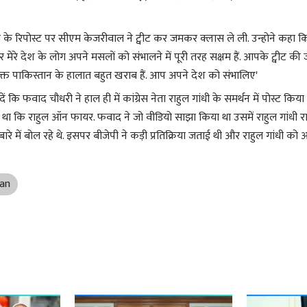
के रिपोस्ट पर सीएम केजरीवाल ने ट्वीट कर जमकर क्लास ले ली. उन्होने कहा क
र मेरे देश के लोग अपने मसलों को संभालने में पूरी तरह सक्षम हैं. आपके ट्वीट की
 वक्त पाकिस्तान के हालात बहुत खराब हैं. आप अपने देश को संभालिए'
 कि फवाद चौधरी ने हाल ही में कांग्रेस नेता राहुल गांधी के समर्थन में पोस्ट किया
ा था कि राहुल ऑन फायर. फवाद ने जो वीडियो साझा किया था उसमें राहुल गांधी रा
ारे में बोल रहे थे. इसपर बीजेपी ने कड़ी प्रतिक्रिया जताई थी और राहुल गांधी को आड
an