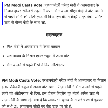
PM Modi Casts Vote:
प्रधानमंत्री नरेंद्र मोदी ने अहमदाबाद के
निशान हायर सेकेंडरी स्कूल में अपना वोट डाला. पीएम मोदी ने वोट डालने
से पहले लोगों को ऑटोग्राफ भी दिया. इस दौरान केंद्रीय गृह मंत्री अमित
शाह भी पीएम मोदी के साथ रहे.
हाइलाइट्स
PM मोदी ने अहमदाबाद में किया मतदान
अहमदाबाद के निशान हायर स्कूल में डाला वोट
वोट डालने से पहले PM ने दिया ऑटोग्राफ
PM Modi Casts Vote:
प्रधानमंत्री नरेंद्र मोदी ने अहमदाबाद के निशान
हायर सेकेंडरी स्कूल में अपना वोट डाला. पीएम मोदी ने वोट डालने से पहले
लोगों को ऑटोग्राफ भी दिया. इस दौरान केंद्रीय गृह मंत्री अमित शाह भी
पीएम मोदी के साथ रहे. बता दें कि लोकसभा चुनाव के तीसरे चरण में गुजरात
की सभी 25 लोकसभा सीटों पर वोट डाले जा रहे हैं.