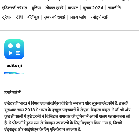
एडिटरजी स्पेशल
दुनिया
लोकल ख़बरें
वायरल
चुनाव 2024
राजनीति
ट्रैवल
टीवी
बॉलीवुड
ख़बर को समझें
लाइव ब्लॉग
स्पोर्ट्स ब्लॉग
editorji
हमारे बारे में
एडिटरजी भारत में स्थित एक लोकप्रिय वीडियो समाचार और सूचना प्लेटफॉर्म है. इसकी
शुरुआत साल 2018 में भारत के प्रमुख पत्रकारों में से एक, विक्रम चंद्रा, ने की थी और
कुछ ही सालों में एडिटरजी ने डिजिटल समाचार की दुनिया में अपनी अलग पहचान बना ली
है. ये प्लेटफॉर्म मुख्य रूप से मोबाइल उपकरणों के लिए डिज़ाइन किया गया है, जिसमें
एंड्रॉइड और आईओएस के लिए एप्लिकेशन उपलब्ध हैं.