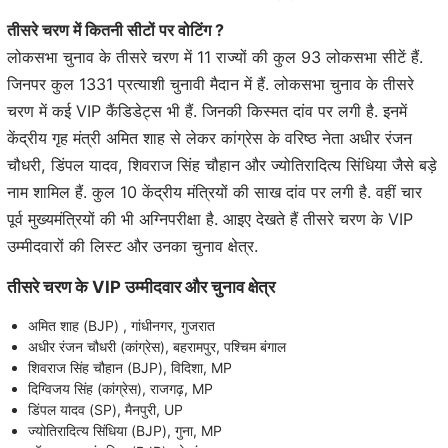
तीसरे चरण में कितनी सीटों पर वोटिंग ?
लोकसभा चुनाव के तीसरे चरण में 11 राज्यों की कुल 93 लोकसभा सीटें हैं.
जिनपर कुल 1331 प्रत्याशी चुनावी मैदान में हैं. लोकसभा चुनाव के तीसरे
चरण में कई VIP कैंडिडेट्स भी हैं. जिनकी किस्मत दांव पर लगी है. इनमें
केंद्रीय गृह मंत्री अमित शाह से लेकर कांग्रेस के वरिष्ठ नेता अधीर रंजन
चौधरी, डिंपल यादव, शिवराज सिंह चौहान और ज्योतिरादित्य सिंधिया जैसे बड़े
नाम शामिल हैं. कुल 10 केंद्रीय मंत्रियों की साख दांव पर लगी है. वहीं चार
पूर्व मुख्यमंत्रियों की भी अग्निपरीक्षा है. आइए देखते हैं तीसरे चरण के VIP
उम्मीदवारों की लिस्ट और उनका चुनाव क्षेत्र.
तीसरे चरण के VIP उम्मीदवार और चुनाव क्षेत्र
अमित शाह (BJP) , गांधीनगर, गुजरात
अधीर रंजन चौधरी (कांग्रेस), बहरामपुर, पश्चिम बंगाल
शिवराज सिंह चौहान (BJP), विदिशा, MP
दिग्विजय सिंह (कांग्रेस), राजगढ़, MP
डिंपल यादव (SP), मैनपुरी, UP
ज्योतिरादित्य सिंधिया (BJP), गुना, MP