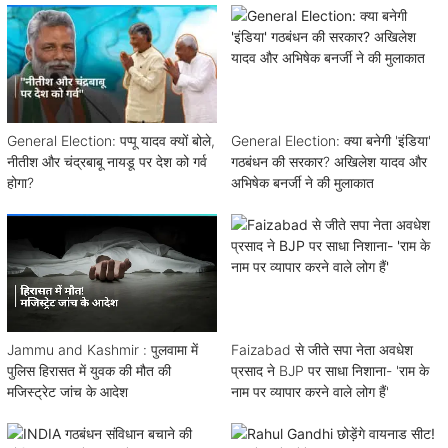
General Election: पप्पू यादव क्यों बोले,
General Election: क्या बनेगी 'इंडिया'
नीतीश और चंद्रबाबू नायडू पर देश को गर्व
गठबंधन की सरकार? अखिलेश यादव और
होगा?
अभिषेक बनर्जी ने की मुलाकात
Jammu and Kashmir : पुलवामा में
Faizabad से जीते सपा नेता अवधेश
पुलिस हिरासत में युवक की मौत की
प्रसाद ने BJP पर साधा निशाना- 'राम के
मजिस्ट्रेट जांच के आदेश
नाम पर व्यापार करने वाले लोग हैं'