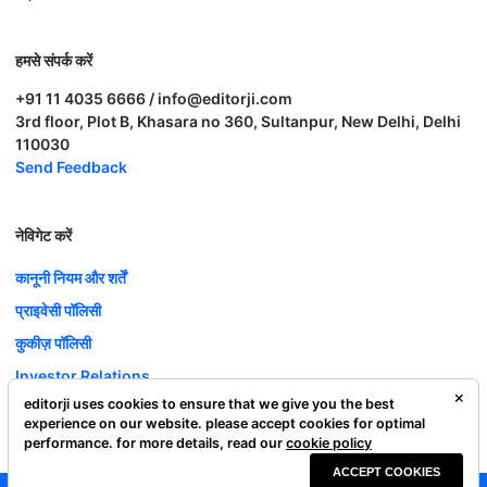
हमसे संपर्क करें
+91 11 4035 6666 / info@editorji.com
3rd floor, Plot B, Khasara no 360, Sultanpur, New Delhi, Delhi
110030
Send Feedback
नेविगेट करें
कानूनी नियम और शर्तें
प्राइवेसी पॉलिसी
कुकीज़ पॉलिसी
Investor Relations
editorji uses cookies to ensure that we give you the best
करियर
experience on our website. please accept cookies for optimal
Complaint Redressal
performance. for more details, read our
cookie policy
ACCEPT COOKIES