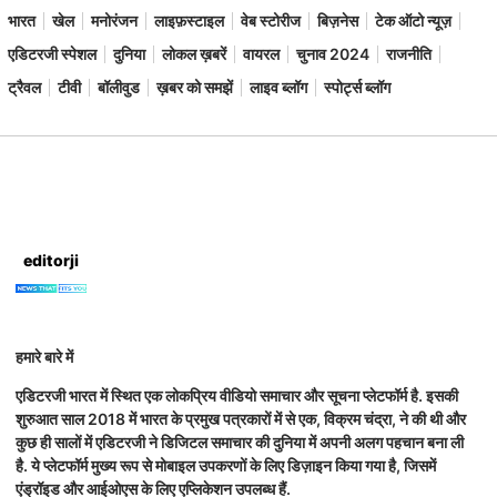
भारत
खेल
मनोरंजन
लाइफ़स्टाइल
वेब स्टोरीज
बिज़नेस
टेक ऑटो न्यूज़
एडिटरजी स्पेशल
दुनिया
लोकल ख़बरें
वायरल
चुनाव 2024
राजनीति
ट्रैवल
टीवी
बॉलीवुड
ख़बर को समझें
लाइव ब्लॉग
स्पोर्ट्स ब्लॉग
editorji
हमारे बारे में
एडिटरजी भारत में स्थित एक लोकप्रिय वीडियो समाचार और सूचना प्लेटफॉर्म है. इसकी
शुरुआत साल 2018 में भारत के प्रमुख पत्रकारों में से एक, विक्रम चंद्रा, ने की थी और
कुछ ही सालों में एडिटरजी ने डिजिटल समाचार की दुनिया में अपनी अलग पहचान बना ली
है. ये प्लेटफॉर्म मुख्य रूप से मोबाइल उपकरणों के लिए डिज़ाइन किया गया है, जिसमें
एंड्रॉइड और आईओएस के लिए एप्लिकेशन उपलब्ध हैं.