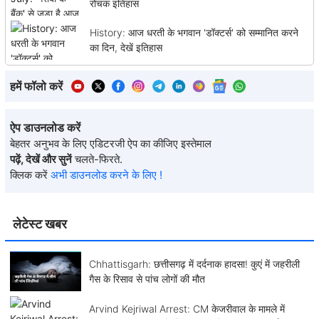
रोचक इतिहास
History: आज धरती के भगवान 'डॉक्टर्स' को सम्मानित करने
का दिन, देखें इतिहास
हमें फॉलो करें
ऐप डाउनलोड करें
बेहतर अनुभव के लिए एडिटरजी ऐप का कीजिए इस्तेमाल
पढ़ें, देखें और सुनें
चलते-फिरते.
क्लिक करें
अभी डाउनलोड करने के लिए !
लेटेस्ट खबर
Chhattisgarh: छत्तीसगढ़ में दर्दनाक हादसा! कुएं में जहरीली
गैस के रिसाव से पांच लोगों की मौत
Arvind Kejriwal Arrest: CM केजरीवाल के मामले में