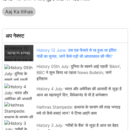
Aaj Ka Itihas
अप नेक्स्ट
History 12 June: उस एक फैसले से रद्द हुआ था इंदिरा
गांधी का चुनाव, जानें कैसे पड़ी थी आपातकाल की नींव?
History 05th July: दुनिया के सामने आई पहली 'Bikini',
BBC ने शुरू किया था पहला News Bulletin; जानें
इतिहास
History 4 July: भारत और अमेरिका की आजादी से जुड़ा है
आज का महत्वपूर्ण दिन, विवेकानंद से भी है कनेक्शन
Hathras Stampede: हाथरस के सत्संग की तरह भगदड़
मचे तो कैसे बचाएं जान? ये टिप्स आएंगे काम
History 3 July: 'गरीबों के बैंक' से जुड़ा है आज का बेहद