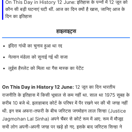
On This Day in History 12 June: इतिहास के पन्‍नों में 12 जून को
कौन सी बड़ी घटनाएं घटी थीं. आज का दिन क्यों है खास, जानिए आज के
दिन का इतिहास
हाइलाइट्स
इंदिरा गांधी का चुनाव हुआ था रद्द
नेल्सन मंडेला को सुनाई गई थी सजा
लुईस हैस्लेट को मिला था गैस मास्क का पेटेंट
On This Day in History 12 June:
12 जून का दिन भारतीय
राजनीति के इतिहास में किसी भूचाल से कम नहीं था. साल था 1975 सुबह के
करीब 10 बजे थे. इलाहाबाद कोर्ट के परिषर में पैर रखने भर की भी जगह नहीं
थी. इन सब अफरा-तफरी के बीच जस्टिस जगमोहन लाल सिन्हा (Justice
Jagmohan Lal Sinha) अपने चैंबर से कोर्ट रूम में आए. रूम में मौजूद
सभी लोग अपनी-अपनी जगह पर खड़े हो गए. इसके बाद जस्टिस सिन्हा ने