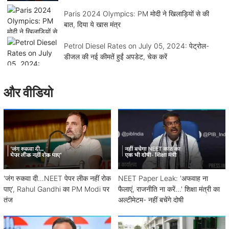
Paris 2024 Olympics: PM मोदी ने खिलाड़ियों से की
बात, दिया ये खास मंत्र
Petrol Diesel Rates on July 05, 2024: पेट्रोल-
डीजल की नई कीमतें हुईं अपडेट, चेक करें
और वीडियो
'जंग रुकवा दी...NEET पेपर लीक नहीं रोक
NEET Paper Leak: 'अफवाह ना
पाए', Rahul Gandhi का PM Modi पर
फैलाएं, राजनीति ना करें...' शिक्षा मंत्री का
तंज
अल्टीमेटम- नहीं बचेंगे दोषी