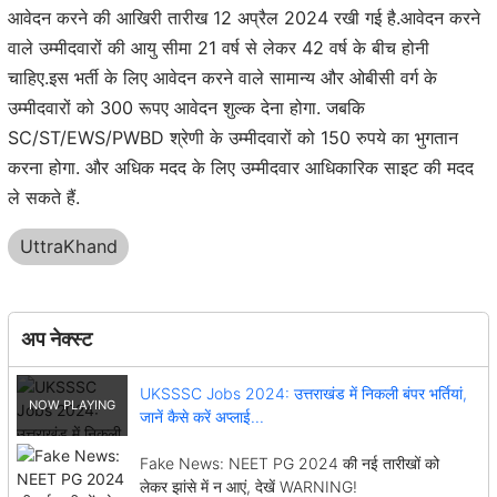
आवेदन करने की आखिरी तारीख 12 अप्रैल 2024 रखी गई है.आवेदन करने
वाले उम्मीदवारों की आयु सीमा 21 वर्ष से लेकर 42 वर्ष के बीच होनी
चाहिए.इस भर्ती के लिए आवेदन करने वाले सामान्य और ओबीसी वर्ग के
उम्मीदवारों को 300 रूपए आवेदन शुल्क देना होगा. जबकि
SC/ST/EWS/PWBD श्रेणी के उम्मीदवारों को 150 रुपये का भुगतान
करना होगा. और अधिक मदद के लिए उम्मीदवार आधिकारिक साइट की मदद
ले सकते हैं.
UttraKhand
अप नेक्स्ट
UKSSSC Jobs 2024: उत्तराखंड में निकली बंपर भर्तियां,
जानें कैसे करें अप्लाई...
Fake News: NEET PG 2024 की नई तारीखों को
लेकर झांसे में न आएं, देखें WARNING!