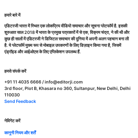
हमारे बारे में
एडिटरजी भारत में स्थित एक लोकप्रिय वीडियो समाचार और सूचना प्लेटफॉर्म है. इसकी
शुरुआत साल 2018 में भारत के प्रमुख पत्रकारों में से एक, विक्रम चंद्रा, ने की थी और
कुछ ही सालों में एडिटरजी ने डिजिटल समाचार की दुनिया में अपनी अलग पहचान बना ली
है. ये प्लेटफॉर्म मुख्य रूप से मोबाइल उपकरणों के लिए डिज़ाइन किया गया है, जिसमें
एंड्रॉइड और आईओएस के लिए एप्लिकेशन उपलब्ध हैं.
हमसे संपर्क करें
+91 11 4035 6666 / info@editorji.com
3rd floor, Plot B, Khasara no 360, Sultanpur, New Delhi, Delhi
110030
Send Feedback
नेविगेट करें
कानूनी नियम और शर्तें