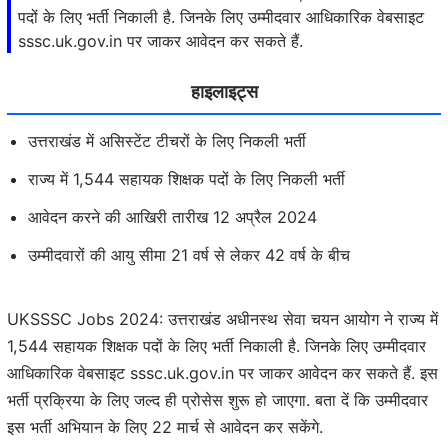
पदों के लिए भर्ती निकाली है. जिनके लिए उम्मीदवार आधिकारिक वेबसाइट
sssc.uk.gov.in पर जाकर आवेदन कर सकते हैं.
हाइलाइट्स
उत्तराखंड में असिस्टेंट टीचरों के लिए निकली भर्ती
राज्य में 1,544 सहायक शिक्षक पदों के लिए निकली भर्ती
आवेदन करने की आखिरी तारीख 12 अप्रैल 2024
उम्मीदवारों की आयु सीमा 21 वर्ष से लेकर 42 वर्ष के बीच
UKSSSC Jobs 2024: उत्तराखंड अधीनस्थ सेवा चयन आयोग ने राज्य में
1,544 सहायक शिक्षक पदों के लिए भर्ती निकाली है. जिनके लिए उम्मीदवार
आधिकारिक वेबसाइट sssc.uk.gov.in पर जाकर आवेदन कर सकते हैं. इस
भर्ती प्रक्रिया के लिए जल्द ही प्रोसेस शुरू हो जाएगा. बता दें कि उम्मीदवार
इस भर्ती अभियान के लिए 22 मार्च से आवेदन कर सकेंगे.