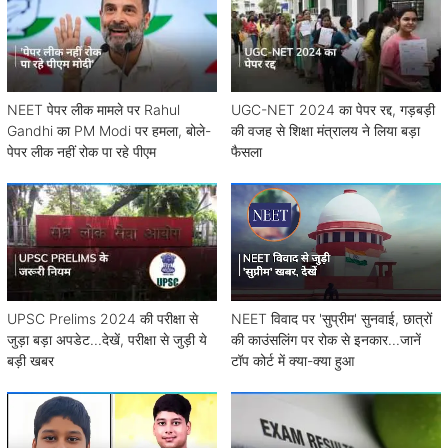
NEET पेपर लीक मामले पर Rahul
UGC-NET 2024 का पेपर रद्द, गड़बड़ी
Gandhi का PM Modi पर हमला, बोले-
की वजह से शिक्षा मंत्रालय ने लिया बड़ा
पेपर लीक नहीं रोक पा रहे पीएम
फैसला
UPSC Prelims 2024 की परीक्षा से
NEET विवाद पर 'सुप्रीम' सुनवाई, छात्रों
जुड़ा बड़ा अपडेट...देखें, परीक्षा से जुड़ी ये
की काउंसलिंग पर रोक से इनकार...जानें
बड़ी खबर
टॉप कोर्ट में क्या-क्या हुआ