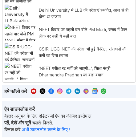
Delhi University में LLB की परीक्षाएं स्थगित, आज से ही
होना था एग्जाम
NEET विवाद पर पहली बार बोले PM Modi, संसद में पेपर
लीक पर कही ये बड़ी बात
CSIR-UGC-NET की परीक्षा भी हुई कैंसिल, संसाधनों की
कमी का दिया हवाला
'NEET परीक्षा रद्द नहीं की जाएगी...', शिक्षा मंत्री
Dharmendra Pradhan का बड़ा बयान
हमें फॉलो करें
ऐप डाउनलोड करें
बेहतर अनुभव के लिए एडिटरजी ऐप का कीजिए इस्तेमाल
पढ़ें, देखें और सुनें
चलते-फिरते.
क्लिक करें
अभी डाउनलोड करने के लिए !