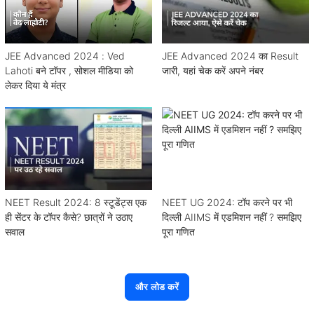
JEE Advanced 2024 : Ved
JEE Advanced 2024 का Result
Lahoti बने टॉपर , सोशल मीडिया को
जारी, यहां चेक करें अपने नंबर
लेकर दिया ये मंत्र
NEET Result 2024: 8 स्टूडेंट्स एक
NEET UG 2024: टॉप करने पर भी
ही सेंटर के टॉपर कैसे? छात्रों ने उठाए
दिल्ली AIIMS में एडमिशन नहीं ? समझिए
सवाल
पूरा गणित
और लोड करें