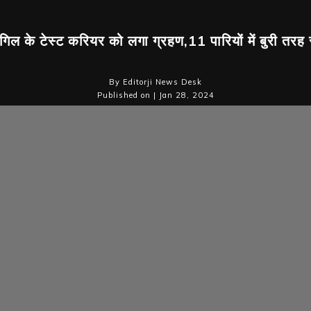
िल के टेस्ट करियर को लगा ग्रहण,11 पारियों में बुरी तरह 
By Editorji News Desk
Published on | Jan 28, 2024