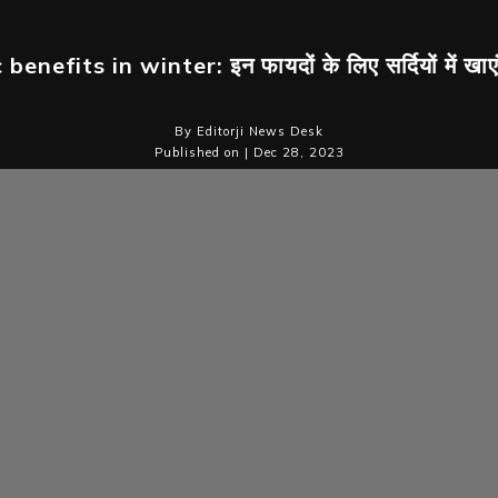
 benefits in winter: इन फायदों के लिए सर्दियों में खाए
By Editorji News Desk
Published on | Dec 28, 2023