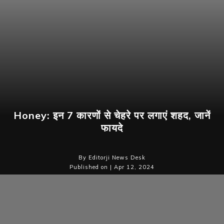
Honey: इन 7 कारणों से चेहरे पर लगाएं शहद, जानें
फायदे
By Editorji News Desk
Published on | Apr 12, 2024