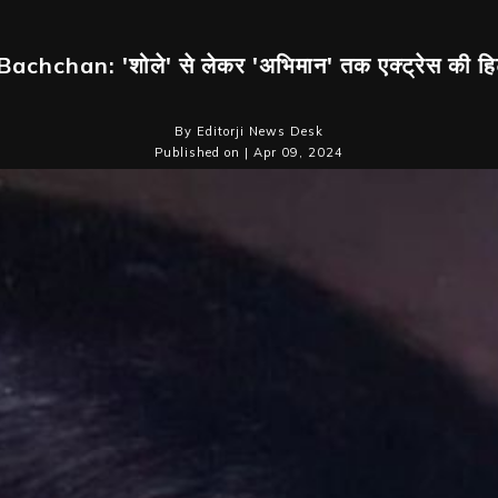
achchan: 'शोले' से लेकर 'अभिमान' तक एक्ट्रेस की हिट 
By Editorji News Desk
Published on | Apr 09, 2024