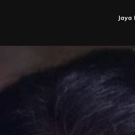
Jaya B