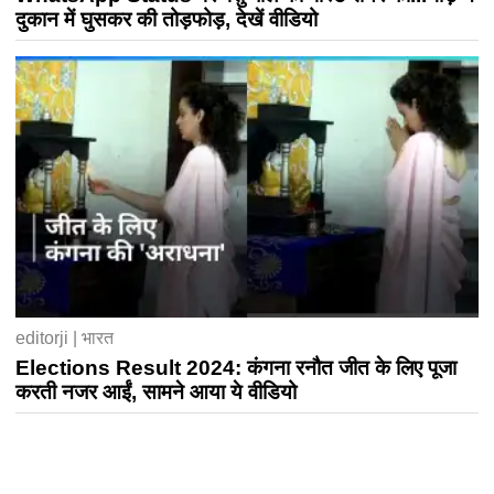
दुकान में घुसकर की तोड़फोड़, देखें वीडियो
editorji | भारत
Elections Result 2024: कंगना रनौत जीत के लिए पूजा
करती नजर आईं, सामने आया ये वीडियो