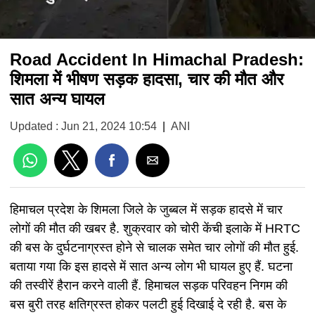
Road Accident In Himachal Pradesh:
शिमला में भीषण सड़क हादसा, चार की मौत और
सात अन्य घायल
Updated : Jun 21, 2024 10:54
|
ANI
हिमाचल प्रदेश के शिमला जिले के जुब्बल में सड़क हादसे में चार
लोगों की मौत की खबर है. शुक्रवार को चोरी केंची इलाके में HRTC
की बस के दुर्घटनाग्रस्त होने से चालक समेत चार लोगों की मौत हुई.
बताया गया कि इस हादसे में सात अन्य लोग भी घायल हुए हैं. घटना
की तस्वीरें हैरान करने वाली हैं. हिमाचल सड़क परिवहन निगम की
बस बुरी तरह क्षतिग्रस्त होकर पलटी हुई दिखाई दे रही है. बस के