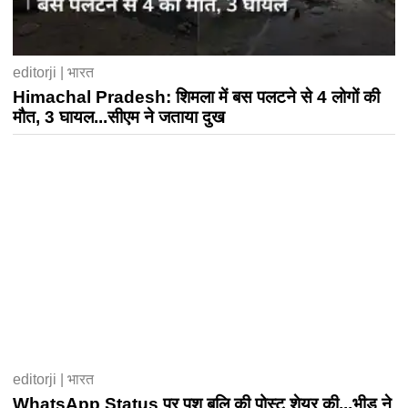
editorji | भारत
Himachal Pradesh: शिमला में बस पलटने से 4 लोगों की
मौत, 3 घायल...सीएम ने जताया दुख
editorji | भारत
WhatsApp Status पर पशु बलि की पोस्ट शेयर की...भीड़ ने