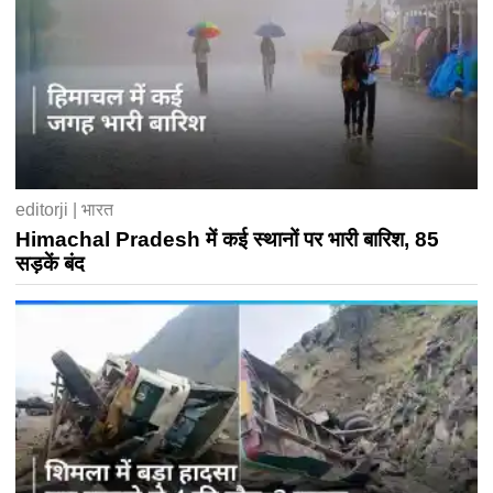
editorji | भारत
Himachal Pradesh में कई स्थानों पर भारी बारिश, 85
सड़कें बंद