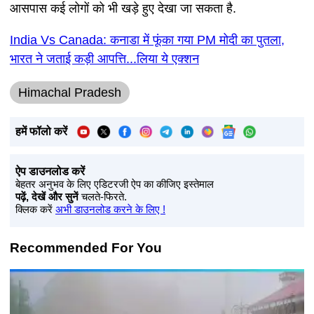
आसपास कई लोगों को भी खड़े हुए देखा जा सकता है.
India Vs Canada: कनाडा में फूंका गया PM मोदी का पुतला,
भारत ने जताई कड़ी आपत्ति...लिया ये एक्शन
Himachal Pradesh
हमें फॉलो करें
ऐप डाउनलोड करें
बेहतर अनुभव के लिए एडिटरजी ऐप का कीजिए इस्तेमाल
पढ़ें, देखें और सुनें
चलते-फिरते.
क्लिक करें
अभी डाउनलोड करने के लिए !
Recommended For You