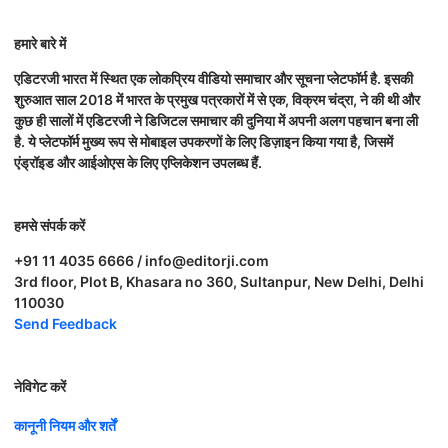
हमारे बारे में
एडिटरजी भारत में स्थित एक लोकप्रिय वीडियो समाचार और सूचना प्लेटफॉर्म है. इसकी
शुरुआत साल 2018 में भारत के प्रमुख पत्रकारों में से एक, विक्रम चंद्रा, ने की थी और
कुछ ही सालों में एडिटरजी ने डिजिटल समाचार की दुनिया में अपनी अलग पहचान बना ली
है. ये प्लेटफॉर्म मुख्य रूप से मोबाइल उपकरणों के लिए डिज़ाइन किया गया है, जिसमें
एंड्रॉइड और आईओएस के लिए एप्लिकेशन उपलब्ध हैं.
हमसे संपर्क करें
+91 11 4035 6666 / info@editorji.com
3rd floor, Plot B, Khasara no 360, Sultanpur, New Delhi, Delhi
110030
Send Feedback
नेविगेट करें
कानूनी नियम और शर्तें