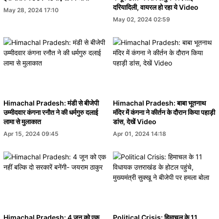
दरियादिली, वायरल हो रहा ये Video
May 28, 2024 17:10
May 02, 2024 02:59
Himachal Pradesh: मंडी से बीजेपी
Himachal Pradesh: बाबा भूतनाथ
उम्मीदवार कंगना रनौत ने की धर्मगुरु दलाई
मंदिर में कंगना ने कीर्तन के दौरान किया पहाड़ी
लामा से मुलाकात
डांस, देखें Video
Apr 15, 2024 09:45
Apr 01, 2024 14:18
Himachal Pradesh: 4 जून को एक
Political Crisis: हिमाचल के 11