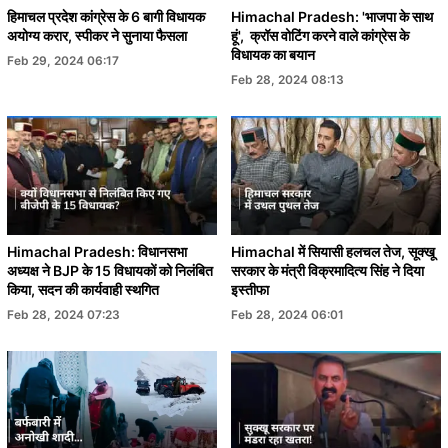
हिमाचल प्रदेश कांग्रेस के 6 बागी विधायक
Himachal Pradesh: 'भाजपा के साथ
अयोग्य करार, स्पीकर ने सुनाया फैसला
हूं', क्रॉस वोटिंग करने वाले कांग्रेस के
विधायक का बयान
Feb 29, 2024 06:17
Feb 28, 2024 08:13
Himachal Pradesh: विधानसभा
Himachal में सियासी हलचल तेज, सूक्खू
अध्यक्ष ने BJP के 15 विधायकों को निलंबित
सरकार के मंत्री विक्रमादित्य सिंह ने दिया
किया, सदन की कार्यवाही स्थगित
इस्तीफा
Feb 28, 2024 07:23
Feb 28, 2024 06:01