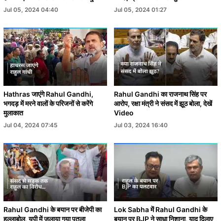
Jul 05, 2024 04:40
Jul 05, 2024 01:27
Hathras जाएंगे Rahul Gandhi,
Rahul Gandhi का राजनाथ सिंह पर
भगदड़ में मरने वालों के परिजनों से करेंगे
आरोप, रक्षा मंत्री ने संसद में झूठ बोला, देखें
मुलाकात
Video
Jul 04, 2024 07:45
Jul 03, 2024 16:40
Rahul Gandhi के बयान पर बीजेपी का
Lok Sabha में Rahul Gandhi के
हल्लाबोल, यूपी में जलाया गया पुतला
बयान पर BJP ने साधा निशाना, याद दिलाए