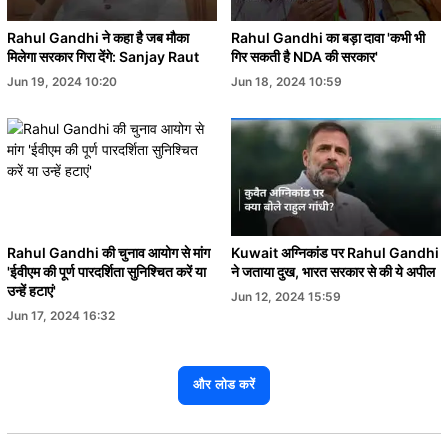
Rahul Gandhi ने कहा है जब मौका
Rahul Gandhi का बड़ा दावा 'कभी भी
मिलेगा सरकार गिरा देंगे: Sanjay Raut
गिर सकती है NDA की सरकार'
Jun 19, 2024 10:20
Jun 18, 2024 10:59
Rahul Gandhi की चुनाव आयोग से मांग
Kuwait अग्निकांड पर Rahul Gandhi
'ईवीएम की पूर्ण पारदर्शिता सुनिश्चित करें या
ने जताया दुख, भारत सरकार से की ये अपील
उन्हें हटाएं'
Jun 12, 2024 15:59
Jun 17, 2024 16:32
और लोड करें