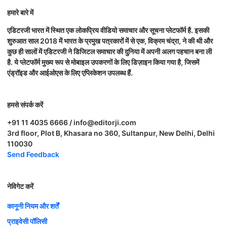
हमारे बारे में
एडिटरजी भारत में स्थित एक लोकप्रिय वीडियो समाचार और सूचना प्लेटफॉर्म है. इसकी
शुरुआत साल 2018 में भारत के प्रमुख पत्रकारों में से एक, विक्रम चंद्रा, ने की थी और
कुछ ही सालों में एडिटरजी ने डिजिटल समाचार की दुनिया में अपनी अलग पहचान बना ली
है. ये प्लेटफॉर्म मुख्य रूप से मोबाइल उपकरणों के लिए डिज़ाइन किया गया है, जिसमें
एंड्रॉइड और आईओएस के लिए एप्लिकेशन उपलब्ध हैं.
हमसे संपर्क करें
+91 11 4035 6666 / info@editorji.com
3rd floor, Plot B, Khasara no 360, Sultanpur, New Delhi, Delhi
110030
Send Feedback
नेविगेट करें
कानूनी नियम और शर्तें
प्राइवेसी पॉलिसी