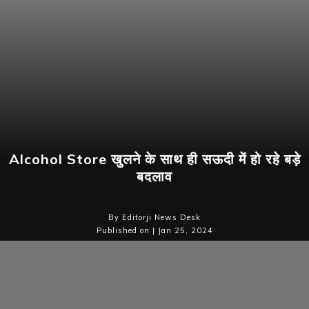
Alcohol Store खुलने के साथ ही सऊदी में हो रहे बड़े
बदलाव
By Editorji News Desk
Published on | Jan 25, 2024